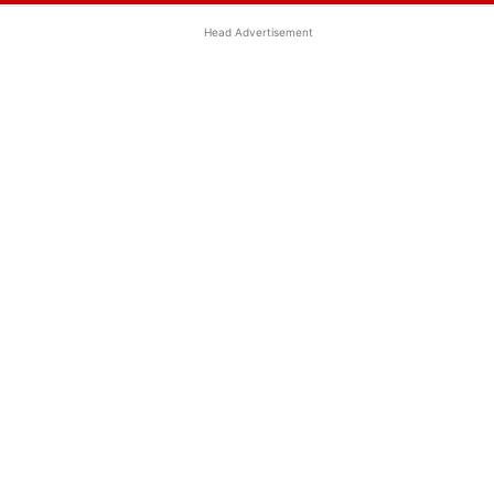
Head Advertisement