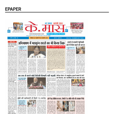
EPAPER