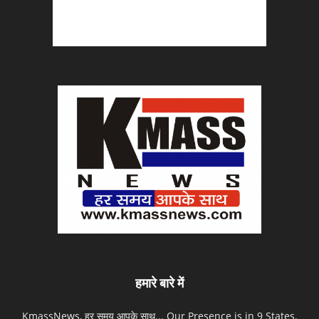
हमारे बारे में
KmassNews, हर समय आपके साथ... Our Presence is in 9 States.