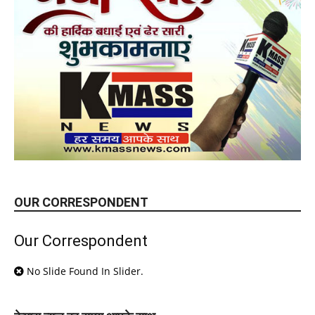
OUR CORRESPONDENT
Our Correspondent
No Slide Found In Slider.