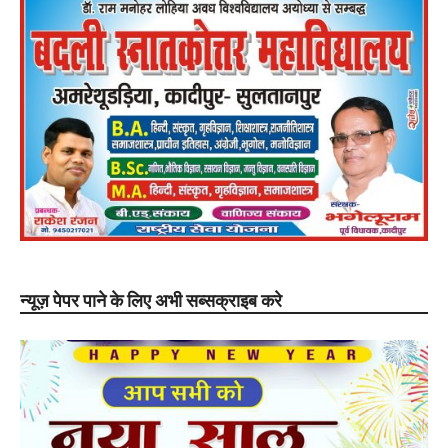
न्यूज़ पेपर पाने के लिए अभी सब्सक्राइब करे