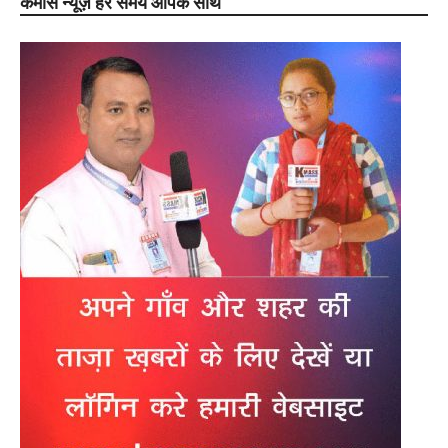
केमास न्यूज़ हर समय आपके साथ