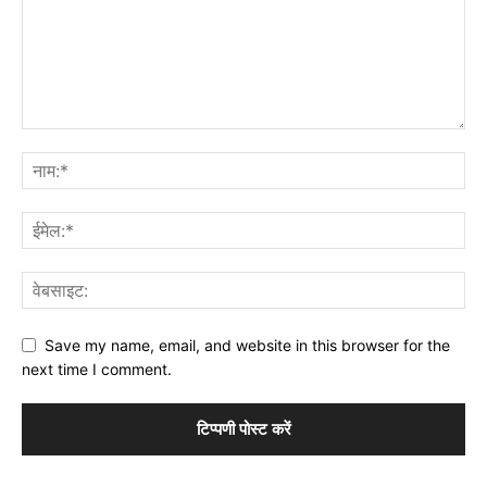
Save my name, email, and website in this browser for the
next time I comment.