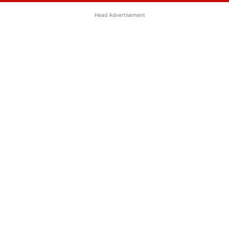
Head Advertisement