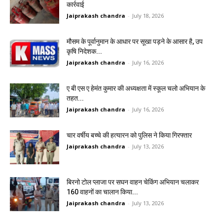
कार्रवाई
Jaiprakash chandra
-
July 18, 2026
मौसम के पूर्वानुमान के आधार पर सूखा पड़ने के आसार है, उप
कृषि निदेशक...
Jaiprakash chandra
-
July 16, 2026
ए बी एस ए हेमंत कुमार की अध्यक्षता में स्कूल चलो अभियान के
तहत...
Jaiprakash chandra
-
July 16, 2026
चार वर्षीय बच्चे की हत्यारन को पुलिस ने किया गिरफ्तार
Jaiprakash chandra
-
July 13, 2026
बिरनो टोल प्लाजा पर सघन वाहन चेकिंग अभियान चलाकर
160 वाहनों का चालान किया...
Jaiprakash chandra
-
July 13, 2026