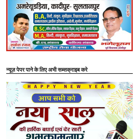
न्यूज़ पेपर पाने के लिए अभी सब्सक्राइब करे