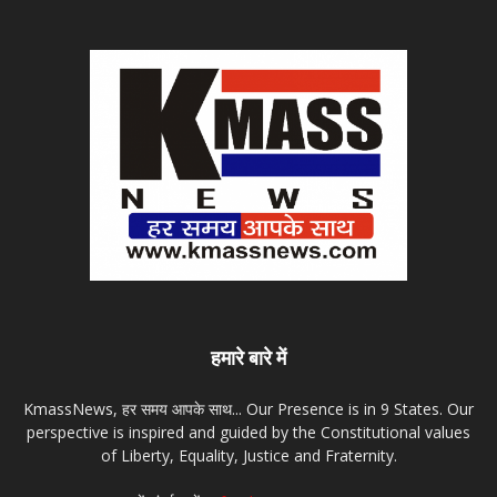
हमारे बारे में
KmassNews, हर समय आपके साथ... Our Presence is in 9 States. Our
perspective is inspired and guided by the Constitutional values
of Liberty, Equality, Justice and Fraternity.