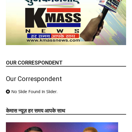
OUR CORRESPONDENT
Our Correspondent
No Slide Found In Slider.
केमास न्यूज़ हर समय आपके साथ