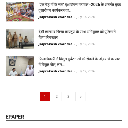
‘एक पेड़ मॉ के नाम‘ वृक्षारोपण महायज्ञ -2026 के अंतर्गत बृहद
वृक्षारोपण कार्यक्रम का...
Jaiprakash chandra
-
July 13, 2026
देशी तमंचा व जिन्दा कारतूस के साथ अभियुक्त को पुलिस ने
किया गिरफ्तार
Jaiprakash chandra
-
July 12, 2026
जिलाधिकारी ने विद्युत दुर्घटनाओं को रोकने के उद्देश्य से बरसात
में विद्युत पोल, तार...
Jaiprakash chandra
-
July 12, 2026
1
2
3
EPAPER