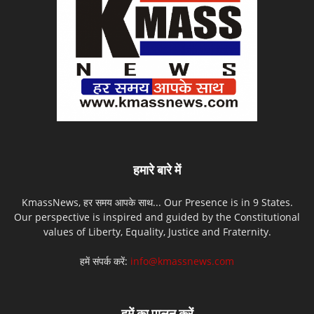
हमारे बारे में
KmassNews, हर समय आपके साथ... Our Presence is in 9 States.
Our perspective is inspired and guided by the Constitutional
values of Liberty, Equality, Justice and Fraternity.
हमें संपर्क करें:
info@kmassnews.com
हमें का पालन करें