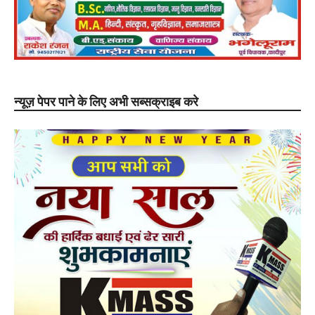
न्यूज़ पेपर पाने के लिए अभी सब्सक्राइब करे