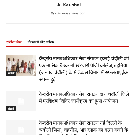
L.k. Kaushal
https://kmassnews.com
संबंधित लेख
लेखक से और अधिक
केंद्रीय मानवअधिकार सेवा संगठन इकाई चंदौली की
एक मासिक बैठक माँ खंडवारी पीजी कॉलेज,चहनिया
(जनपद चंदौली) के मेडिकल विभाग में सफलतापूर्वक
चंदौली
संपन्न हुई
केंद्रीय मानवअधिकार सेवा संगठन द्वारा चंदौली जिले
में प्रशिक्षण शिविर कार्यक्रम का हुआ आयोजन
चंदौली
केंद्रीय मानवअधिकार सेवा संगठन नई दिल्ली के
चंदौली जिला, तहसील, और ब्लाक का गठन करने के