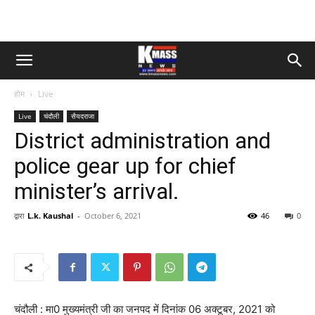
होम
Live
Live
चंदौली
सैयदराजा
District administration and
police gear up for chief
minister’s arrival.
द्वारा
L.k. Kaushal
-
October 6, 2021
46
0
चंदौली : मा0 मुख्यमंत्री जी का जनपद में दिनांक 06 अक्टूबर, 2021 को