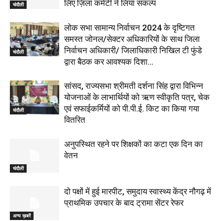
लिए ज़िला कमेटी ने लिया संकल्प
चंदौली
लोक सभा सामान्य निर्वाचन 2024 के दृष्टिगत
समस्त जोनल/सेक्टर अधिकारियों के साथ जिला
निर्वाचन अधिकारी/ जिलाधिकारी निखिल टी फुंडे
चंदौली
द्वारा बैठक कर आवश्यक दिशा...
सांसद, राज्यसभा श्रीमती दर्शना सिंह द्वारा विभिन्न
योजनाओं के लाभार्थियों को ऋण स्वीकृति पत्र, चेक
एवं सफाईकर्मियों को पी.पी.ई. किट का किया गया
चंदौली
वितरित
अनुपस्थित रहने पर शिक्षकों का कटा एक दिन का
वेतन
चंदौली
दो पक्षों में हुई मारपीट, समुदाय स्वास्थ्य केंद्र नौगढ़ में
प्राथमिक उपचार के बाद ट्रामा सेंटर रेफर
अन्य ख़बरें