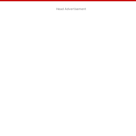
Head Advertisement