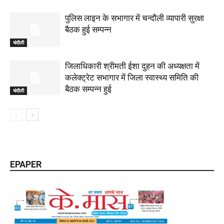
पुलिस लाइन के सभागार में चन्दौली व्यापारी सुरक्षा
बैठक हुई सम्पन्न
चंदौली
जिलाधिकारी श्रीमती ईशा दुहन की अध्यक्षता में
कलेक्ट्रेट सभागार में जिला स्वास्थ्य समिति की
बैठक सम्पन्न हुई
चंदौली
EPAPER