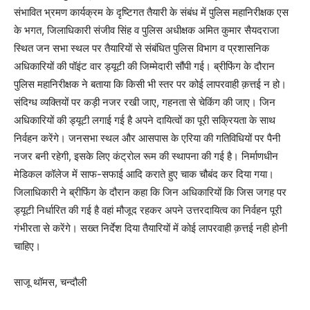
संभावित भ्रमण कार्यक्रम के दृष्टिगत तैयारी के संबंध में पुलिस महानिरीक्षक एस
के भगत, जिलाधिकारी संजीव सिंह व पुलिस अधीक्षक अमित कुमार सैयदराजा
स्थित जन सभा स्थल पर तैयारियों से संबंधित पुलिस विभाग व प्रशासनिक
अधिकारियों की पॉइंट वार ड्यूटी की जिम्मेदारी सौंपी गई। ब्रीफिंग के दौरान
पुलिस महानिरीक्षक ने बताया कि किसी भी स्तर पर कोई लापरवाही क़त्तई न हो।
संदिग्ध व्यक्तियों पर कड़ी नजर रखी जाए, गहनता से चेकिंग की जाए। जिन
अधिकारियों की ड्यूटी लगाई गई है अपने दायित्वों का पूरी सक्रियता के साथ
निर्वहन करेंगे। जनसभा स्थल और आसपास के एरिया की गतिविधियों पर पैनी
नजर बनी रहेगी, इसके लिए कंट्रोल रूम की स्थापना की गई है। निर्माणधीन
मेडिकल कॉलेज में साफ-सफाई आदि कराते हुए चाक चौबंद कर दिया गया।
जिलाधिकारी ने ब्रीफिंग के दौरान कहा कि जिन अधिकारियों कि जिस जगह पर
ड्यूटी निर्धारित की गई है वहां मौजूद रहकर अपने उत्तरदायित्व का निर्वहन पूरी
गंभीरता से करेंगे। सख्त निर्देश दिया तैयारियों में कोई लापरवाही क़त्तई नही होनी
चाहिए।
साजू थॉमस, चन्दौली