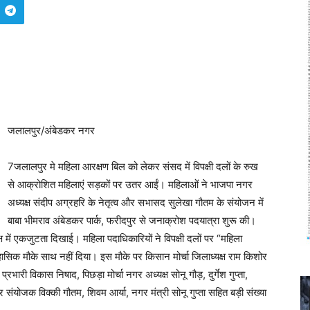
जलालपुर/अंबेडकर नगर
7जलालपुर मे महिला आरक्षण बिल को लेकर संसद में विपक्षी दलों के रुख
से आक्रोशित महिलाएं सड़कों पर उतर आईं। महिलाओं ने भाजपा नगर
अध्यक्ष संदीप अग्रहरि के नेतृत्व और सभासद सुलेखा गौतम के संयोजन में
बाबा भीमराव अंबेडकर पार्क, फरीदपुर से जनाक्रोश पदयात्रा शुरू की।
्ष में एकजुटता दिखाई। महिला पदाधिकारियों ने विपक्षी दलों पर “महिला
िहासिक मौके साथ नहीं दिया। इस मौके पर किसान मोर्चा जिलाध्यक्ष राम किशोर
्रभारी विकास निषाद, पिछड़ा मोर्चा नगर अध्यक्ष सोनू गौड़, दुर्गेश गुप्ता,
योजक विक्की गौतम, शिवम आर्या, नगर मंत्री सोनू गुप्ता सहित बड़ी संख्या