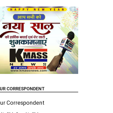
UR CORRESPONDENT
ur Correspondent