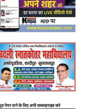
यूज़ पेपर पाने के लिए अभी सब्सक्राइब करे