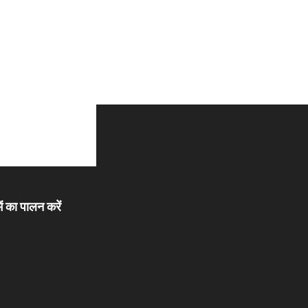
ें का पालन करें