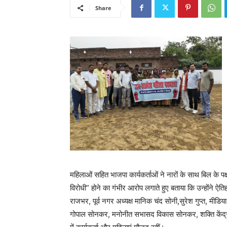
Share
महिलाओं सहित भाजपा कार्यकर्ताओं ने नारों के साथ बिल के पक
विरोधी” होने का गंभीर आरोप लगाते हुए बताया कि उन्होंने ऐत
राजभर, पूर्व नगर अध्यक्ष मानिक चंद सोनी,सुरेश गुप्त, मीडिया प
गोपाल सोनकर, मनोनीत सभासद विकास सोनकर, शक्ति केंद्र सं