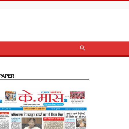
PAPER