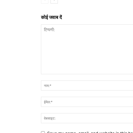
कोई जवाब दें