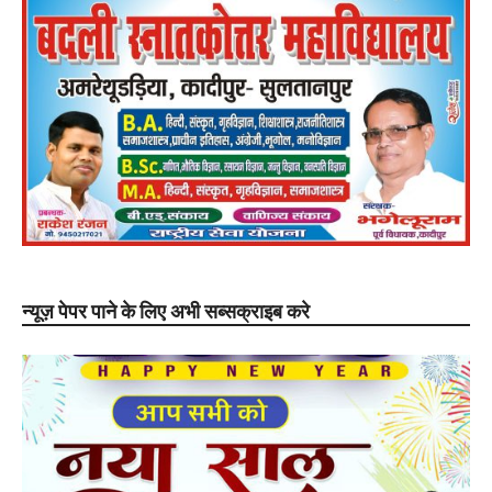
न्यूज़ पेपर पाने के लिए अभी सब्सक्राइब करे