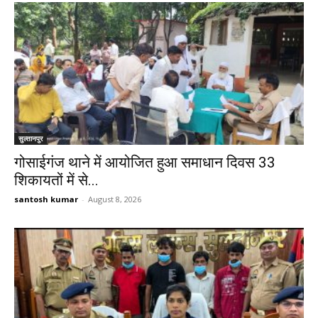
सुल्तानपुर
गोसाईगंज थाने में आयोजित हुआ समाधान दिवस 33
शिकायतों में से...
santosh kumar
-
August 8, 2026