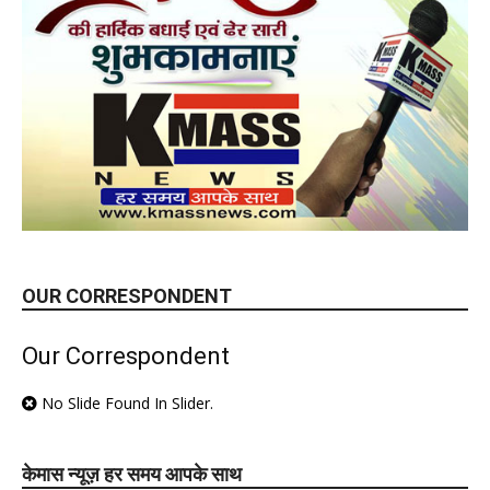
OUR CORRESPONDENT
Our Correspondent
No Slide Found In Slider.
केमास न्यूज़ हर समय आपके साथ