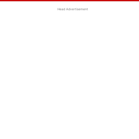
Head Advertisement