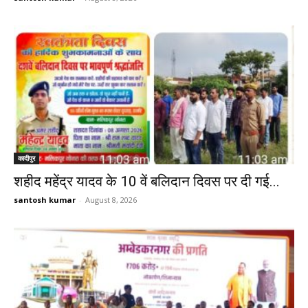
कादीपुर
शहीद महेंद्र यादव के 10 वें बलिदान दिवस पर दी गई...
santosh kumar
-
August 8, 2026