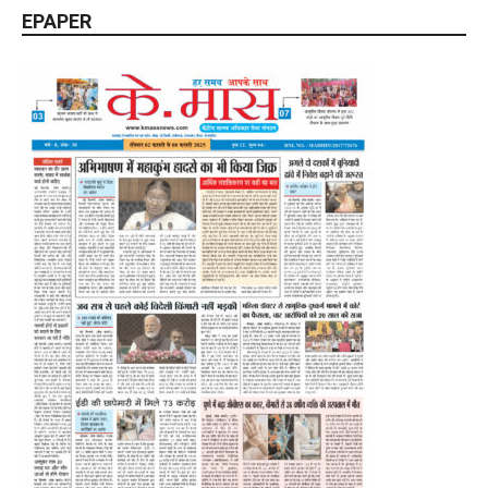
EPAPER