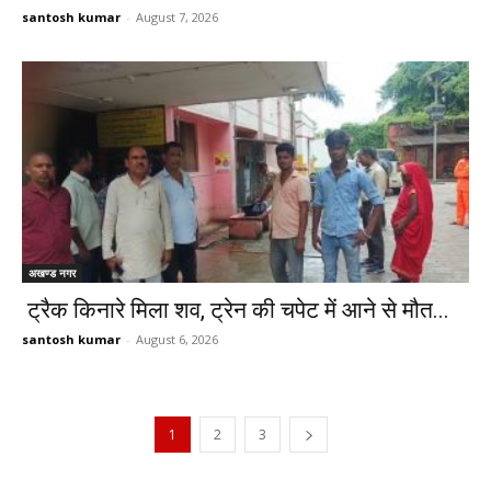
santosh kumar
-
August 7, 2026
अखण्ड नगर
ट्रैक किनारे मिला शव, ट्रेन की चपेट में आने से मौत...
santosh kumar
-
August 6, 2026
1
2
3