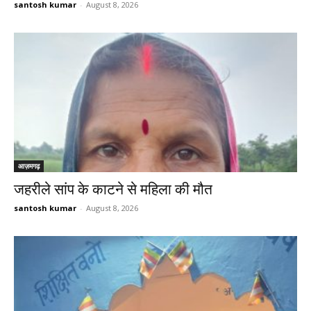
santosh kumar
-
August 8, 2026
आज़मगढ़
जहरीले सांप के काटने से महिला की मौत
santosh kumar
-
August 8, 2026