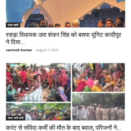
ताज़ा ख़बरें
रसड़ा विधायक उमा शंकर सिंह को बसपा यूनिट कादीपुर
ने दिया...
santosh kumar
-
August 7, 2026
जस्ट अभी अभी
करंट से संविदा कर्मी की मौत के बाद बवाल, परिजनों ने...