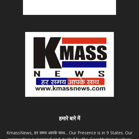
हमारे बारे में
KmassNews, हर समय आपके साथ... Our Presence is in 9 States. Our