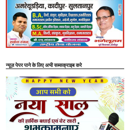
न्यूज़ पेपर पाने के लिए अभी सब्सक्राइब करे