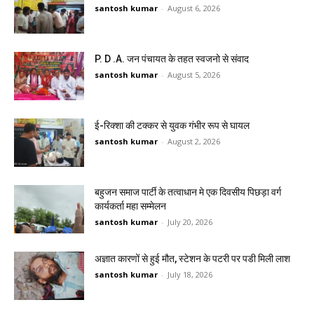
santosh kumar
-
August 6, 2026
P. D .A. जन पंचायत के तहत स्वजनो से संवाद
santosh kumar
-
August 5, 2026
ई-रिक्शा की टक्कर से युवक गंभीर रूप से घायल
santosh kumar
-
August 2, 2026
बहुजन समाज पार्टी के तत्वाधान मे एक दिवसीय पिछड़ा वर्ग
कार्यकर्ता महा सम्मेलन
santosh kumar
-
July 20, 2026
अज्ञात कारणों से हुई मौत, स्टेशन के पटरी पर पडी मिली लाश
santosh kumar
-
July 18, 2026