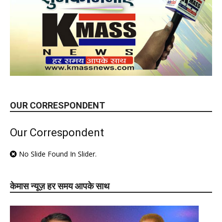
OUR CORRESPONDENT
Our Correspondent
No Slide Found In Slider.
केमास न्यूज़ हर समय आपके साथ