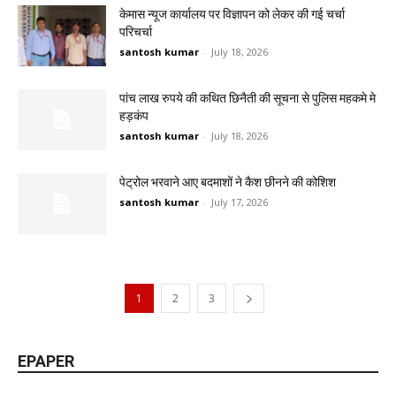
केमास न्यूज कार्यालय पर विज्ञापन को लेकर की गई चर्चा
परिचर्चा
santosh kumar
-
July 18, 2026
पांच लाख रुपये की कथित छिनैती की सूचना से पुलिस महकमे मे
हड़कंप
santosh kumar
-
July 18, 2026
पेट्रोल भरवाने आए बदमाशों ने कैश छीनने की कोशिश
santosh kumar
-
July 17, 2026
1
2
3
EPAPER