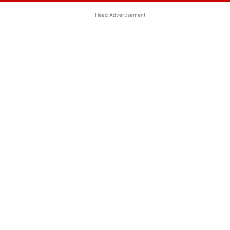
Head Advertisement