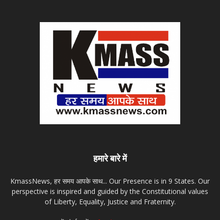
हमारे बारे में
KmassNews, हर समय आपके साथ... Our Presence is in 9 States. Our
perspective is inspired and guided by the Constitutional values
of Liberty, Equality, Justice and Fraternity.