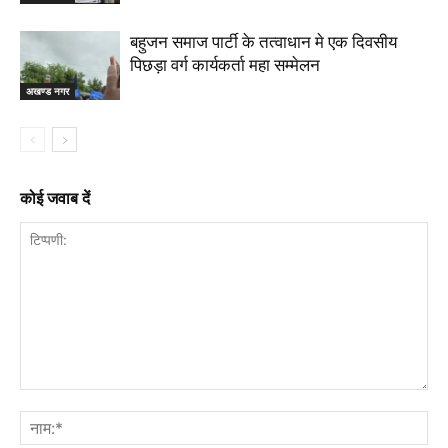
बहुजन समाज पार्टी के तत्वाधान मे एक दिवसीय
पिछड़ा वर्ग कार्यकर्ता महा सम्मेलन
अखण्ड नगर
कोई जवाब दें