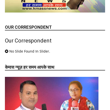
OUR CORRESPONDENT
Our Correspondent
No Slide Found In Slider.
केमास न्यूज़ हर समय आपके साथ