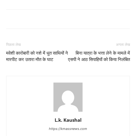
पिछला लेख
अगला लेख
मवेशी कारोबारी को नशे में धुत साथियों ने
बिना यात्रा के भत्ता लेने के मामले में
मारपीट कर उतारा मौत के घाट
एसपी ने आठ सिपाहियों को किया निलंबित
L.k. Kaushal
https://kmassnews.com