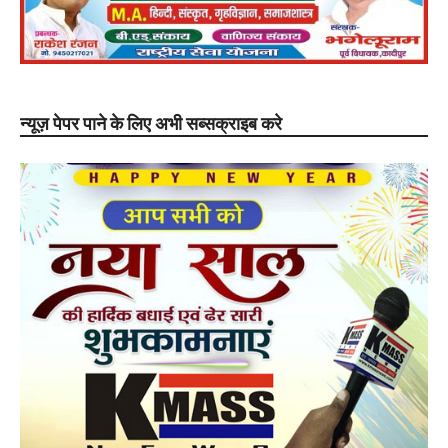
न्यूज़ पेपर पाने के लिए अभी सब्सक्राइब करे