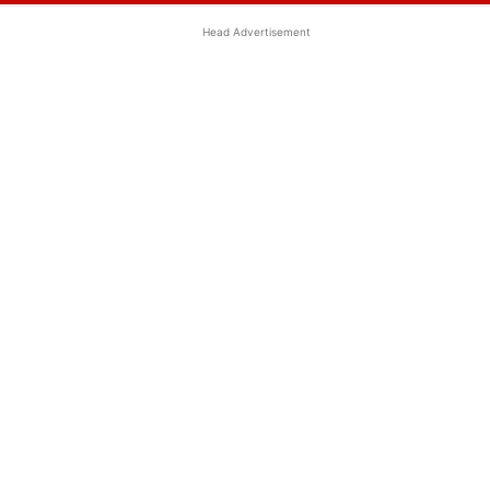
Head Advertisement