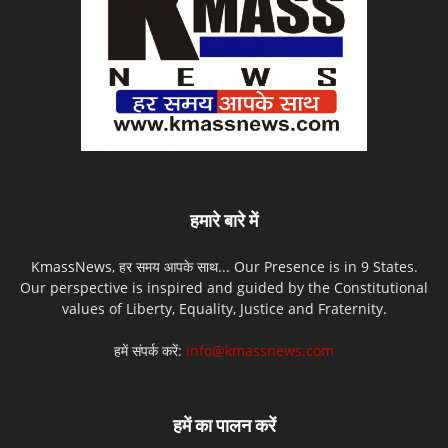
हमारे बारे में
KmassNews, हर समय आपके साथ... Our Presence is in 9 States.
Our perspective is inspired and guided by the Constitutional
values of Liberty, Equality, Justice and Fraternity.
हमें संपर्क करें:
info@kmassnews.com
हमें का पालन करें