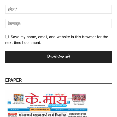
Save my name, email, and website in this browser for the
next time I comment.
EPAPER