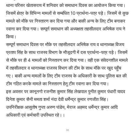
थाना परिसर खेतासराय में शनिवार को समाधान दिवस का आयोजन किया गया।
जिसमें क्षेत्र के विभिन्न मामलों से सम्बंधित 10 प्रार्थना-पत्र पड़े। जिसमें से कुछ
मामले को मौके पर निस्तारण कर दिया गया और बाकी अन्य के लिए टीम बनाकर
रवाना कर दिया गया। सम्पूर्ण समाधान की अध्यक्षता तहसीलदार अभिषेक राय ने
किया।
सम्पूर्ण समाधान दिवस पर मौके पर तहसीलदार अभिषेक राय व थानाध्यक्ष विजय
प्रताप सिंह के साथ राजस्व विभाग के मौजूदगी में दस प्रार्थना-पत्र पड़े। जिसमें
से मौके पर ही 4 मामलों को निस्तारण कर दिया गया। वही एक संवेदनशील मामले
में तहसीलदार व थानाध्यक्ष राजस्व विभाग की टीम के साथ मौके पर खुद पहुँच
गए। बाकी अन्य मामलों के लिए टीम राजस्व के अधिकारी के साथ पुलिस बल की
टीम गठित करके मामले का निस्तारण हेतु टीम रवाना कर दिया गया।
इस अवसर पर कानूनगो रजनीश कुमार सिंह लेखपाल पुनीत कुमार पंधारी यादव
दिनेश कुमार सैनी ममता शर्मा नंदा देवी धर्मेन्द्र कुमार रणजीत सिंह।
उपनिरीक्षक आसुतोष गुप्ता अरुण पांडेय, मेराज अहमद धर्मेन्द्र कुमार आदि
अधिकारी एवं कर्मचारी उपस्थित रहे।।
In