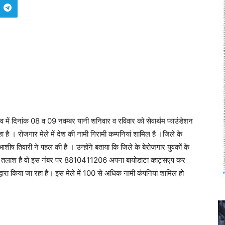
ांव में दिनांक 08 व 09 नवम्बर यानी शनिवार व रविवार को सेवार्थम फाउंडेशन
ै । रोजगार मेले में देश की नामी गिरामी कम्पनियां शामिल है ।जिले के
ीष तिवारी ने पहल की है । उन्होंने बताया कि जिले के बेरोजगार युवकों के
 तलाश है वो इस नंबर पर 8810411206 अपना बायोडाटा व्हाट्सएप कर
ारा किया जा रहा है। इस मेले में 100 से अधिक नामी कंपनियां शामिल हो