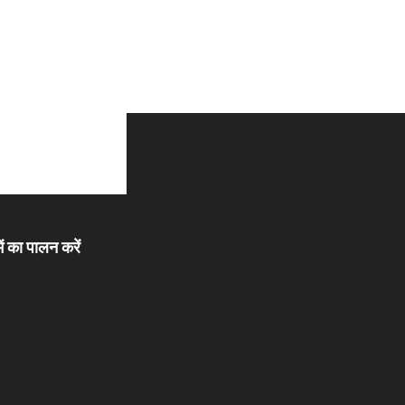
ें का पालन करें