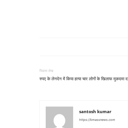
पिछला लेख
रुपए के लेनदेन में किया हत्या चार लोगों के खिलाफ मुकदमा दर
santosh kumar
https://kmassnews.com