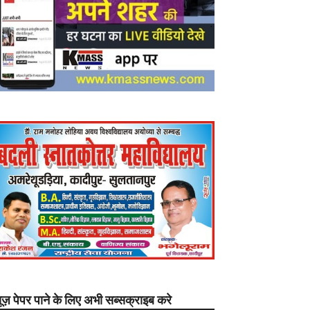
यूज़ पेपर पाने के लिए अभी सब्सक्राइब करे