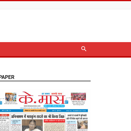
PAPER