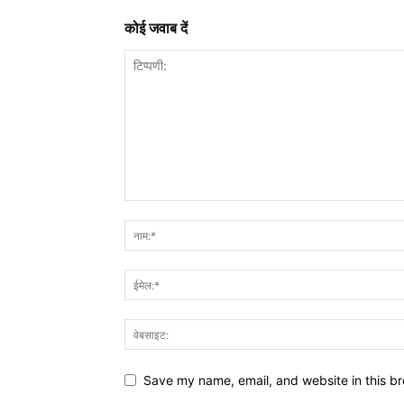
कोई जवाब दें
Save my name, email, and website in this br