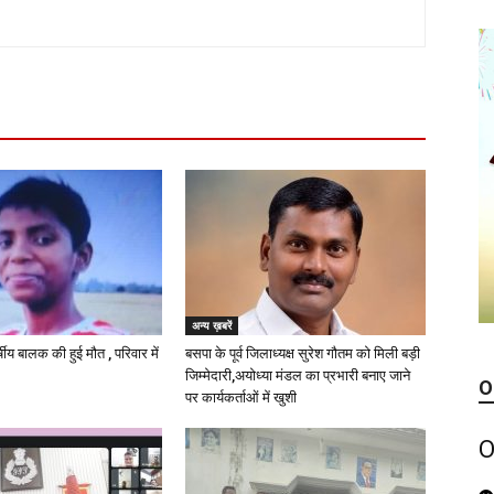
अन्य ख़बरें
्षीय बालक की हुई मौत , परिवार में
बसपा के पूर्व जिलाध्यक्ष सुरेश गौतम को मिली बड़ी
जिम्मेदारी,अयोध्या मंडल का प्रभारी बनाए जाने
O
पर कार्यकर्ताओं में खुशी
O