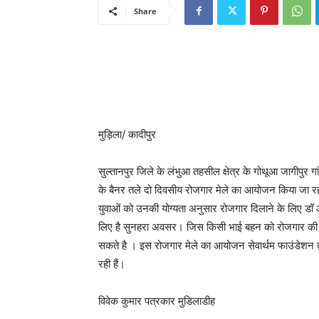
Share
मुड़िला/ कादीपुर
सुल्तानपुर जिले के लंभुआ तहसील क्षेत्र के गोथूआ जागीपुर ग
के बैनर तले दो दिवसीय रोजगार मेले का आयोजन किया जा रहा ह
युवाओं को उनकी योग्यता अनुसार रोजगार दिलाने के लिए डॉ आश
लिए है सुनहरा अवसर। जिस किसी भाई बहन को रोजगार की
सकते है । इस रोजगार मेले का आयोजन सेवार्थम फाउंडेशन द्व
रही हैं।
विवेक कुमार पत्रकार मुडिलाडीह