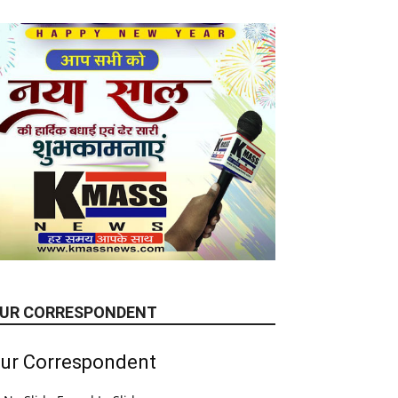
UR CORRESPONDENT
ur Correspondent