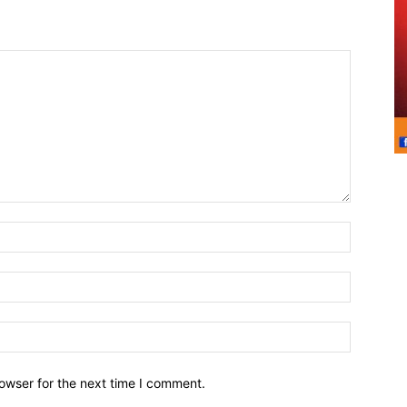
owser for the next time I comment.