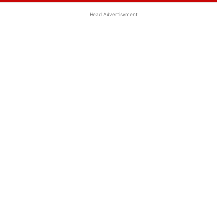
Head Advertisement