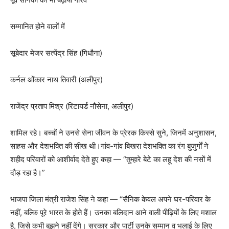
सम्मानित होने वालों में
सूबेदार मेजर सत्येंद्र सिंह (गिधौना)
कर्नल ओंकार नाथ तिवारी (अलीपुर)
राजेंद्र प्रताप मिश्र (रिटायर्ड नौसेना, अलीपुर)
शामिल रहे। बच्चों ने उनसे सेना जीवन के प्रेरक किस्से सुने, जिनमें अनुशासन,
साहस और देशभक्ति की सीख थी।गांव-गांव बिखरा देशभक्ति का रंग बुजुर्गों ने
शहीद परिवारों को आशीर्वाद देते हुए कहा — “तुम्हारे बेटे का लहू देश की नसों में
दौड़ रहा है।”
भाजपा जिला मंत्री राजेश सिंह ने कहा — “सैनिक केवल अपने घर-परिवार के
नहीं, बल्कि पूरे भारत के होते हैं। उनका बलिदान आने वाली पीढ़ियों के लिए मशाल
है, जिसे कभी बुझने नहीं देंगे। सरकार और पार्टी उनके सम्मान व भलाई के लिए