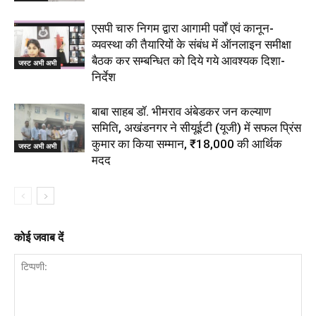
एसपी चारु निगम द्वारा आगामी पर्वों एवं कानून-
व्यवस्था की तैयारियों के संबंध में ऑनलाइन समीक्षा
बैठक कर सम्बन्धित को दिये गये आवश्यक दिशा-
जस्ट अभी अभी
निर्देश
बाबा साहब डॉ. भीमराव अंबेडकर जन कल्याण
समिति, अखंडनगर ने सीयूईटी (यूजी) में सफल प्रिंस
कुमार का किया सम्मान, ₹18,000 की आर्थिक
जस्ट अभी अभी
मदद
कोई जवाब दें