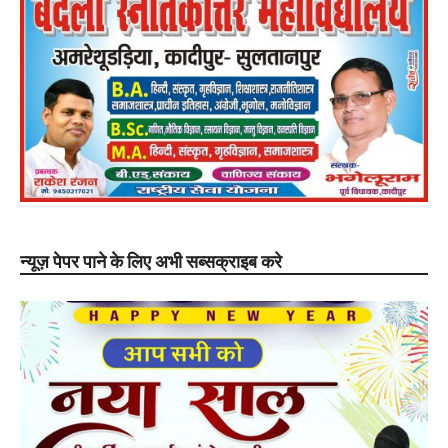
न्यूज़ पेपर पाने के लिए अभी सब्सक्राइब करे