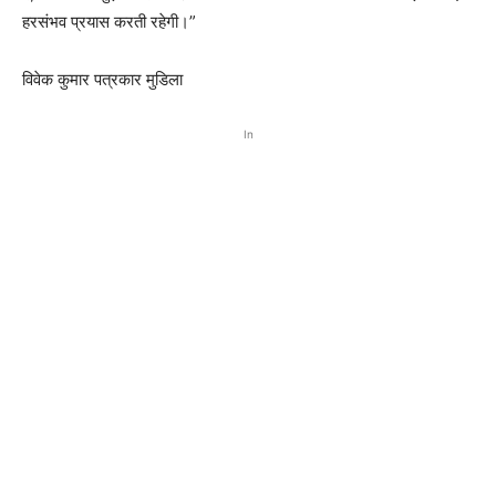
हरसंभव प्रयास करती रहेगी।”
विवेक कुमार पत्रकार मुडिला
In