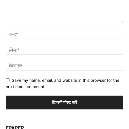
Save my name, email, and website in this browser for the
next time I comment.
EPAPER