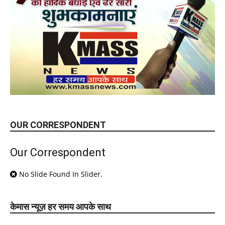
OUR CORRESPONDENT
Our Correspondent
No Slide Found In Slider.
केमास न्यूज़ हर समय आपके साथ