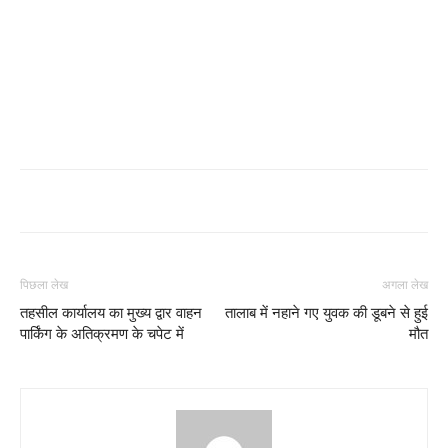
पिछला लेख
अगला लेख
तहसील कार्यालय का मुख्य द्वार वाहन
तालाब में नहाने गए युवक की डूबने से हुई
पार्किंग के अतिक्रमण के चपेट में
मौत