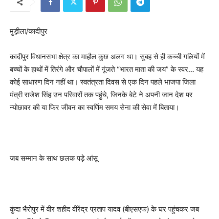
मुड़ीला/कादीपुर
कादीपुर विधानसभा क्षेत्र का माहौल कुछ अलग था। सुबह से ही कच्ची गलियों में
बच्चों के हाथों में तिरंगे और चौपालों में गूंजते “भारत माता की जय” के स्वर… यह
कोई साधारण दिन नहीं था। स्वतंत्रता दिवस से एक दिन पहले भाजपा जिला
मंत्री राजेश सिंह उन परिवारों तक पहुंचे, जिनके बेटे ने अपनी जान देश पर
न्योछावर की या फिर जीवन का स्वर्णिम समय सेना की सेवा में बिताया।
जब सम्मान के साथ छलक पड़े आंसू
कुंदा भैरोपुर में वीर शहीद वीरेंद्र प्रताप यादव (बीएसएफ) के घर पहुंचकर जब