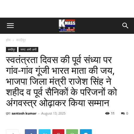
होम
कादीपुर
कादीपुर
जस्ट अभी अभी
स्वतंत्रता दिवस की पूर्व संध्या पर
गांव-गांव गूंजी भारत माता की जय,
भाजपा जिला मंत्री राजेश सिंह ने
शहीद व पूर्व सैनिकों के परिजनों को
अंगवस्त्र ओढ़ाकर किया सम्मान
द्वारा
santosh kumar
-
August 13, 2025
11
0