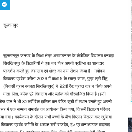
सुल्तानपुर
सुलतानपुर जनपद के शिक्षा क्षेत्र अखण्डनगर के कंपोजिट विद्यालय बनबहा
सिरखिनपुर के विद्यार्थियों ने एक बार फिर अपनी प्रतिभा का शानदार
प्रदर्शन करते हुए विद्यालय एवं क्षेत्र का नाम रोशन किया है। नवोदय
विद्यालय प्रवेश परीक्षा 2026 में कक्षा 5 के छात्र समर, पुत्र श्री पिंटू
(निवासी ग्राम बनबहा सिरखिनपुर) ने 92वीं रैंक प्राप्त कर न सिर्फ अपने
माता-पिता, बल्कि पूरे विद्यालय और ब्लॉक को गौरवान्वित किया है।इसी
 मनोज पाल ने भी 328वीं रैंक हासिल कर वेटिंग सूची में स्थान बनाते हुए अपनी
परिसर में एक सम्मान समारोह का आयोजन किया गया, जिसमें विद्यालय परिवार
 किया गया। कार्यक्रम के दौरान सभी बच्चों के बीच मिष्ठान वितरण कर खुशियां
द्यालय प्रबंध समिति के अध्यक्ष श्री राजदेव, इं० प्रधानाध्यापक बादशाह