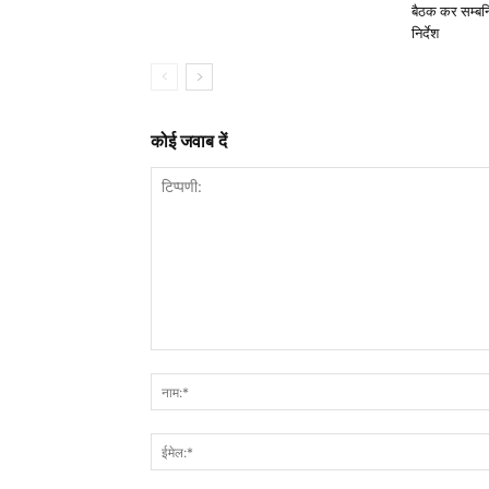
बैठक कर सम्बन्
निर्देश
कोई जवाब दें