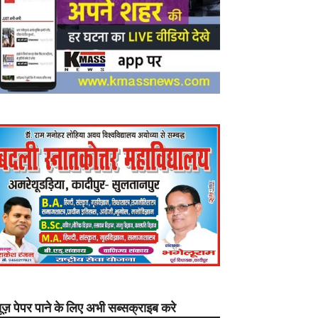
यूज़ पेपर पाने के लिए अभी सब्सक्राइब करे