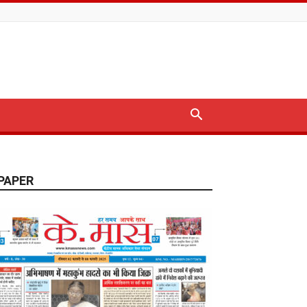
PAPER