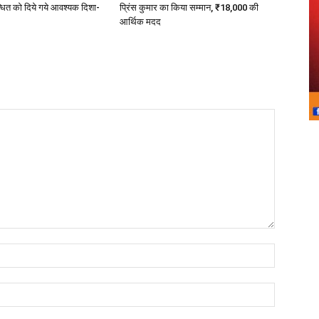
धित को दिये गये आवश्यक दिशा-
प्रिंस कुमार का किया सम्मान, ₹18,000 की
आर्थिक मदद