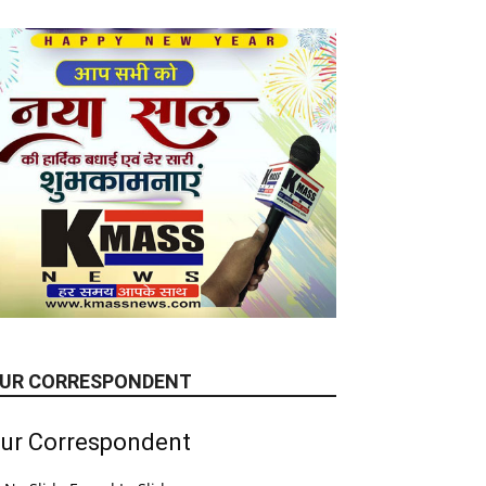
UR CORRESPONDENT
ur Correspondent