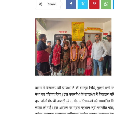
Share
क्रम में विद्यालय की ही कक्षा 5 की छात्रा निधि, पुत्री श्री
मेधा का परिचय दिया।इस उपलब्धि के उपलक्ष्य में विद्यालय 
द्वारा दोनों मेधावी छात्रों एवं उनके अभिभावकों को सम्मानित
साझा की गईं।इस अवसर पर ग्राम प्रधान श्री रणजीत गौड़, वि