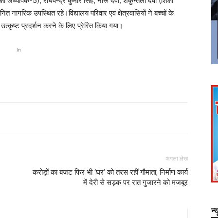
ध्यापक-5), राघवेन्द्र कुमार सिंह, नीरू देवी, शकुन्तला देवी (शिक्षा
 नागरिक उपस्थित रहे।विद्यालय परिवार एवं क्षेत्रवासियों ने बच्चों के
 उत्कृष्ट प्रदर्शन करने के लिए प्रेरित किया गया।
In
अगला लेख
​ करोड़ों का बजट फिर भी ‘घर’ को तरस रहीं गौमाता, निर्माण कार्य
में देरी से सड़क पर रात गुजारने को मजबूर
न्