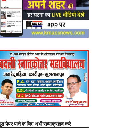
यूज़ पेपर पाने के लिए अभी सब्सक्राइब करे