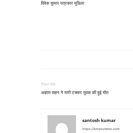
विवेक कुमार पत्रकार मुडिला
पिछला लेख
अज्ञात वाहन ने मारी टक्कर युवक की हुई मौत
santosh kumar
https://kmassnews.com