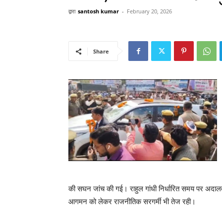
द्वारा
santosh kumar
-
February 20, 2026
Share
की सघन जांच की गई। राहुल गांधी निर्धारित समय पर अदाल
आगमन को लेकर राजनीतिक सरगर्मी भी तेज रही।