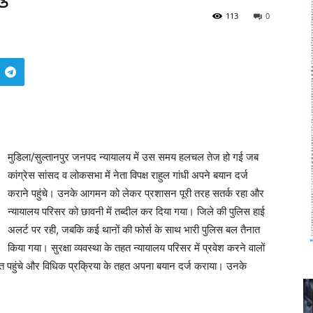
113
0
मुडिला/सुल्तानपुर जनपद न्यायालय में उस समय हलचल तेज हो गई जब
कांग्रेस सांसद व लोकसभा में नेता विपक्ष राहुल गांधी अपने बयान दर्ज
कराने पहुंचे। उनके आगमन को लेकर प्रशासन पूरी तरह सतर्क रहा और
न्यायालय परिसर को छावनी में तब्दील कर दिया गया। जिले की पुलिस हाई
अलर्ट पर रही, जबकि कई थानों की फोर्स के साथ भारी पुलिस बल तैनात
किया गया। सुरक्षा व्यवस्था के तहत न्यायालय परिसर में प्रवेश करने वालों
त पहुंचे और विधिक प्रक्रिया के तहत अपना बयान दर्ज कराया। उनके