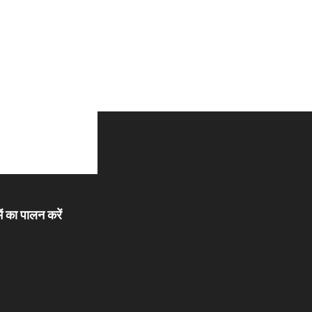
ें का पालन करें