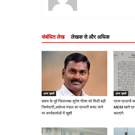
संबंधित लेख
लेखक से और अधिक
अन्य ख़बरें
अन्य ख़बरें
बसपा के पूर्व जिलाध्यक्ष सुरेश गौतम को मिली बड़ी
ग्राम प्रधानों 
जिम्मेदारी,अयोध्या मंडल का प्रभारी बनाए जाने
MDM खाते प्र
पर कार्यकर्ताओं में खुशी
चलाएंगे