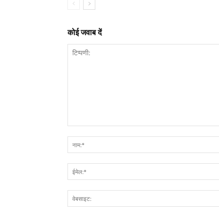
कोई जवाब दें