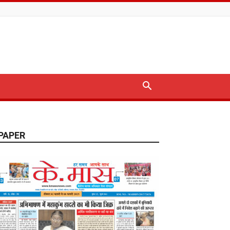
PAPER