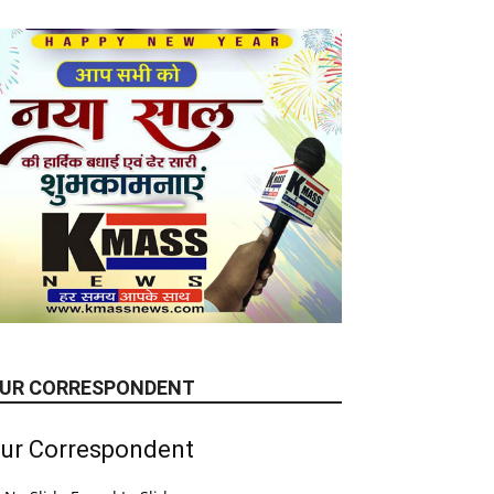
UR CORRESPONDENT
ur Correspondent