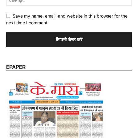
Save my name, email, and website in this browser for the
next time I comment.
EPAPER