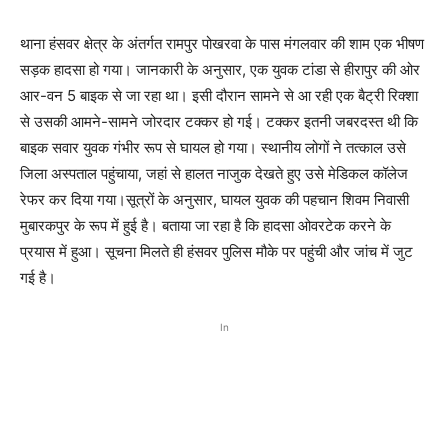
थाना हंसवर क्षेत्र के अंतर्गत रामपुर पोखरवा के पास मंगलवार की शाम एक भीषण
सड़क हादसा हो गया। जानकारी के अनुसार, एक युवक टांडा से हीरापुर की ओर
आर-वन 5 बाइक से जा रहा था। इसी दौरान सामने से आ रही एक बैट्री रिक्शा
से उसकी आमने-सामने जोरदार टक्कर हो गई। टक्कर इतनी जबरदस्त थी कि
बाइक सवार युवक गंभीर रूप से घायल हो गया। स्थानीय लोगों ने तत्काल उसे
जिला अस्पताल पहुंचाया, जहां से हालत नाजुक देखते हुए उसे मेडिकल कॉलेज
रेफर कर दिया गया।सूत्रों के अनुसार, घायल युवक की पहचान शिवम निवासी
मुबारकपुर के रूप में हुई है। बताया जा रहा है कि हादसा ओवरटेक करने के
प्रयास में हुआ। सूचना मिलते ही हंसवर पुलिस मौके पर पहुंची और जांच में जुट
गई है।
In