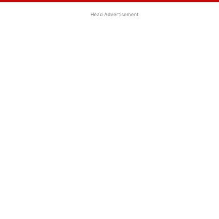
Head Advertisement