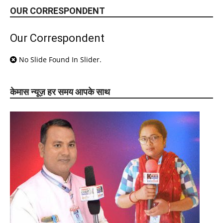
OUR CORRESPONDENT
Our Correspondent
No Slide Found In Slider.
केमास न्यूज़ हर समय आपके साथ