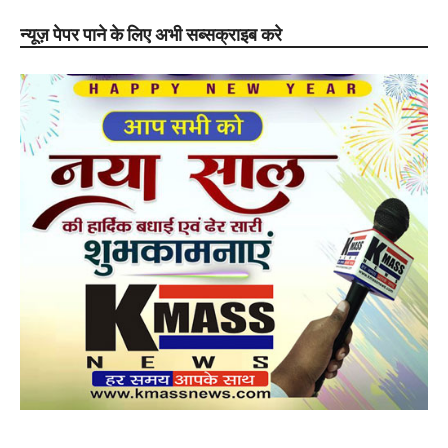
न्यूज़ पेपर पाने के लिए अभी सब्सक्राइब करे