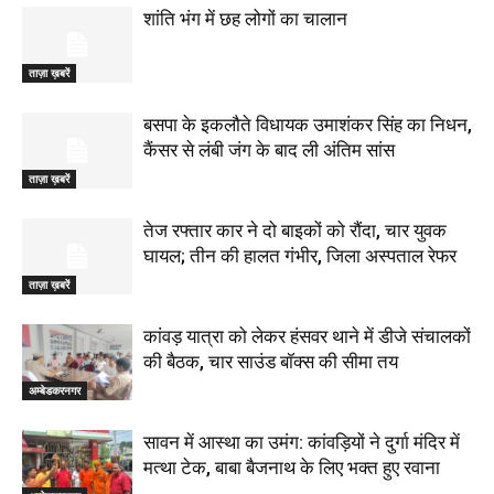
शांति भंग में छह लोगों का चालान
ताज़ा ख़बरें
बसपा के इकलौते विधायक उमाशंकर सिंह का निधन,
कैंसर से लंबी जंग के बाद ली अंतिम सांस
ताज़ा ख़बरें
तेज रफ्तार कार ने दो बाइकों को रौंदा, चार युवक
घायल; तीन की हालत गंभीर, जिला अस्पताल रेफर
ताज़ा ख़बरें
कांवड़ यात्रा को लेकर हंसवर थाने में डीजे संचालकों
की बैठक, चार साउंड बॉक्स की सीमा तय
अम्बेडकरनगर
सावन में आस्था का उमंग: कांवड़ियों ने दुर्गा मंदिर में
मत्था टेक, बाबा बैजनाथ के लिए भक्त हुए रवाना