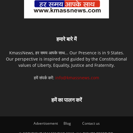
हमारे बारे में
KmassNews, हर समय आपके साथ... Our Presence is in 9 States.
Our perspective is inspired and guided by the Constitutional
values of Liberty, Equality, Justice and Fraternity.
हमें संपर्क करें:
info@kmassnews.com
हमें का पालन करें
Advertisement
Blog
Contact us