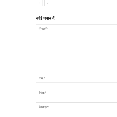
कोई जवाब दें