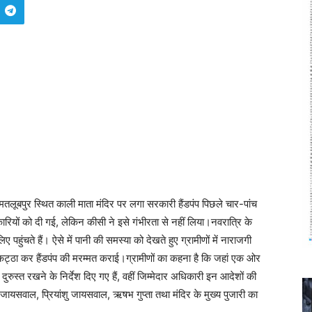
लूबपुर स्थित काली माता मंदिर पर लगा सरकारी हैंडपंप पिछले चार-पांच
रियों को दी गई, लेकिन कीसी ने इसे गंभीरता से नहीं लिया।नवरात्रि के
लिए पहुंचते हैं। ऐसे में पानी की समस्या को देखते हुए ग्रामीणों में नाराजगी
 इकट्ठा कर हैंडपंप की मरम्मत कराई।ग्रामीणों का कहना है कि जहां एक ओर
रुस्त रखने के निर्देश दिए गए हैं, वहीं जिम्मेदार अधिकारी इन आदेशों की
द जायसवाल, प्रियांशु जायसवाल, ऋषभ गुप्ता तथा मंदिर के मुख्य पुजारी का