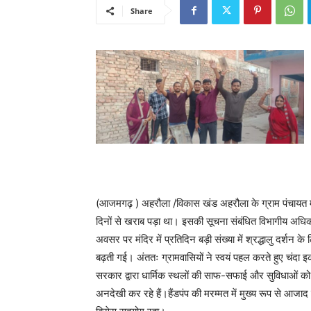
Share
(आजमगढ़ ) अहरौला /विकास खंड अहरौला के ग्राम पंचायत मत
दिनों से खराब पड़ा था। इसकी सूचना संबंधित विभागीय अधिका
अवसर पर मंदिर में प्रतिदिन बड़ी संख्या में श्रद्धालु दर्शन के 
बढ़ती गई। अंततः ग्रामवासियों ने स्वयं पहल करते हुए चंदा
सरकार द्वारा धार्मिक स्थलों की साफ-सफाई और सुविधाओं को दु
अनदेखी कर रहे हैं।हैंडपंप की मरम्मत में मुख्य रूप से आजा