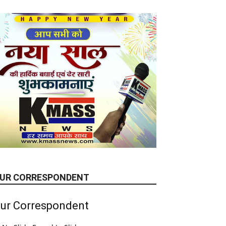
UR CORRESPONDENT
ur Correspondent