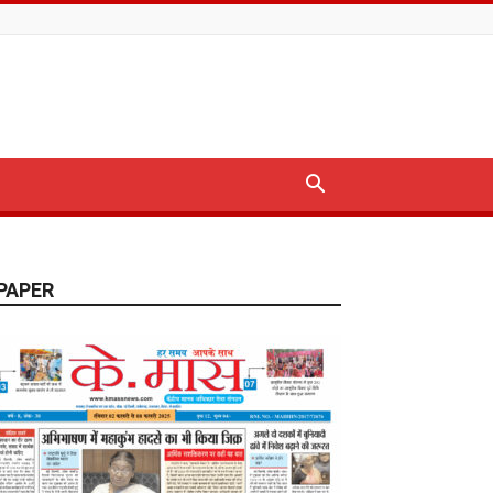
PAPER