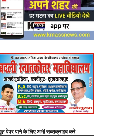
यूज़ पेपर पाने के लिए अभी सब्सक्राइब करे