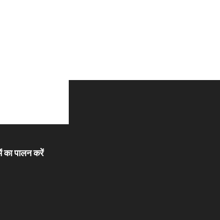
ें का पालन करें