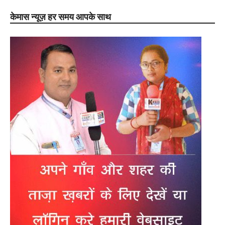
केमास न्यूज़ हर समय आपके साथ