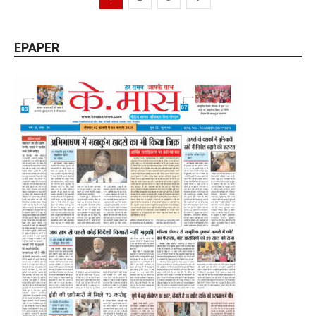
EPAPER