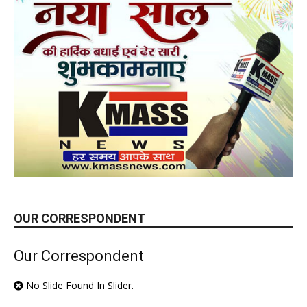
OUR CORRESPONDENT
Our Correspondent
No Slide Found In Slider.