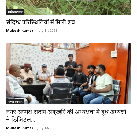
अम्बेडकरनगर
संदिग्ध परिस्थितियों में मिली शव
Mukesh kumar
-
July 11, 2026
अम्बेडकरनगर
नगर अध्यक्ष संदीप अग्रहरि की अध्यक्षता में बूथ अध्यक्षों
ने डिजिटल...
Mukesh kumar
-
July 10, 2026