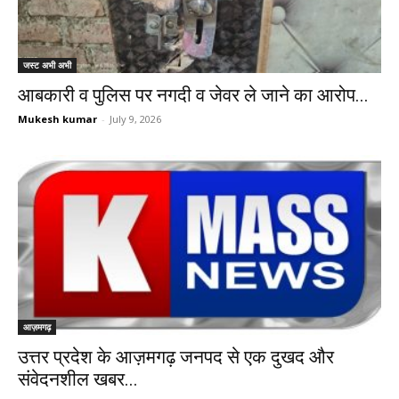
जस्ट अभी अभी
आबकारी व पुलिस पर नगदी व जेवर ले जाने का आरोप...
Mukesh kumar
-
July 9, 2026
आज़मगढ़
उत्तर प्रदेश के आज़मगढ़ जनपद से एक दुखद और
संवेदनशील खबर...