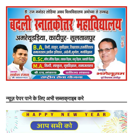
न्यूज़ पेपर पाने के लिए अभी सब्सक्राइब करे