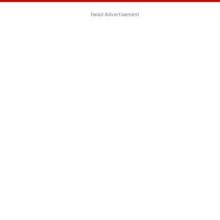
Head Advertisement