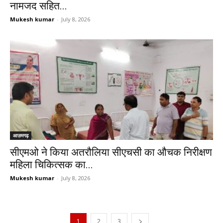
नामजद सहित...
Mukesh kumar
-
July 8, 2026
आज़मगढ़
सीएमओ ने किया अतरौलिया सीएचसी का औचक निरीक्षण
महिला चिकित्सक का...
Mukesh kumar
-
July 8, 2026
1
2
3