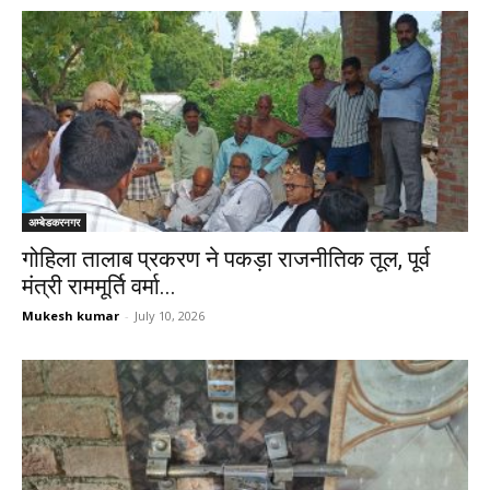
अम्बेडकरनगर
गोहिला तालाब प्रकरण ने पकड़ा राजनीतिक तूल, पूर्व
मंत्री राममूर्ति वर्मा...
Mukesh kumar
-
July 10, 2026