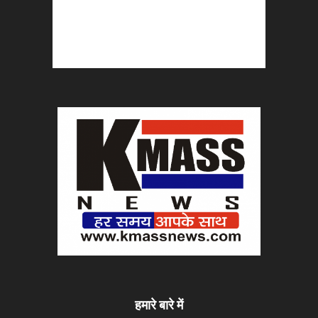
हमारे बारे में