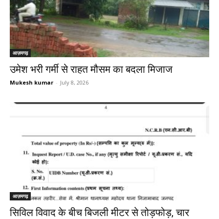
आज़मगढ़
उमेश भरी गर्मी से राहत मौसम का बदला मिजाज
Mukesh kumar
-
July 8, 2026
आज़मगढ़
सिविल विवाद के बीच बिजली मीटर से तोड़फोड़, चार