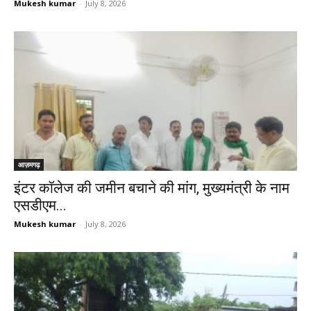
Mukesh kumar
-
July 8, 2026
आज़मगढ़
इंटर कॉलेज की जमीन बचाने की मांग, मुख्यमंत्री के नाम
एसडीएम...
Mukesh kumar
-
July 8, 2026