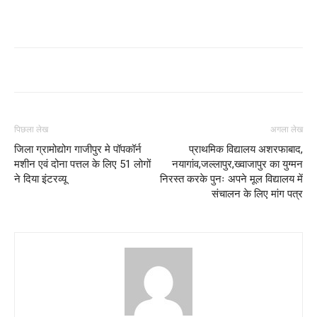
पिछला लेख
अगला लेख
जिला ग्रामोद्योग गाजीपुर मे पॉपकॉर्न
प्राथमिक विद्यालय अशरफाबाद,
मशीन एवं दोना पत्तल के लिए 51 लोगों
नयागांव,जल्लापुर,ख्वाजापुर का युग्मन
ने दिया इंटरव्यू
निरस्त करके पुनः अपने मूल विद्यालय में
संचालन के लिए मांग पत्र