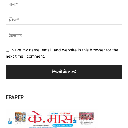
Save my name, email, and website in this browser for the
next time I comment.
EPAPER