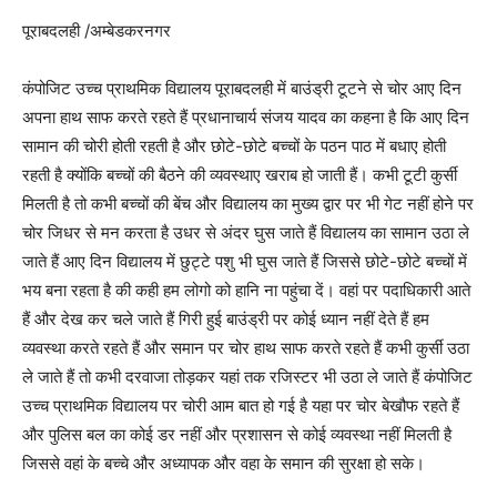
पूराबदलही /अम्बेडकरनगर
कंपोजिट उच्च प्राथमिक विद्यालय पूराबदलही में बाउंड्री टूटने से चोर आए दिन
अपना हाथ साफ करते रहते हैं प्रधानाचार्य संजय यादव का कहना है कि आए दिन
सामान की चोरी होती रहती है और छोटे-छोटे बच्चों के पठन पाठ में बधाए होती
रहती है क्योंकि बच्चों की बैठने की व्यवस्थाए खराब हो जाती हैं। कभी टूटी कुर्सी
मिलती है तो कभी बच्चों की बेंच और विद्यालय का मुख्य द्वार पर भी गेट नहीं होने पर
चोर जिधर से मन करता है उधर से अंदर घुस जाते हैं विद्यालय का सामान उठा ले
जाते हैं आए दिन विद्यालय में छुट्टे पशु भी घुस जाते हैं जिससे छोटे-छोटे बच्चों में
भय बना रहता है की कही हम लोगो को हानि ना पहुंचा दें। वहां पर पदाधिकारी आते
हैं और देख कर चले जाते हैं गिरी हुई बाउंड्री पर कोई ध्यान नहीं देते हैं हम
व्यवस्था करते रहते हैं और समान पर चोर हाथ साफ करते रहते हैं कभी कुर्सी उठा
ले जाते हैं तो कभी दरवाजा तोड़कर यहां तक रजिस्टर भी उठा ले जाते हैं कंपोजिट
उच्च प्राथमिक विद्यालय पर चोरी आम बात हो गई है यहा पर चोर बेखौफ रहते हैं
और पुलिस बल का कोई डर नहीं और प्रशासन से कोई व्यवस्था नहीं मिलती है
जिससे वहां के बच्चे और अध्यापक और वहा के समान की सुरक्षा हो सके।