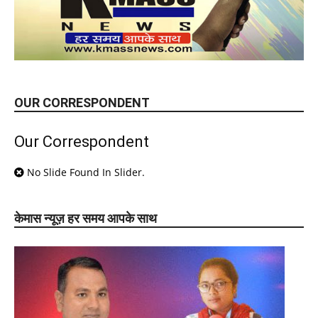
OUR CORRESPONDENT
Our Correspondent
No Slide Found In Slider.
केमास न्यूज़ हर समय आपके साथ