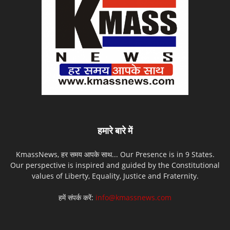
हमारे बारे में
KmassNews, हर समय आपके साथ... Our Presence is in 9 States.
Our perspective is inspired and guided by the Constitutional
values of Liberty, Equality, Justice and Fraternity.
हमें संपर्क करें:
info@kmassnews.com