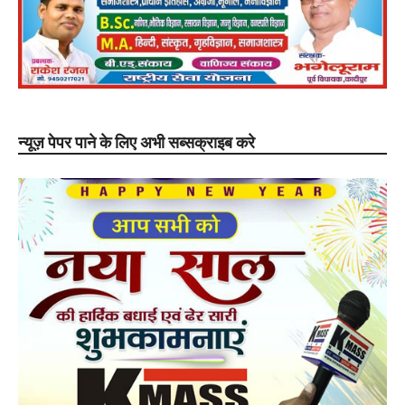
न्यूज़ पेपर पाने के लिए अभी सब्सक्राइब करे