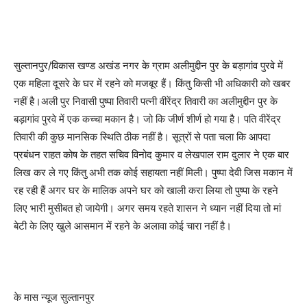
सुल्तानपुर/विकास खण्ड अखंड नगर के ग्राम अलीमुद्दीन पुर के बड़ागांव पुरवे में
एक महिला दूसरे के घर में रहने को मजबूर हैं। किंतु किसी भी अधिकारी को खबर
नहीं है।अली पुर निवासी पुष्पा तिवारी पत्नी वीरेंद्र तिवारी का अलीमुद्दीन पुर के
बड़ागांव पुरवे में एक कच्चा मकान है। जो कि जीर्ण शीर्ण हो गया है। पति वीरेंद्र
तिवारी की कुछ मानसिक स्थिति ठीक नहीं है। सूत्रों से पता चला कि आपदा
प्रबंधन राहत कोष के तहत सचिव विनोद कुमार व लेखपाल राम दुलार ने एक बार
लिख कर ले गए किंतु अभी तक कोई सहायता नहीं मिली। पुष्पा देवी जिस मकान में
रह रही हैं अगर घर के मालिक अपने घर को खाली करा लिया तो पुष्पा के रहने
लिए भारी मुसीबत हो जायेगी। अगर समय रहते शासन ने ध्यान नहीं दिया तो मां
बेटी के लिए खुले आसमान में रहने के अलावा कोई चारा नहीं है।
के मास न्यूज सुल्तानपुर