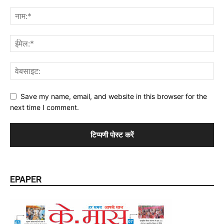
Save my name, email, and website in this browser for the
next time I comment.
EPAPER