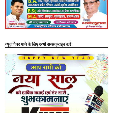
न्यूज़ पेपर पाने के लिए अभी सब्सक्राइब करे