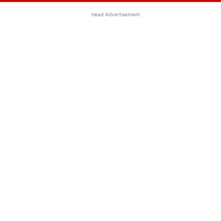
Head Advertisement