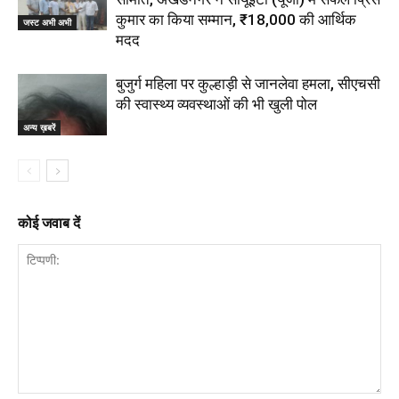
कुमार का किया सम्मान, ₹18,000 की आर्थिक
जस्ट अभी अभी
मदद
बुजुर्ग महिला पर कुल्हाड़ी से जानलेवा हमला, सीएचसी
की स्वास्थ्य व्यवस्थाओं की भी खुली पोल
अन्य ख़बरें
कोई जवाब दें