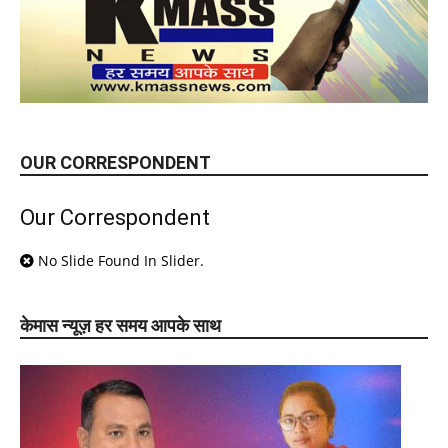
OUR CORRESPONDENT
Our Correspondent
No Slide Found In Slider.
केमास न्यूज़ हर समय आपके साथ