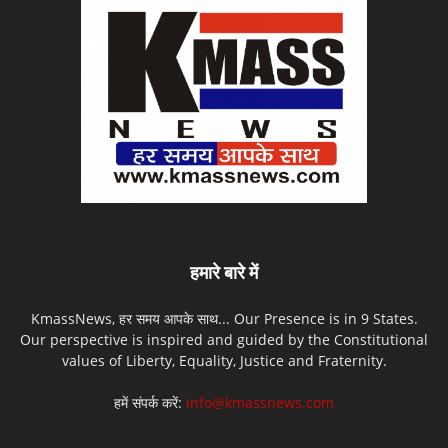
हमारे बारे में
KmassNews, हर समय आपके साथ... Our Presence is in 9 States.
Our perspective is inspired and guided by the Constitutional
values of Liberty, Equality, Justice and Fraternity.
हमें संपर्क करें:
info@kmassnews.com