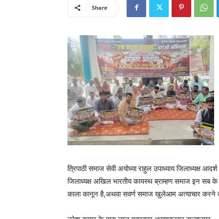
Share
त्रिपाठी समाज सेवी अयोध्या राहुल उपाध्याय जिलाध्यक्ष आदर्श 
जिलाध्यक्ष अखिल भारतीय कायस्थ ब्राम्हण समाज इन सब के द्
काला कानून है,अथवा सवर्ण समाज खुलेआम अत्याचार करने क