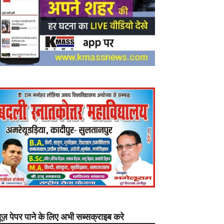
यूज़ पेपर पाने के लिए अभी सब्सक्राइब करे