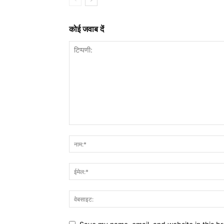
कोई जवाब दें