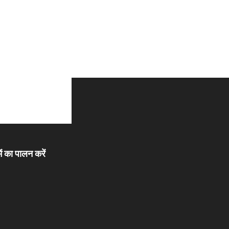
ें का पालन करें