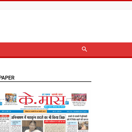
PAPER