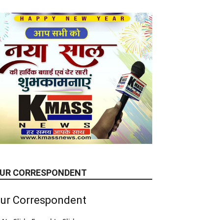
UR CORRESPONDENT
ur Correspondent