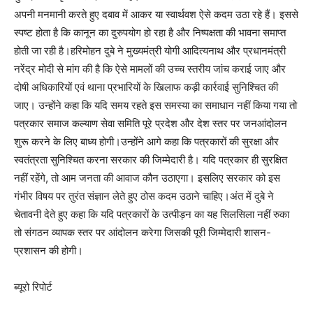
अपनी मनमानी करते हुए दबाव में आकर या स्वार्थवश ऐसे कदम उठा रहे हैं। इससे
स्पष्ट होता है कि कानून का दुरुपयोग हो रहा है और निष्पक्षता की भावना समाप्त
होती जा रही है।हरिमोहन दुबे ने मुख्यमंत्री योगी आदित्यनाथ और प्रधानमंत्री
नरेंद्र मोदी से मांग की है कि ऐसे मामलों की उच्च स्तरीय जांच कराई जाए और
दोषी अधिकारियों एवं थाना प्रभारियों के खिलाफ कड़ी कार्रवाई सुनिश्चित की
जाए। उन्होंने कहा कि यदि समय रहते इस समस्या का समाधान नहीं किया गया तो
पत्रकार समाज कल्याण सेवा समिति पूरे प्रदेश और देश स्तर पर जनआंदोलन
शुरू करने के लिए बाध्य होगी।उन्होंने आगे कहा कि पत्रकारों की सुरक्षा और
स्वतंत्रता सुनिश्चित करना सरकार की जिम्मेदारी है। यदि पत्रकार ही सुरक्षित
नहीं रहेंगे, तो आम जनता की आवाज कौन उठाएगा। इसलिए सरकार को इस
गंभीर विषय पर तुरंत संज्ञान लेते हुए ठोस कदम उठाने चाहिए।अंत में दुबे ने
चेतावनी देते हुए कहा कि यदि पत्रकारों के उत्पीड़न का यह सिलसिला नहीं रुका
तो संगठन व्यापक स्तर पर आंदोलन करेगा जिसकी पूरी जिम्मेदारी शासन-
प्रशासन की होगी।
ब्यूरो रिपोर्ट