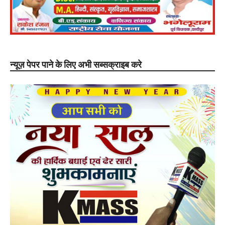
न्यूज़ पेपर पाने के लिए अभी सब्सक्राइब करे