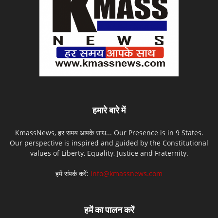
हमारे बारे में
KmassNews, हर समय आपके साथ... Our Presence is in 9 States.
Our perspective is inspired and guided by the Constitutional
values of Liberty, Equality, Justice and Fraternity.
हमें संपर्क करें:
info@kmassnews.com
हमें का पालन करें