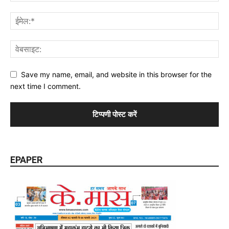
Save my name, email, and website in this browser for the
next time I comment.
EPAPER