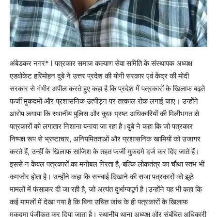
अंबेडकर नगर* l पत्रकार समाज कल्याण सेवा समिति के संस्थापक अध्यक्ष
एडवोकेट हरिमोहन दुबे ने उत्तर प्रदेश की योगी सरकार एवं केंद्र की मोदी
सरकार से गंभीर अपील करते हुए कहा है कि प्रदेश में पत्रकारों के खिलाफ बढ़ते
फर्जी मुकदमों और प्रशासनिक उत्पीड़न पर तत्काल रोक लगाई जाए। उन्होंने
आरोप लगाया कि स्थानीय पुलिस और कुछ भ्रष्ट अधिकारियों की मिलीभगत से
पत्रकारों को लगातार निशाना बनाया जा रहा है।दुबे ने कहा कि जो पत्रकार
निष्पक्ष रूप से भ्रष्टाचार, अनियमितताओं और प्रशासनिक खामियों को उजागर
करते हैं, उन्हीं के खिलाफ साजिश के तहत फर्जी मुकदमे दर्ज कर दिए जाते हैं।
इससे न केवल पत्रकारों का मनोबल गिरता है, बल्कि लोकतंत्र का चौथा स्तंभ भी
कमजोर होता है। उन्होंने कहा कि सच्चाई दिखाने की सजा पत्रकारों को झूठे
मामलों में फंसाकर दी जा रही है, जो अत्यंत दुर्भाग्यपूर्ण है।उन्होंने यह भी कहा कि
कई मामलों में देखा गया है कि बिना उचित जांच के ही पत्रकारों के खिलाफ
मुकदमा पंजीकृत कर दिया जाता है। स्थानीय थाना अध्यक्ष और संबंधित अधिकारी