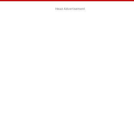
Head Advertisement