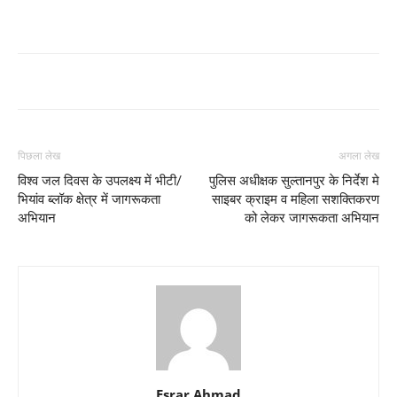
पिछला लेख
अगला लेख
विश्व जल दिवस के उपलक्ष्य में भीटी/
पुलिस अधीक्षक सुल्तानपुर के निर्देश मे
भियांव ब्लॉक क्षेत्र में जागरूकता
साइबर क्राइम व महिला सशक्तिकरण
अभियान
को लेकर जागरूकता अभियान
Esrar Ahmad