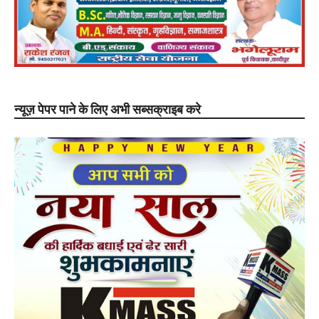
न्यूज़ पेपर पाने के लिए अभी सब्सक्राइब करे