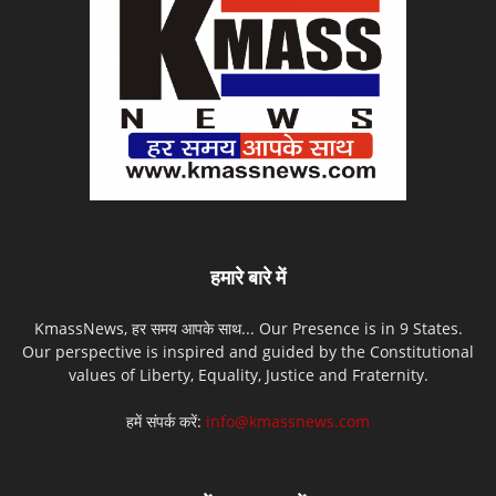
हमारे बारे में
KmassNews, हर समय आपके साथ... Our Presence is in 9 States.
Our perspective is inspired and guided by the Constitutional
values of Liberty, Equality, Justice and Fraternity.
हमें संपर्क करें:
info@kmassnews.com