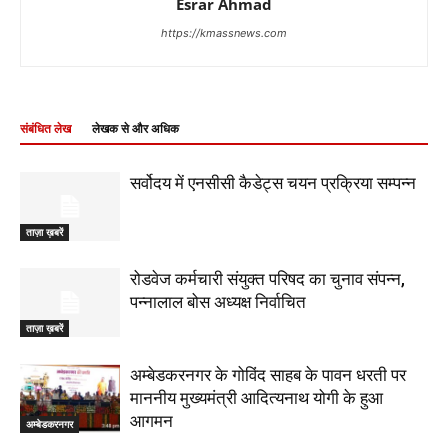
Esrar Ahmad
https://kmassnews.com
संबंधित लेख
लेखक से और अधिक
सर्वोदय में एनसीसी कैडेट्स चयन प्रक्रिया सम्पन्न
ताज़ा ख़बरें
रोडवेज कर्मचारी संयुक्त परिषद का चुनाव संपन्न,
पन्नालाल बोस अध्यक्ष निर्वाचित
ताज़ा ख़बरें
अम्बेडकरनगर के गोविंद साहब के पावन धरती पर
माननीय मुख्यमंत्री आदित्यनाथ योगी के हुआ
आगमन
अम्बेडकरनगर