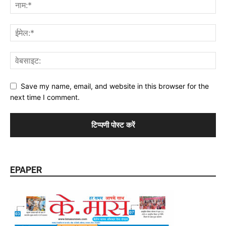
Save my name, email, and website in this browser for the
next time I comment.
EPAPER