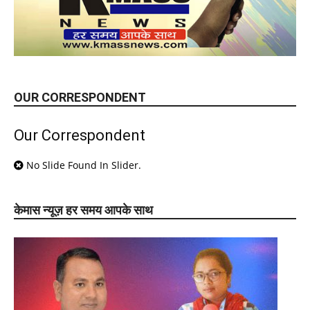
OUR CORRESPONDENT
Our Correspondent
No Slide Found In Slider.
केमास न्यूज़ हर समय आपके साथ