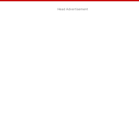
Head Advertisement