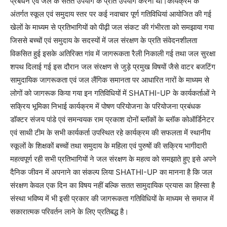
प्रबंधन एवं जल के सतत उपयोग के प्रति उपयोग करना था।कार्यक्रम के
अंतर्गत स्कूल एवं समुदाय स्तर पर कई नवाचार पूर्ण गतिविधियां आयोजित की गई
खेलों के माध्यम से प्रतिभागियों को पीढ़ी जल संकट की गंभीरता को समझाया गया
जिससे बच्चों एवं समुदाय के सदस्यों में जल संरक्षण के प्रति संवेदनशीलता
विकसित हुई इसके अतिरिक्त गांव में जागरूकता रैली निकाली गई तथा जल सुरक्षा
शपथ दिलाई गई इस दौरान जल संरक्षण से जुड़े प्रमुख विषयों जैसे वाटर बजटिंग
सामुदायिक जागरूकता एवं जल लैंगिक समानता पर आधारित नारों के माध्यम से
लोगों को जागरूक किया गया इन गतिविधियों में SHATHI-UP के कार्यकर्ताओं ने
सक्रिय भूमिका निभाई कार्यक्रम में पोषण परियोजना के परियोजना प्रबंधक
डॉक्टर संजय पांडे एवं समन्वयक राम प्रकाश दोनों ब्लॉकों के ब्लॉक कोऑर्डिनेटर
एवं साथी टीम के सभी कार्यकर्ता उपस्थित रहे कार्यक्रम की सफलता में स्थानीय
स्कूलों के शिक्षकों बच्चों तथा समुदाय के महिला एवं पुरुषों की सक्रिय भागीदारी
महत्वपूर्ण रही सभी प्रतिभागियों ने जल संरक्षण के महत्व को समझाते हुए इसे अपने
दैनिक जीवन में अपनाने का संकल्प लिया SHATHI-UP का मानना है कि जल
संरक्षण केवल एक दिन का विषय नहीं बल्कि सतत सामुदायिक प्रयास का हिस्सा है
संस्था भविष्य में भी इसी प्रकार की जागरूकता गतिविधियों के माध्यम से समाज में
सकारात्मक परिवर्तन लाने के लिए प्रतिबद्ध है।