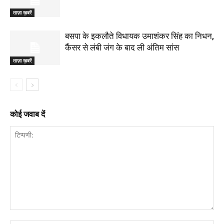
ताज़ा ख़बरें
बसपा के इकलौते विधायक उमाशंकर सिंह का निधन,
कैंसर से लंबी जंग के बाद ली अंतिम सांस
ताज़ा ख़बरें
कोई जवाब दें