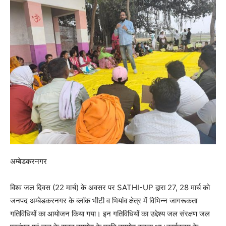
अम्बेडकरनगर
विश्व जल दिवस (22 मार्च) के अवसर पर SATHI-UP द्वारा 27, 28 मार्च को
जनपद अम्बेडकरनगर के ब्लॉक भीटी व भियांव क्षेत्र में विभिन्न जागरूकता
गतिविधियों का आयोजन किया गया। इन गतिविधियों का उद्देश्य जल संरक्षण जल