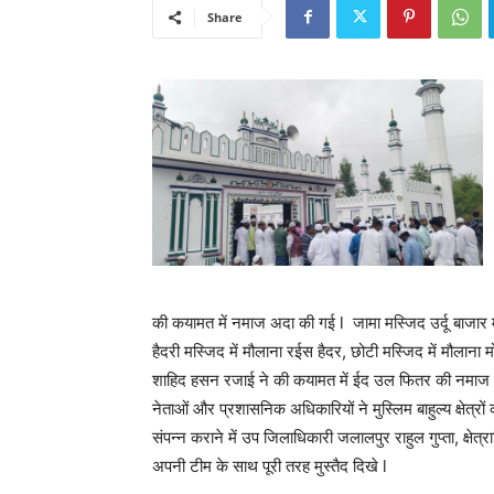
Share
की कयामत में नमाज अदा की गई l जामा मस्जिद उर्दू बाजार
हैदरी मस्जिद में मौलाना रईस हैदर, छोटी मस्जिद में मौलाना म
शाहिद हसन रजाई ने की कयामत में ईद उल फितर की नमाज 
नेताओं और प्रशासनिक अधिकारियों ने मुस्लिम बाहुल्य क्षेत
संपन्न कराने में उप जिलाधिकारी जलालपुर राहुल गुप्ता, क्
अपनी टीम के साथ पूरी तरह मुस्तैद दिखे l