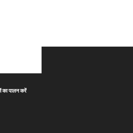
ें का पालन करें