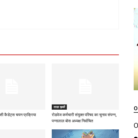
ताज़ा ख़बरें
O
ीसी कैडेट्स चयन प्रक्रिया
रोडवेज कर्मचारी संयुक्त परिषद का चुनाव संपन्न,
पन्नालाल बोस अध्यक्ष निर्वाचित
O