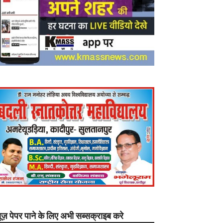
यूज़ पेपर पाने के लिए अभी सब्सक्राइब करे