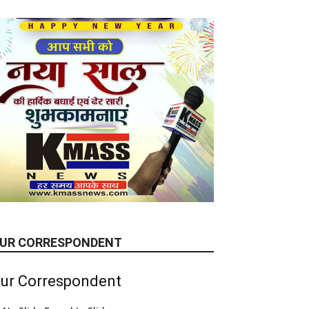
UR CORRESPONDENT
ur Correspondent