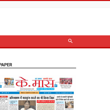
PAPER