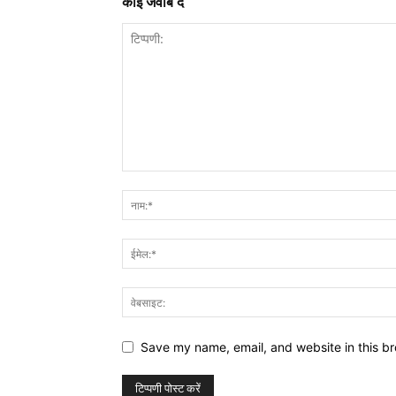
कोई जवाब दें
Save my name, email, and website in this br