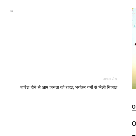
In
अगला लेख
बारिश होने से आम जनता को राहत, भयंकर गर्मी से मिली निजात
O
O