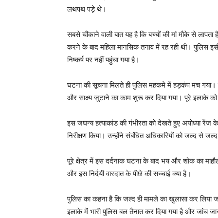
लथपथ पड़े थे।
सबसे चौंकाने वाली बात यह है कि बच्चों की मां मौके से लापता ह
करने के बाद महिला मानसिक तनाव में रह रही थी। पुलिस इसी 
निष्कर्ष पर नहीं पहुंचा गया है।
घटना की सूचना मिलते ही पुलिस महकमे में हड़कंप मच गया।
और साक्ष्य जुटाने का काम शुरू कर दिया गया। पूरे इलाके क
इस जघन्य हत्याकांड की गंभीरता को देखते हुए अयोध्या रेंज 
निरीक्षण किया। उन्होंने संबंधित अधिकारियों को जल्द से ज
पूरे क्षेत्र में इस दर्दनाक घटना के बाद भय और शोक का मा
और इस निर्दयी वारदात के पीछे की सच्चाई क्या है।
पुलिस का कहना है कि जल्द ही मामले का खुलासा कर लिया जा
इलाके में भारी पुलिस बल तैनात कर दिया गया है और जांच जा