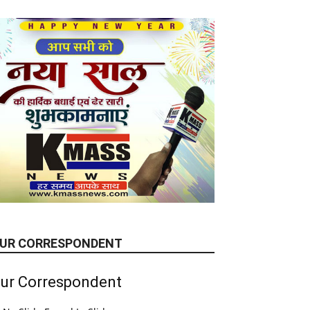
UR CORRESPONDENT
ur Correspondent