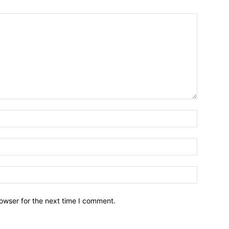
owser for the next time I comment.