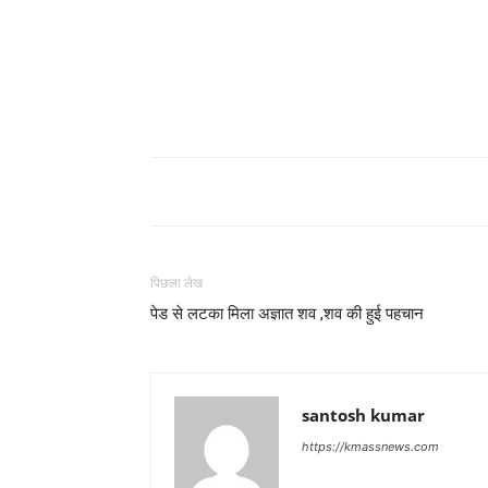
पिछला लेख
पेड से लटका मिला अज्ञात शव ,शव की हुई पहचान
santosh kumar
https://kmassnews.com