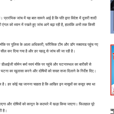
ै। प्रारंभिक जांच में यह बात सामने आई है कि पति द्वारा विदेश में दूसरी शादी
एंगल को ध्यान में रखते हुए जांच आगे बढ़ा रही है, हालांकि अभी तक किसी
 मौके पर पुलिस के आला अधिकारी, फॉरेंसिक टीम और डॉग स्क्वायड पहुंच गए
ो सील कर दिया गया है और हर पहलू से जांच की जा रही है।
के डीआईजी सोमेन बर्मा स्वयं मौके पर पहुंचे और घटनास्थल का बारीकी से
ल्द घटना का खुलासा करने और दोषियों को सख्त सजा दिलाने के निर्देश दिए।
हौल है। हर कोई यह जानना चाहता है कि आखिर इन मासूमों का कसूर क्या था
एगा और दोषियों को कानून के कठघरे में खड़ा किया जाएगा। फिलहाल पूरे
न्
री है।