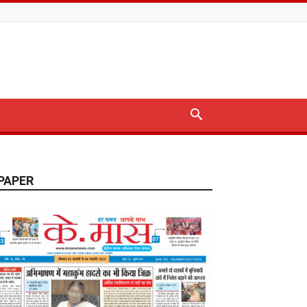
PAPER