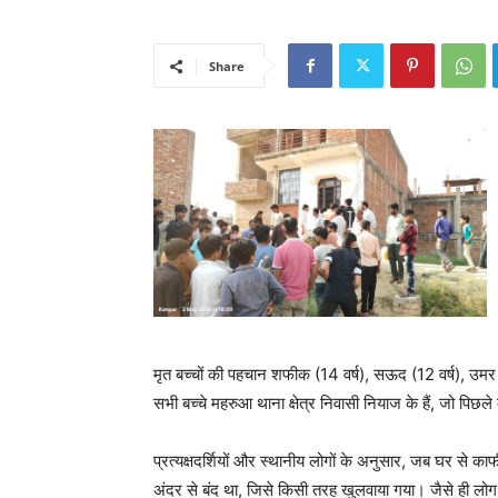
Share
मृत बच्चों की पहचान शफीक (14 वर्ष), सऊद (12 वर्ष), उमर (1
सभी बच्चे महरुआ थाना क्षेत्र निवासी नियाज के हैं, जो पिछल
प्रत्यक्षदर्शियों और स्थानीय लोगों के अनुसार, जब घर से
अंदर से बंद था, जिसे किसी तरह खुलवाया गया। जैसे ही लोग 