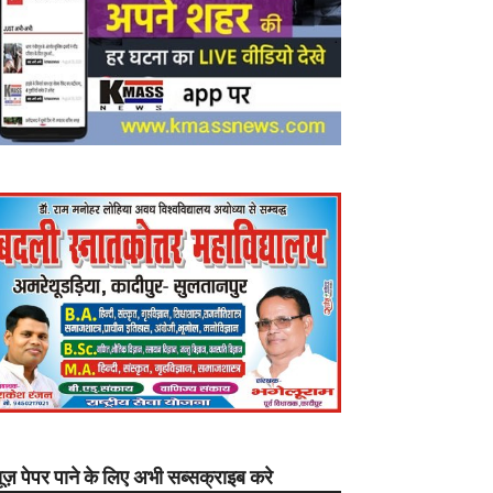
यूज़ पेपर पाने के लिए अभी सब्सक्राइब करे