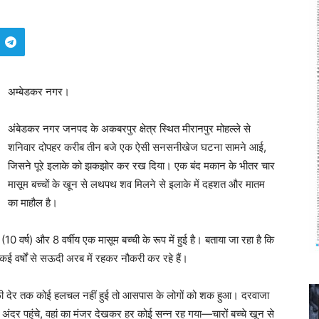
अम्बेडकर नगर।
अंबेडकर नगर जनपद के अकबरपुर क्षेत्र स्थित मीरानपुर मोहल्ले से
शनिवार दोपहर करीब तीन बजे एक ऐसी सनसनीखेज घटना सामने आई,
जिसने पूरे इलाके को झकझोर कर रख दिया। एक बंद मकान के भीतर चार
मासूम बच्चों के खून से लथपथ शव मिलने से इलाके में दहशत और मातम
का माहौल है।
0 वर्ष) और 8 वर्षीय एक मासूम बच्ची के रूप में हुई है। बताया जा रहा है कि
े कई वर्षों से सऊदी अरब में रहकर नौकरी कर रहे हैं।
 काफी देर तक कोई हलचल नहीं हुई तो आसपास के लोगों को शक हुआ। दरवाजा
अंदर पहुंचे, वहां का मंजर देखकर हर कोई सन्न रह गया—चारों बच्चे खून से