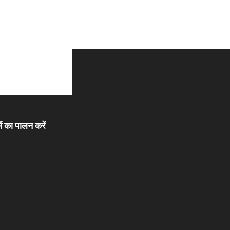
ें का पालन करें