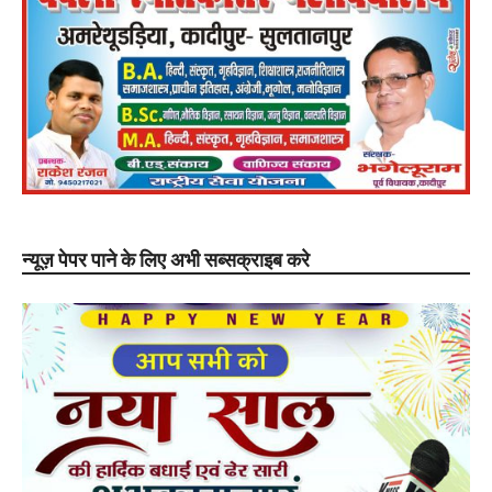
न्यूज़ पेपर पाने के लिए अभी सब्सक्राइब करे