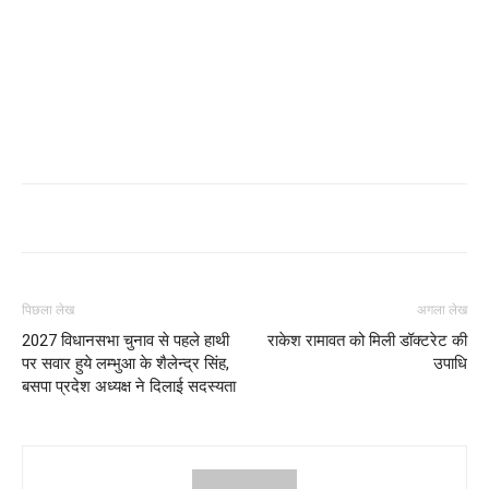
पिछला लेख
अगला लेख
2027 विधानसभा चुनाव से पहले हाथी
राकेश रामावत को मिली डॉक्टरेट की
पर सवार हुये लम्भुआ के शैलेन्द्र सिंह,
उपाधि
बसपा प्रदेश अध्यक्ष ने दिलाई सदस्यता