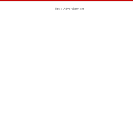
Head Advertisement