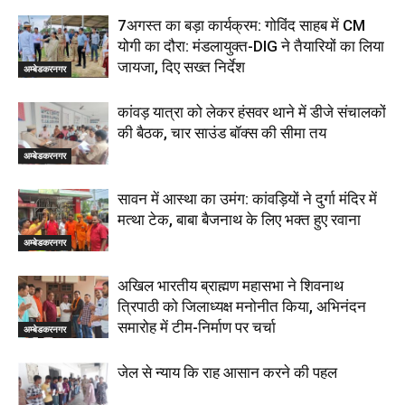
7अगस्त का बड़ा कार्यक्रम: गोविंद साहब में CM
योगी का दौरा: मंडलायुक्त-DIG ने तैयारियों का लिया
जायजा, दिए सख्त निर्देश
अम्बेडकरनगर
कांवड़ यात्रा को लेकर हंसवर थाने में डीजे संचालकों
की बैठक, चार साउंड बॉक्स की सीमा तय
अम्बेडकरनगर
सावन में आस्था का उमंग: कांवड़ियों ने दुर्गा मंदिर में
मत्था टेक, बाबा बैजनाथ के लिए भक्त हुए रवाना
अम्बेडकरनगर
अखिल भारतीय ब्राह्मण महासभा ने शिवनाथ
त्रिपाठी को जिलाध्यक्ष मनोनीत किया, अभिनंदन
समारोह में टीम-निर्माण पर चर्चा
अम्बेडकरनगर
जेल से न्याय कि राह आसान करने की पहल