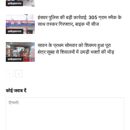
अम्बेडकरनगर
हंसवर पुलिस की बड़ी कार्रवाई: 305 ग्राम स्मैक के
साथ तस्कर गिरफ्तार, बाइक भी सीज
अम्बेडकरनगर
सावन के प्रथम सोमवार को शिवमय हुआ पूरा
क्षेत्र:सुबह से शिवालयों में उमड़ी भक्तों की भीड़
अम्बेडकरनगर
कोई जवाब दें