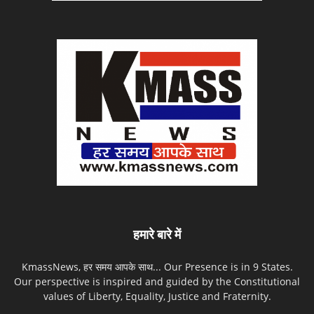
हमारे बारे में
KmassNews, हर समय आपके साथ... Our Presence is in 9 States.
Our perspective is inspired and guided by the Constitutional
values of Liberty, Equality, Justice and Fraternity.