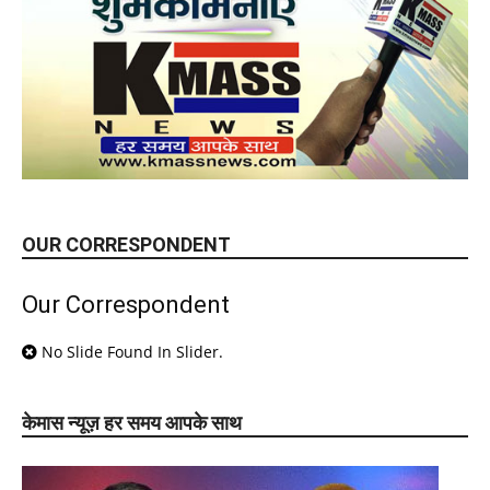
OUR CORRESPONDENT
Our Correspondent
No Slide Found In Slider.
केमास न्यूज़ हर समय आपके साथ