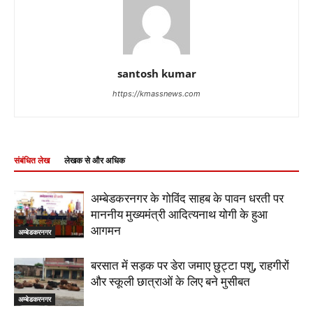
santosh kumar
https://kmassnews.com
संबंधित लेख
लेखक से और अधिक
अम्बेडकरनगर के गोविंद साहब के पावन धरती पर
माननीय मुख्यमंत्री आदित्यनाथ योगी के हुआ
आगमन
अम्बेडकरनगर
बरसात में सड़क पर डेरा जमाए छुट्टा पशु, राहगीरों
और स्कूली छात्राओं के लिए बने मुसीबत
अम्बेडकरनगर