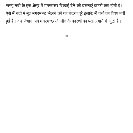
सरयू नदी के इस क्षेत्र में मगरमच्छ दिखाई देने की घटनाएं काफी कम होती हैं।
ऐसे में नदी में मृत मगरमच्छ मिलने की यह घटना पूरे इलाके में चर्चा का विषय बनी
हुई है। वन विभाग अब मगरमच्छ की मौत के कारणों का पता लगाने में जुटा है।
In