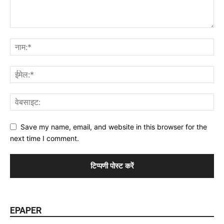
Save my name, email, and website in this browser for the
next time I comment.
EPAPER