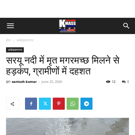
होम
अम्बेडकरनगर
अम्बेडकरनगर
सरयू नदी में मृत मगरमच्छ मिलने से
हड़कंप, ग्रामीणों में दहशत
द्वारा
santosh kumar
-
June 25, 2026
12
0