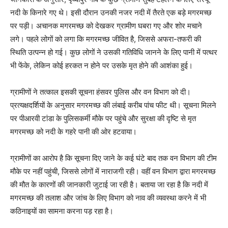
नदी के किनारे गए थे। इसी दौरान उनकी नजर नदी में तैरते एक बड़े मगरमच्छ
पर पड़ी। अचानक मगरमच्छ को देखकर ग्रामीण घबरा गए और शोर मचाने
लगे। पहले लोगों को लगा कि मगरमच्छ जीवित है, जिससे अफरा-तफरी की
स्थिति उत्पन्न हो गई। कुछ लोगों ने उसकी गतिविधि जानने के लिए पानी में पत्थर
भी फेंके, लेकिन कोई हरकत न होने पर उसके मृत होने की आशंका हुई।
ग्रामीणों ने तत्काल इसकी सूचना हंसवर पुलिस और वन विभाग को दी।
प्रत्यक्षदर्शियों के अनुसार मगरमच्छ की लंबाई करीब पांच फीट थी। सूचना मिलने
पर पीआरवी टांडा के पुलिसकर्मी मौके पर पहुंचे और सुरक्षा की दृष्टि से मृत
मगरमच्छ को नदी के गहरे पानी की ओर हटवाया।
ग्रामीणों का आरोप है कि सूचना दिए जाने के कई घंटे बाद तक वन विभाग की टीम
मौके पर नहीं पहुंची, जिससे लोगों में नाराजगी रही। वहीं वन विभाग द्वारा मगरमच्छ
की मौत के कारणों की जानकारी जुटाई जा रही है। बताया जा रहा है कि नदी में
मगरमच्छ की तलाश और जांच के लिए विभाग को नाव की व्यवस्था करने में भी
कठिनाइयों का सामना करना पड़ रहा है।