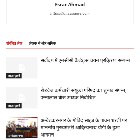
Esrar Ahmad
https://kmassnews.com
संबंधित लेख
लेखक से और अधिक
सर्वोदय में एनसीसी कैडेट्स चयन प्रक्रिया सम्पन्न
ताज़ा ख़बरें
रोडवेज कर्मचारी संयुक्त परिषद का चुनाव संपन्न,
पन्नालाल बोस अध्यक्ष निर्वाचित
ताज़ा ख़बरें
अम्बेडकरनगर के गोविंद साहब के पावन धरती पर
माननीय मुख्यमंत्री आदित्यनाथ योगी के हुआ
आगमन
अम्बेडकरनगर