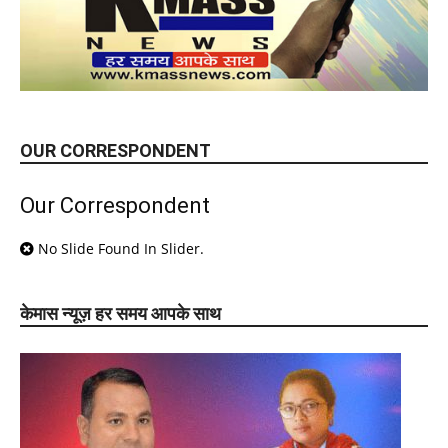
OUR CORRESPONDENT
Our Correspondent
No Slide Found In Slider.
केमास न्यूज़ हर समय आपके साथ