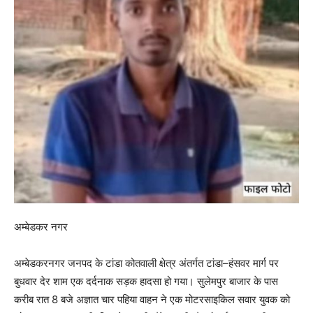
अम्बेडकर नगर
अम्बेडकरनगर जनपद के टांडा कोतवाली क्षेत्र अंतर्गत टांडा–हंसवर मार्ग पर
बुधवार देर शाम एक दर्दनाक सड़क हादसा हो गया। सुलेमपुर बाजार के पास
करीब रात 8 बजे अज्ञात चार पहिया वाहन ने एक मोटरसाइकिल सवार युवक को