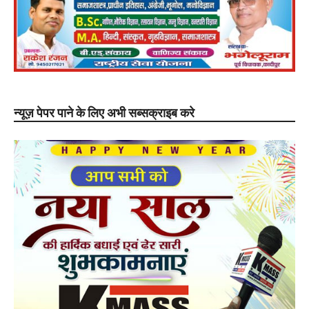
न्यूज़ पेपर पाने के लिए अभी सब्सक्राइब करे