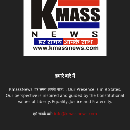
हमारे बारे में
KmassNews, हर समय आपके साथ... Our Presence is in 9 States.
Our perspective is inspired and guided by the Constitutional
values of Liberty, Equality, Justice and Fraternity.
हमें संपर्क करें:
info@kmassnews.com