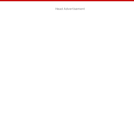
Head Advertisement