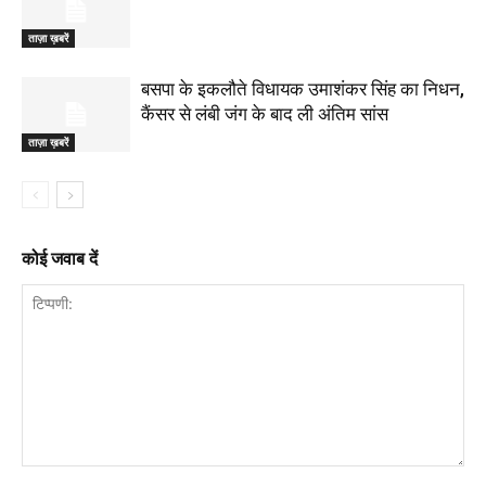
ताज़ा ख़बरें
बसपा के इकलौते विधायक उमाशंकर सिंह का निधन,
कैंसर से लंबी जंग के बाद ली अंतिम सांस
ताज़ा ख़बरें
कोई जवाब दें