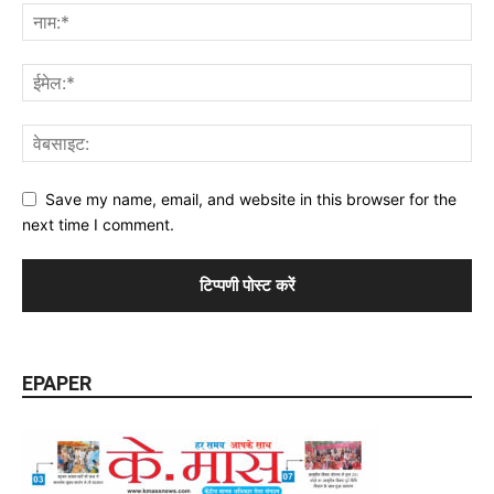
Save my name, email, and website in this browser for the
next time I comment.
EPAPER