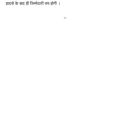
हादसे के बाद ही जिम्मेदारी तय होगी ।
In