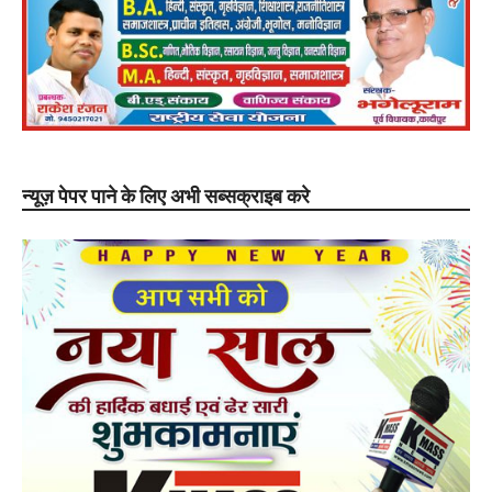
न्यूज़ पेपर पाने के लिए अभी सब्सक्राइब करे