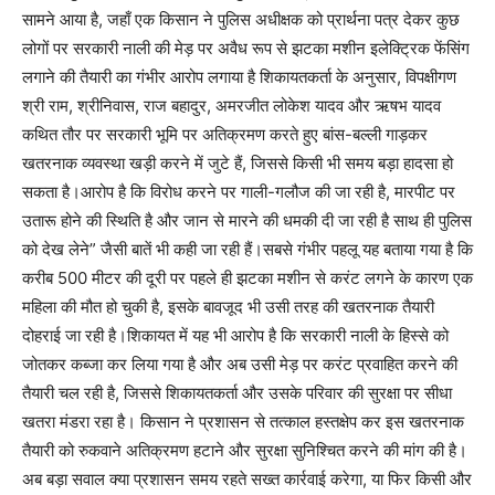
सामने आया है, जहाँ एक किसान ने पुलिस अधीक्षक को प्रार्थना पत्र देकर कुछ
लोगों पर सरकारी नाली की मेड़ पर अवैध रूप से झटका मशीन इलेक्ट्रिक फेंसिंग
लगाने की तैयारी का गंभीर आरोप लगाया है शिकायतकर्ता के अनुसार, विपक्षीगण
श्री राम, श्रीनिवास, राज बहादुर, अमरजीत लोकेश यादव और ऋषभ यादव
कथित तौर पर सरकारी भूमि पर अतिक्रमण करते हुए बांस-बल्ली गाड़कर
खतरनाक व्यवस्था खड़ी करने में जुटे हैं, जिससे किसी भी समय बड़ा हादसा हो
सकता है।आरोप है कि विरोध करने पर गाली-गलौज की जा रही है, मारपीट पर
उतारू होने की स्थिति है और जान से मारने की धमकी दी जा रही है साथ ही पुलिस
को देख लेने” जैसी बातें भी कही जा रही हैं।सबसे गंभीर पहलू यह बताया गया है कि
करीब 500 मीटर की दूरी पर पहले ही झटका मशीन से करंट लगने के कारण एक
महिला की मौत हो चुकी है, इसके बावजूद भी उसी तरह की खतरनाक तैयारी
दोहराई जा रही है।शिकायत में यह भी आरोप है कि सरकारी नाली के हिस्से को
जोतकर कब्जा कर लिया गया है और अब उसी मेड़ पर करंट प्रवाहित करने की
तैयारी चल रही है, जिससे शिकायतकर्ता और उसके परिवार की सुरक्षा पर सीधा
खतरा मंडरा रहा है। किसान ने प्रशासन से तत्काल हस्तक्षेप कर इस खतरनाक
तैयारी को रुकवाने अतिक्रमण हटाने और सुरक्षा सुनिश्चित करने की मांग की है।
अब बड़ा सवाल क्या प्रशासन समय रहते सख्त कार्रवाई करेगा, या फिर किसी और