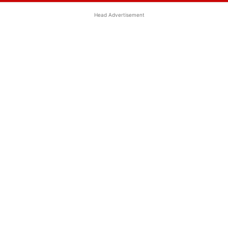
Head Advertisement