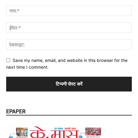
Save my name, email, and website in this browser for the
next time I comment.
EPAPER