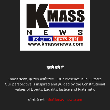
हमारे बारे में
KmassNews, हर समय आपके साथ... Our Presence is in 9 States.
Our perspective is inspired and guided by the Constitutional
values of Liberty, Equality, Justice and Fraternity.
हमें संपर्क करें:
info@kmassnews.com