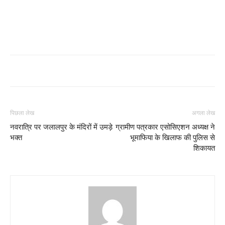
पिछला लेख
अगला लेख
नवरात्रि पर जलालपुर के मंदिरों में उमड़े
ग्रामीण पत्रकार एसोसिएशन अध्यक्ष ने
भक्त
भूमाफिया के खिलाफ की पुलिस से
शिकायत