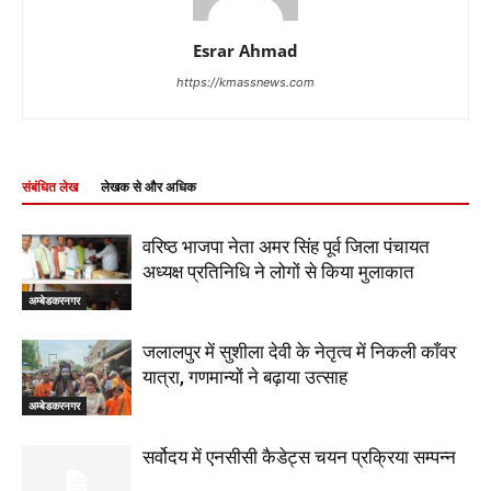
Esrar Ahmad
https://kmassnews.com
संबंधित लेख
लेखक से और अधिक
वरिष्ठ भाजपा नेता अमर सिंह पूर्व जिला पंचायत
अध्यक्ष प्रतिनिधि ने लोगों से किया मुलाकात
अम्बेडकरनगर
जलालपुर में सुशीला देवी के नेतृत्व में निकली काँवर
यात्रा, गणमान्यों ने बढ़ाया उत्साह
अम्बेडकरनगर
सर्वोदय में एनसीसी कैडेट्स चयन प्रक्रिया सम्पन्न