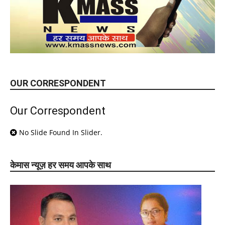
OUR CORRESPONDENT
Our Correspondent
No Slide Found In Slider.
केमास न्यूज़ हर समय आपके साथ