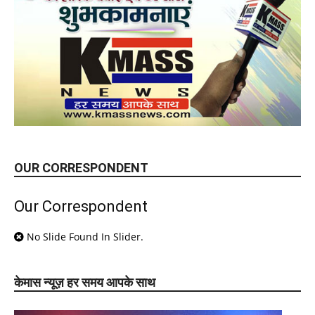
OUR CORRESPONDENT
Our Correspondent
No Slide Found In Slider.
केमास न्यूज़ हर समय आपके साथ