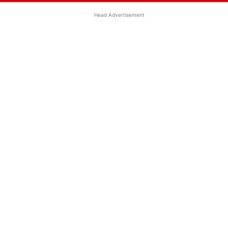
Head Advertisement