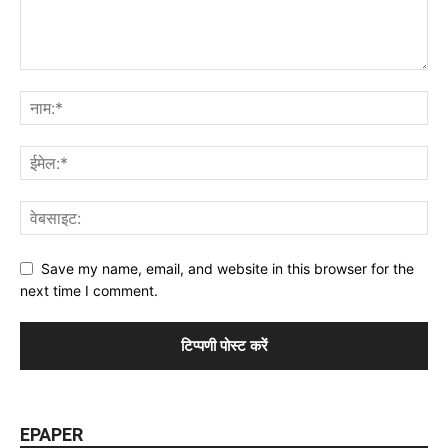
Save my name, email, and website in this browser for the
next time I comment.
EPAPER