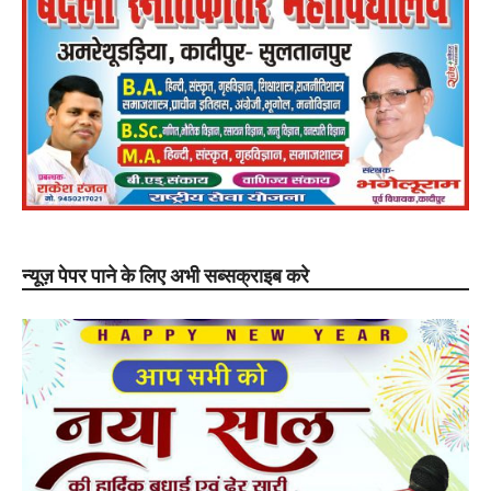
न्यूज़ पेपर पाने के लिए अभी सब्सक्राइब करे