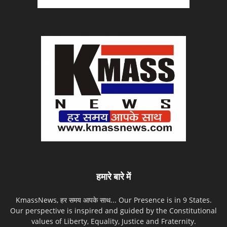
हमारे बारे में
KmassNews, हर समय आपके साथ... Our Presence is in 9 States.
Our perspective is inspired and guided by the Constitutional
values of Liberty, Equality, Justice and Fraternity.