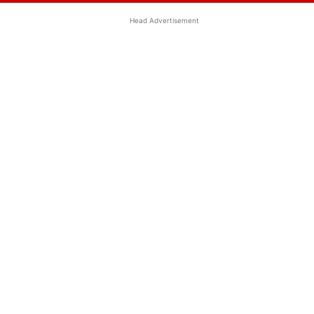
Head Advertisement