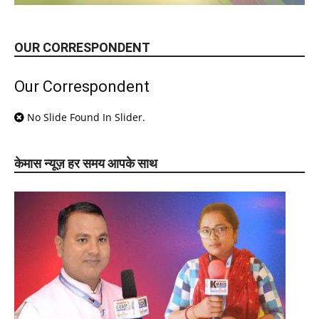
OUR CORRESPONDENT
Our Correspondent
No Slide Found In Slider.
केमास न्यूज़ हर समय आपके साथ