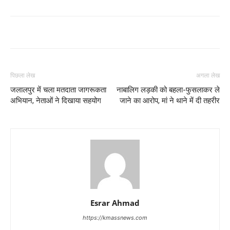
पिछला लेख
अगला लेख
जलालपुर में चला मतदाता जागरूकता
नाबालिग लड़की को बहला-फुसलाकर ले
अभियान, नेताओं ने दिखाया सहयोग
जाने का आरोप, मां ने थाने में दी तहरीर
Esrar Ahmad
https://kmassnews.com