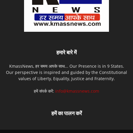
हमारे बारे में
KmassNews, हर समय आपके साथ... Our Presence is in 9 States.
Our perspective is inspired and guided by the Constitutional
values of Liberty, Equality, Justice and Fraternity.
हमें संपर्क करें:
info@kmassnews.com
हमें का पालन करें