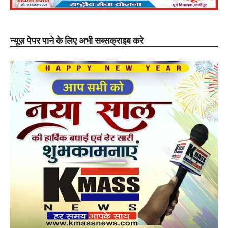
न्यूज़ पेपर पाने के लिए अभी सब्सक्राइब करे