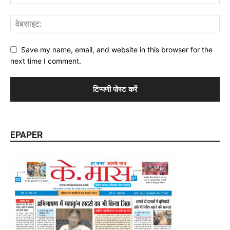
Save my name, email, and website in this browser for the
next time I comment.
EPAPER