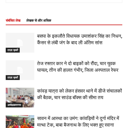
संबंधित लेख
लेखक से और अधिक
बसपा के इकलौते विधायक उमाशंकर सिंह का निधन,
कैंसर से लंबी जंग के बाद ली अंतिम सांस
ताज़ा ख़बरें
तेज रफ्तार कार ने दो बाइकों को रौंदा, चार युवक
घायल; तीन की हालत गंभीर, जिला अस्पताल रेफर
ताज़ा ख़बरें
कांवड़ यात्रा को लेकर हंसवर थाने में डीजे संचालकों
की बैठक, चार साउंड बॉक्स की सीमा तय
अम्बेडकरनगर
सावन में आस्था का उमंग: कांवड़ियों ने दुर्गा मंदिर में
मत्था टेक, बाबा बैजनाथ के लिए भक्त हुए रवाना