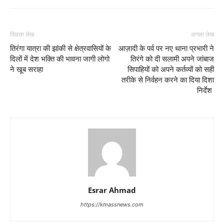
पिछला लेख
अगला लेख
तिरंगा यात्रा की झांकी से क्षेत्रवासियों के
आज़ादी के पर्व पर नए थाना प्रभारी ने
दिलों में देश भक्ति की भावना जागी लोगो
तिरंगे को दी सलामी अपने जांबाज
ने खूब सराहा
सिपाहियों को अपने कर्तव्यों को सही
तरीके से निर्वहन करने का दिया दिशा
निर्देश
Esrar Ahmad
https://kmassnews.com