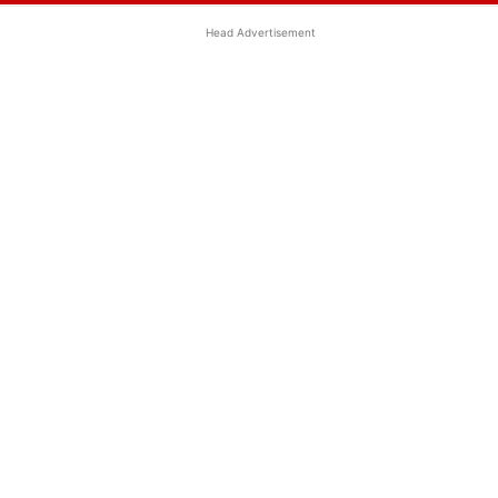
Head Advertisement