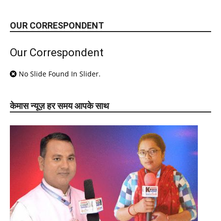
OUR CORRESPONDENT
Our Correspondent
No Slide Found In Slider.
केमास न्यूज़ हर समय आपके साथ