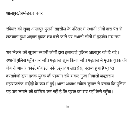
आलापुर/अम्बेडकर नगर
रविवार की सुबह आलापुर पुरानी तहसील के परिसर मे स्थानी लोगों द्वारा पेड़ से
लटकता हुआ अज्ञात युवक शव देखे जाने पर स्थानी लोगों में हड़कंप मच गया।
शव मिलने की सूचना स्थानी लोगों द्वारा इलाकाई पुलिस आलापुर को दि गई।
स्थानी पुलिस पहुँच कर जाँच पड़ताल शुरू किया, जाँच पड़ताल मे मृतक युवक की
जेब से आधार कार्ड, मोबाइल फोन,ड्राविंग लाइसेंस, प्राप्त हुआ है प्राप्त
दस्तावेजो द्वारा मृतक युवक की पहचान रवि शंकर गुप्ता निवासी बाबूसराय
महाराजगंज भदोहीं के रूप में हुई।थाना अध्यक्ष राकेश कुमार ने बताया कि पुलिस
यह पता लगाने की कोशिश कर रही है कि युवक का शव यहाँ कैसे पहुँचा।
In