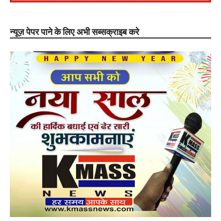
न्यूज़ पेपर पाने के लिए अभी सब्सक्राइब करे