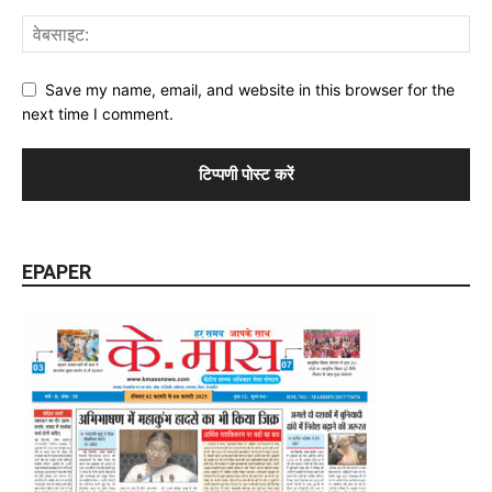
Save my name, email, and website in this browser for the
next time I comment.
EPAPER