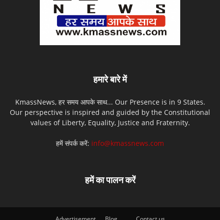
हमारे बारे में
KmassNews, हर समय आपके साथ... Our Presence is in 9 States.
Our perspective is inspired and guided by the Constitutional
values of Liberty, Equality, Justice and Fraternity.
हमें संपर्क करें:
info@kmassnews.com
हमें का पालन करें
Advertisement
Blog
Contact us