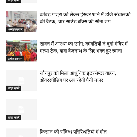
कांवड़ यात्रा को लेकर हंसवर थाने में डीजे संचालकों
की बैठक, चार साउंड बॉक्स की सीमा तय
अम्बेडकरनगर
सावन में आस्था का उमंग: कांवड़ियों ने दुर्गा मंदिर में
मत्था टेक, बाबा बैजनाथ के लिए भक्त हुए रवाना
अम्बेडकरनगर
जौनपुर को मिला आधुनिक इंटरसेप्टर वाहन,
ओवरस्पीडिंग पर अब रहेगी पैनी नजर
ताज़ा ख़बरें
ताज़ा ख़बरें
किसान की संदिग्ध परिस्थितियों में मौत