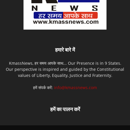
हमारे बारे में
KmassNews, हर समय आपके साथ... Our Presence is in 9 States.
Our perspective is inspired and guided by the Constitutional
values of Liberty, Equality, Justice and Fraternity.
हमें संपर्क करें:
info@kmassnews.com
हमें का पालन करें