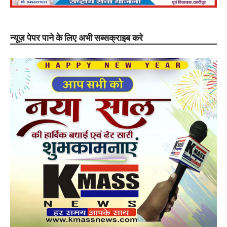
न्यूज़ पेपर पाने के लिए अभी सब्सक्राइब करे