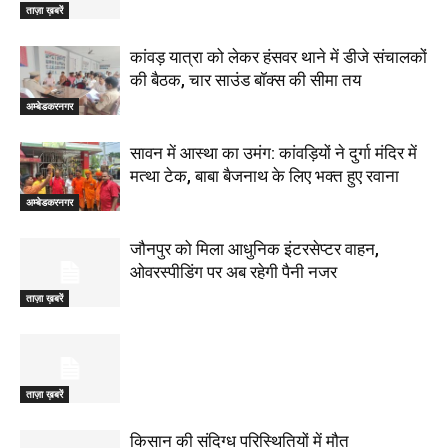
ताज़ा ख़बरें
कांवड़ यात्रा को लेकर हंसवर थाने में डीजे संचालकों
की बैठक, चार साउंड बॉक्स की सीमा तय
अम्बेडकरनगर
सावन में आस्था का उमंग: कांवड़ियों ने दुर्गा मंदिर में
मत्था टेक, बाबा बैजनाथ के लिए भक्त हुए रवाना
अम्बेडकरनगर
जौनपुर को मिला आधुनिक इंटरसेप्टर वाहन,
ओवरस्पीडिंग पर अब रहेगी पैनी नजर
ताज़ा ख़बरें
ताज़ा ख़बरें
किसान की संदिग्ध परिस्थितियों में मौत