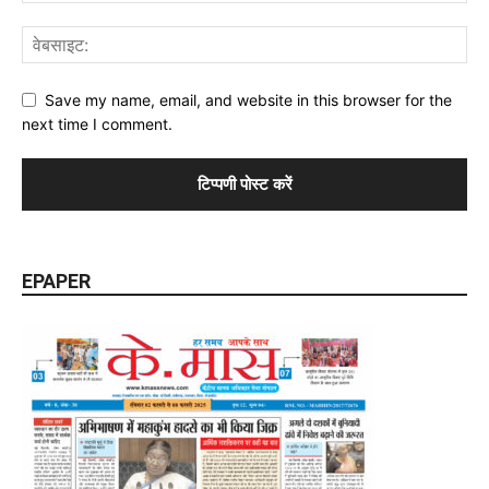
Save my name, email, and website in this browser for the
next time I comment.
EPAPER