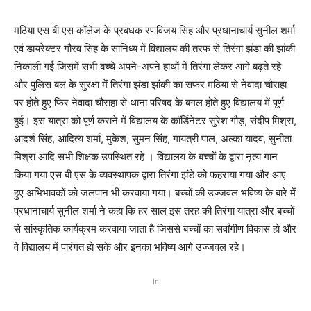
मठिया एस बी एस कॉलेज के प्रबंधक रणविजय सिंह और प्रधानाचार्य सुनील शर्मा
एवं डायरेक्टर गौरव सिंह के सानिध्य में विद्यालय की तरफ से तिरंगा झंडा की झांकी
निकाली गई जिसमें सभी बच्चे अपने-अपने हाथों में तिरंगा लेकर आगे बढ़ते रहे
और पुलिस बल के सुरक्षा में तिरंगा झंडा झांकी का सफर मठिया से नेवादा चौराहा
पर होते हुए फिर नेवादा चौराहा से थाना परिषद के बगल होते हुए विद्यालय में पूर्ण
हुई। इस यात्रा को पूर्ण कराने में विद्यालय के कॉर्डिनेटर सुरेश गौड़, संदीप मिश्रा,
आदर्श सिंह, आदित्य शर्मा, मुकेश, सुमन सिंह, गायत्री पाल, अल्का यादव, सुनीता
मिश्रा आदि सभी शिक्षक उपस्थित रहे । विद्यालय के बच्चों के द्वारा नृत्य गान
किया गया एस बी एस के व्यवस्थापक द्वारा तिरंगा झंडे को फहराया गया और आए
हुए अभिभावकों को जलपान भी करवाया गया। बच्चों की उज्जवल भविष्य के बारे में
प्रधानाचार्य सुनील शर्मा ने कहा कि हर साल इस तरह की तिरंगा यात्रा और बच्चों
से सांस्कृतिक कार्यक्रम करवाया जाता है जिससे बच्चों का सर्वांगीण विकास हो और
वे विद्यालय में पारंगत हो सके और इनका भविष्य आगे उज्जवल रहे।
In