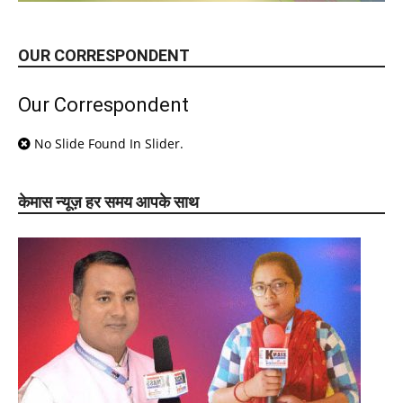
OUR CORRESPONDENT
Our Correspondent
No Slide Found In Slider.
केमास न्यूज़ हर समय आपके साथ