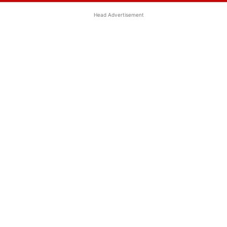
Head Advertisement