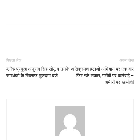
पिछला लेख
अगला लेख
ब्लॉक प्रमुख अनुराग सिंह सोनू व उनके
अतिक्रमण हटाओ अभियान पर एक बार
समर्थको के खिलाफ मुकदमा दर्ज
फिर उठे सवाल, गरीबों पर कार्रवाई –
अमीरों पर खामोशी