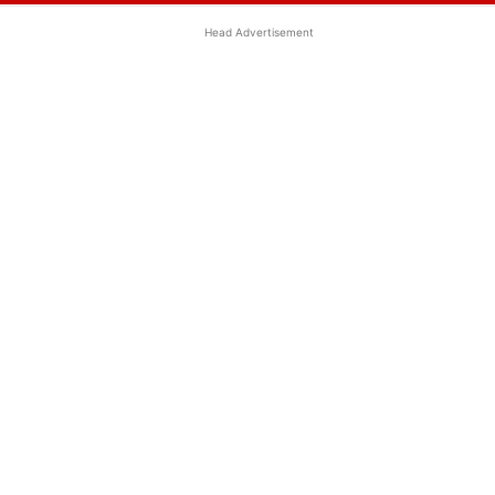
Head Advertisement