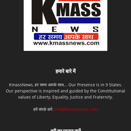
हमारे बारे में
KmassNews, हर समय आपके साथ... Our Presence is in 9 States.
Our perspective is inspired and guided by the Constitutional
values of Liberty, Equality, Justice and Fraternity.
हमें संपर्क करें:
info@kmassnews.com