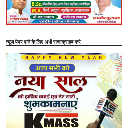
न्यूज़ पेपर पाने के लिए अभी सब्सक्राइब करे