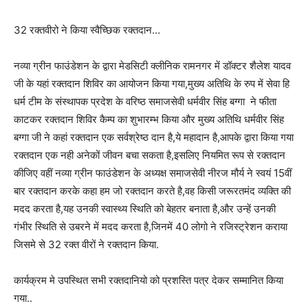
32 रक्तवीरो ने किया स्वैच्छिक रक्तदान…
नव्या ग्रीन फाउंडेशन के द्वारा मेडसिटी क्लीनिक रामनगर में डॉक्टर शैलेश यादव
जी के यहां रक्तदान शिविर का आयोजन किया गया,मुख्य अतिथि के रुप में सेवा हि
धर्म टीम के संस्थापक प्रदेश के वरिष्ठ समाजसेवी धर्मवीर सिंह बग्गा ने फीता
काटकर रक्तदान शिविर कैम्प का शुभारम्भ किया और मुख्य अतिथि धर्मवीर सिंह
बग्गा जी ने कहां रक्तदान एक सर्वश्रेष्ठ दान है,ये महादान है,आपके द्वारा किया गया
रक्तदान एक नही अनेकों जीवन बचा सकता है,इसलिए नियमित रूप से रक्तदान
कीजिए वहीं नव्या ग्रीन फाउंडेशन के अध्यक्ष समाजसेवी नीरज मौर्य ने स्वयं 15वीं
बार रक्तदान करके कहा हम जो रक्तदान करते है,वह किसी जरूरतमंद व्यक्ति की
मदद करता है,यह उनकी स्वास्थ्य स्थिति को बेहतर बनाता है,और उन्हें उनकी
गंभीर स्थिति से उबरने में मदद करता है,जिनमें 40 लोगो ने रजिस्ट्रेशन कराया
जिसमे से 32 रक्त वीरों ने रक्तदान किया.
कार्यक्रम मे उपस्थित सभी रक्तदानियो को प्रशस्ति पत्र देकर सम्मानित किया
गया..