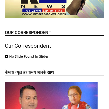
OUR CORRESPONDENT
Our Correspondent
No Slide Found In Slider.
केमास न्यूज़ हर समय आपके साथ