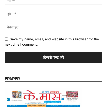
Save my name, email, and website in this browser for the
next time I comment.
EPAPER