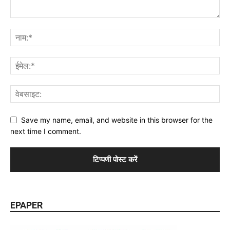
Save my name, email, and website in this browser for the
next time I comment.
EPAPER