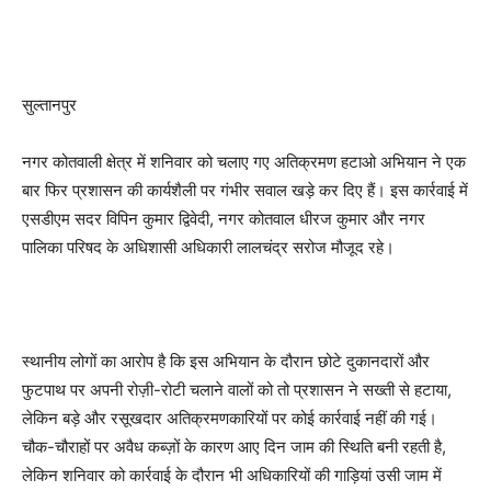
सुल्तानपुर
नगर कोतवाली क्षेत्र में शनिवार को चलाए गए अतिक्रमण हटाओ अभियान ने एक
बार फिर प्रशासन की कार्यशैली पर गंभीर सवाल खड़े कर दिए हैं। इस कार्रवाई में
एसडीएम सदर विपिन कुमार द्विवेदी, नगर कोतवाल धीरज कुमार और नगर
पालिका परिषद के अधिशासी अधिकारी लालचंद्र सरोज मौजूद रहे।
स्थानीय लोगों का आरोप है कि इस अभियान के दौरान छोटे दुकानदारों और
फुटपाथ पर अपनी रोज़ी-रोटी चलाने वालों को तो प्रशासन ने सख्ती से हटाया,
लेकिन बड़े और रसूखदार अतिक्रमणकारियों पर कोई कार्रवाई नहीं की गई।
चौक-चौराहों पर अवैध कब्ज़ों के कारण आए दिन जाम की स्थिति बनी रहती है,
लेकिन शनिवार को कार्रवाई के दौरान भी अधिकारियों की गाड़ियां उसी जाम में