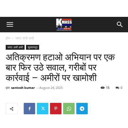
होम
जस्ट अभी अभी
जस्ट अभी अभी
सुल्तानपुर
अतिक्रमण हटाओ अभियान पर एक
बार फिर उठे सवाल, गरीबों पर
कार्रवाई – अमीरों पर खामोशी
द्वारा
santosh kumar
-
August 24, 2025
15
0