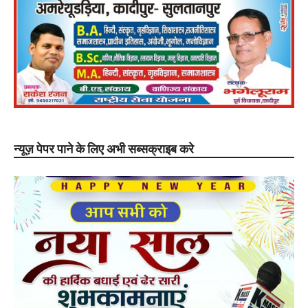
न्यूज़ पेपर पाने के लिए अभी सब्सक्राइब करे