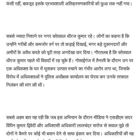
फंसी रहीं, बावजूद इसके प्रभावशाली अतिक्रमणकारियों को छुआ तक नहीं गया।
सबसे ज्यादा निशाने पर नगर कोतवाल धीरज कुमार रहे। लोगों का कहना है कि
उन्होंने गरीबों और कमजोर वर्ग पर तो कड़ाई दिखाई, मगर बड़े दुकानदारों और
अमीरों के अवैध कब्ज़े को पूरी तरह अनदेखा कर दिया। गौरतलब है कि कोतवाल
धीरज कुमार पहले भी विवादों में रह चुके हैं। गोसाईगंज में तैनाती के दौरान उन पर
एक अधिवक्ता के घर में घुसकर उत्पात मचाने का गंभीर आरोप लगा था, जिसके
विरोध में अधिवक्ताओं ने पुलिस अधीक्षक कार्यालय का घेराव कर उनके तत्काल
निलंबन की मांग की थी।
सबसे अहम बात यह रही कि जब इस अभियान के दौरान मीडिया ने एसडीएम सदर
विपिन कुमार द्विवेदी और अधिशासी अधिकारी लालचंद्र सरोज से सवाल पूछे तो
दोनों ने कैमरे पर कोई भी बयान देने से साफ इंकार कर दिया। अधिकारियों की यह