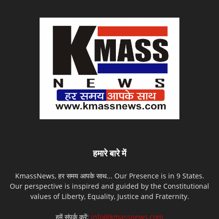
हमारे बारे में
KmassNews, हर समय आपके साथ... Our Presence is in 9 States.
Our perspective is inspired and guided by the Constitutional
values of Liberty, Equality, Justice and Fraternity.
हमें संपर्क करें:
info@kmassnews.com