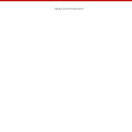
Head Advertisement