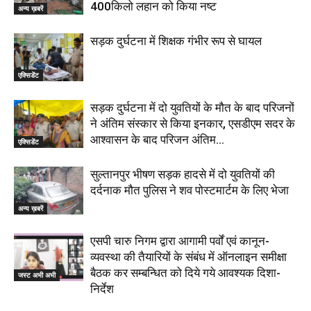
400किलो लहान को किया नष्ट
अन्य ख़बरें
सड़क दुर्घटना में शिक्षक गंभीर रूप से घायल
एक्सिडेंट
सड़क दुर्घटना में दो युवतियों के मौत के बाद परिजनों
ने अंतिम संस्कार से किया इनकार, एसडीएम सदर के
आश्वासन के बाद परिजन अंतिम...
एक्सिडेंट
सुल्तानपुर भीषण सड़क हादसे में दो युवतियों की
दर्दनाक मौत पुलिस ने शव पोस्टमार्टम के लिए भेजा
अन्य ख़बरें
एसपी चारु निगम द्वारा आगामी पर्वों एवं कानून-
व्यवस्था की तैयारियों के संबंध में ऑनलाइन समीक्षा
बैठक कर सम्बन्धित को दिये गये आवश्यक दिशा-
जस्ट अभी अभी
निर्देश