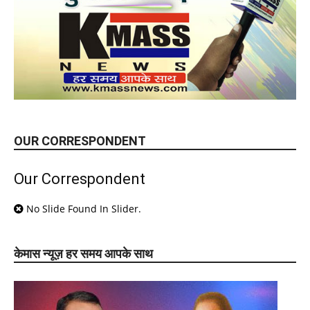
OUR CORRESPONDENT
Our Correspondent
No Slide Found In Slider.
केमास न्यूज़ हर समय आपके साथ