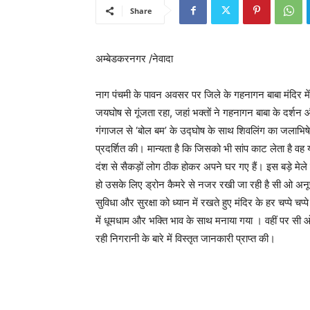
Share
अम्बेडकरनगर /नेवादा
नाग पंचमी के पावन अवसर पर जिले के गहनागन बाबा मंदिर में
जयघोष से गूंजता रहा, जहां भक्तों ने गहनागन बाबा के दर्शन औ
गंगाजल से ‘बोल बम’ के उद्घोष के साथ शिवलिंग का जलाभिषेक 
प्रदर्शित की। मान्यता है कि जिसको भी सांप काट लेता है वह 
दंश से सैकड़ों लोग ठीक होकर अपने घर गए हैं। इस बड़े मेले 
हो उसके लिए ड्रोन कैमरे से नजर रखी जा रही है सी ओ अनूप कु
सुविधा और सुरक्षा को ध्यान में रखते हुए मंदिर के हर चप्पे चप्
में धूमधाम और भक्ति भाव के साथ मनाया गया । वहीं पर सी ओ
रही निगरानी के बारे में विस्तृत जानकारी प्राप्त की।