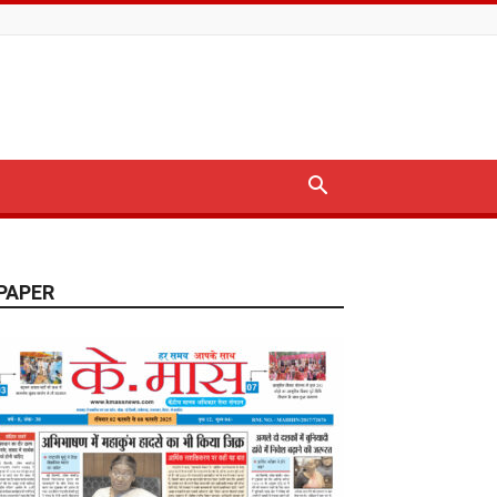
PAPER