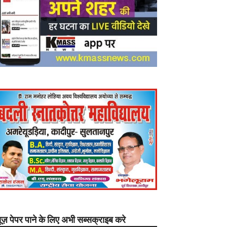
यूज़ पेपर पाने के लिए अभी सब्सक्राइब करे