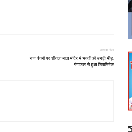
अगला लेख
नाग पंचमी पर शीतला माता मंदिर में भक्तों की उमड़ी भीड़,
गंगाजल से हुआ शिवाभिषेक
न्