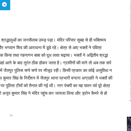
 श्रद्धालुओं का जनसैलाब उमड़ पड़ा। मंदिर परिसर सुबह से ही भक्तिमय
र भगवान शिव की आराधना में डूबे रहे। क्षेत्र से आए भक्तों ने पवित्र
किया तथा गहनागन बाबा को दूध लावा चढ़ाया। भक्तों ने अद्वितीय श्रद्धा
यहां आने के बाद तुरंत ठीक होकर जाता है। ग्रामीणों की माने तो अब तक सर्प
में जैतपुर पुलिस चप्पे चप्पे पर मौजूद रही। किसी प्रकार का कोई असुविधा न
मार सिंह के निर्देशन में जैतपुर थाना प्रभारी वन्दना अग्रहरि ने भक्तों की
पे पर पुलिस टीमों को तैनात की गई थी। नाग पंचमी का यह पावन पर्व पूरे क्षेत्र
 अनूप कुमार सिंह ने मंदिर पहुंच कर जायजा लिया और ड्रोन कैमरे से हो
In