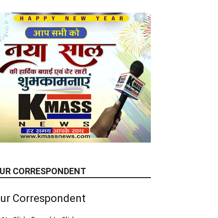
UR CORRESPONDENT
ur Correspondent