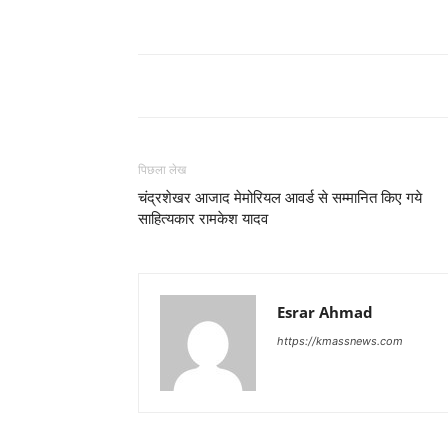
पिछला लेख
चंद्रशेखर आजाद मेमोरियल आवर्ड से सम्मानित किए गये
साहित्यकार रामकेश यादव
Esrar Ahmad
https://kmassnews.com