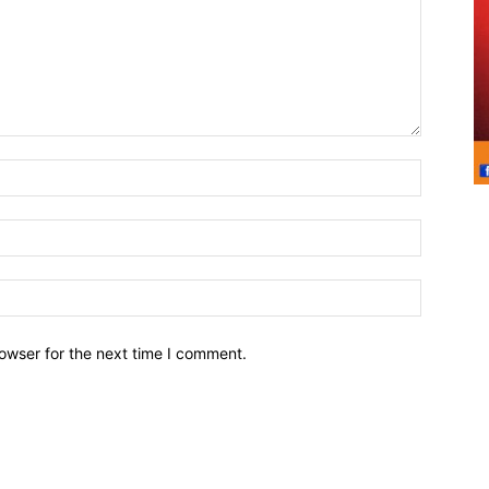
owser for the next time I comment.