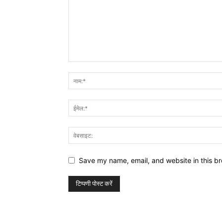
Save my name, email, and website in this br