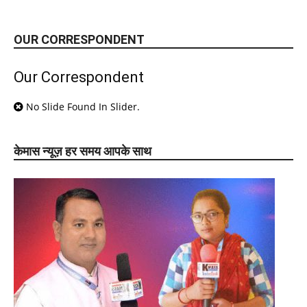
OUR CORRESPONDENT
Our Correspondent
No Slide Found In Slider.
केमास न्यूज़ हर समय आपके साथ