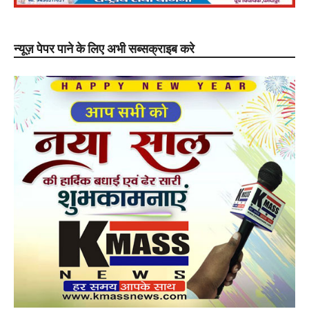
न्यूज़ पेपर पाने के लिए अभी सब्सक्राइब करे