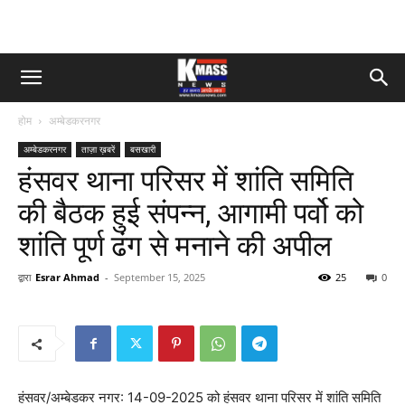
होम
अम्बेडकरनगर
अम्बेडकरनगर
ताज़ा ख़बरें
बसखारी
हंसवर थाना परिसर में शांति समिति
की बैठक हुई संपन्न, आगामी पर्वो को
शांति पूर्ण ढंग से मनाने की अपील
द्वारा
Esrar Ahmad
-
September 15, 2025
25
0
हंसवर/अम्बेडकर नगर: 14-09-2025 को हंसवर थाना परिसर में शांति समिति