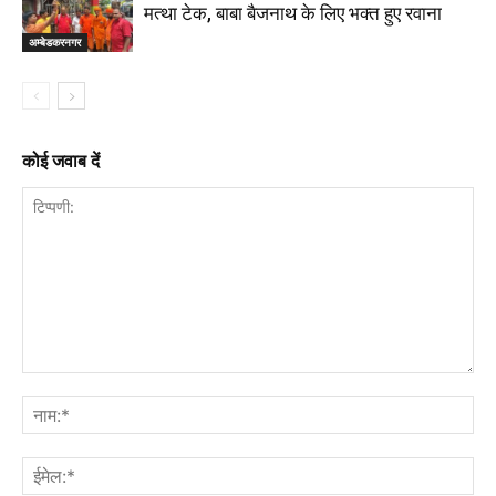
मत्था टेक, बाबा बैजनाथ के लिए भक्त हुए रवाना
अम्बेडकरनगर
कोई जवाब दें