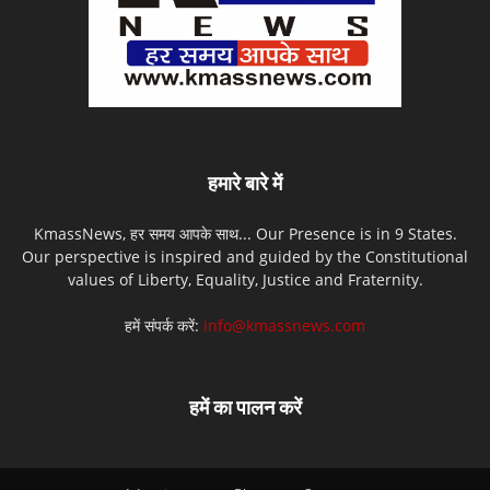
हमारे बारे में
KmassNews, हर समय आपके साथ... Our Presence is in 9 States.
Our perspective is inspired and guided by the Constitutional
values of Liberty, Equality, Justice and Fraternity.
हमें संपर्क करें:
info@kmassnews.com
हमें का पालन करें