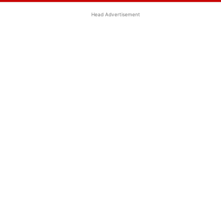
Head Advertisement