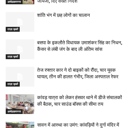
जायजा, दिए सख्त निर्देश
अम्बेडकरनगर
शांति भंग में छह लोगों का चालान
ताज़ा ख़बरें
बसपा के इकलौते विधायक उमाशंकर सिंह का निधन,
कैंसर से लंबी जंग के बाद ली अंतिम सांस
ताज़ा ख़बरें
तेज रफ्तार कार ने दो बाइकों को रौंदा, चार युवक
घायल; तीन की हालत गंभीर, जिला अस्पताल रेफर
ताज़ा ख़बरें
कांवड़ यात्रा को लेकर हंसवर थाने में डीजे संचालकों
की बैठक, चार साउंड बॉक्स की सीमा तय
अम्बेडकरनगर
सावन में आस्था का उमंग: कांवड़ियों ने दुर्गा मंदिर में