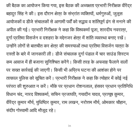
की बैठक का आयोजन किया गया, इस बैठक की अध्यक्षता प्रभारी निरीक्षक वीरेंद्र
बहादुर सिंह ने की। इस दौरान क्षेत्र के संभ्रांत व्यक्तियों, धर्मगुरुओं, जुलूस
आयोजकों व डीजे संचालकों से आगामी पर्वों को सद्भाव व शांतिपूर्ण ढंग से मनाने की
अपील की गई। प्रभारी निरीक्षक ने कहा कि विश्वकर्मा पूजा, शारदीय नवरात्र,
दुर्गा प्रतिमा विसर्जन व दशहरा के मद्देनजर क्षेत्र में शांति व्यवस्था बनाए रखें।
उन्होंने लोगों से बातचीत कर क्षेत्र की समस्याओं तथा प्रतिमा विसर्जन यात्रा के
रास्तों के बारे में जानकारी ली। डीजे संचालक दुर्गा पंडाल में चार साउंड सिस्टम
कम आवाज में ही बजाना सुनिश्चित करेंगे। किसी तरह के अफवाह फैलाने वालों
पर सख्त कार्रवाई की जाएगी। किसी भी अप्रिय घटना की आशंका होने पर
तत्काल पुलिस को सूचित करें। प्रभारी निरीक्षक ने कहा कि त्योहार में कोई नई
परंपरा की शुरुआत न करें। मौके पर प्रधान रोशनलाल, हंसवर प्रधान प्रतिनिधि
विधान चंद, नारद विश्वकर्मा, सचिन प्रजापति, गयादीन यादव, प्रत्यूष कुमार,
वीरेंद्र कुमार मौर्य, युधिष्ठिर कुमार, राम लखन, नरोत्तम मौर्य, ओमकार चौहान,
संदीप गोस्वामी आदि मौजूद रहे।
In