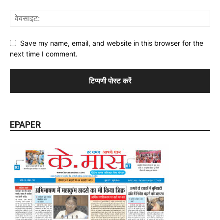
Save my name, email, and website in this browser for the
next time I comment.
EPAPER