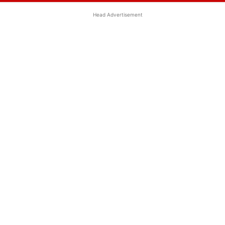
Head Advertisement