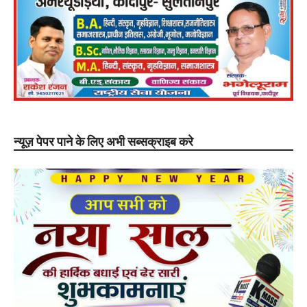
न्यूज़ पेपर पाने के लिए अभी सब्सक्राइब करे