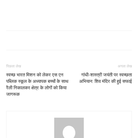
पिछला लेख
अगला लेख
स्वच्छ भारत मिशन को लेकर एस एन
गांधी-शास्त्री जयंती पर स्वच्छता
पब्लिक स्कूल के अध्यापक बच्चों के साथ
अभियान: शिव मंदिर की हुई सफाई
रैली निकालकर क्षेत्र के लोगों को किया
जागरूक