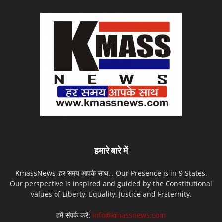
हमारे बारे में
KmassNews, हर समय आपके साथ... Our Presence is in 9 States.
Our perspective is inspired and guided by the Constitutional
values of Liberty, Equality, Justice and Fraternity.
हमें संपर्क करें:
info@kmassnews.com