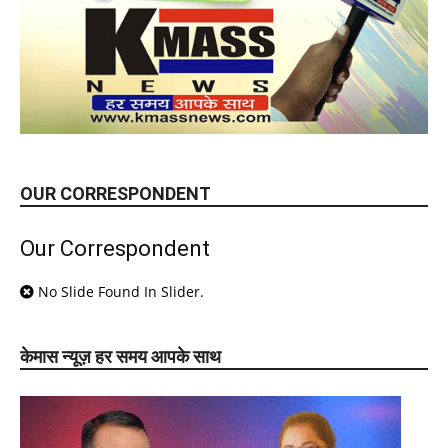
OUR CORRESPONDENT
Our Correspondent
No Slide Found In Slider.
केमास न्यूज़ हर समय आपके साथ