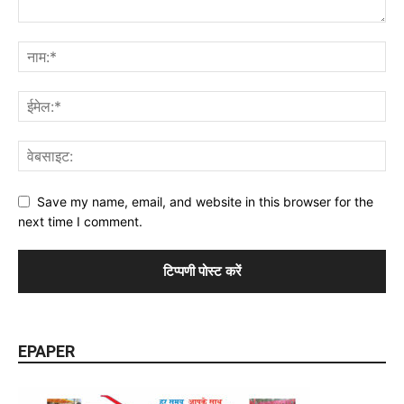
Save my name, email, and website in this browser for the
next time I comment.
EPAPER