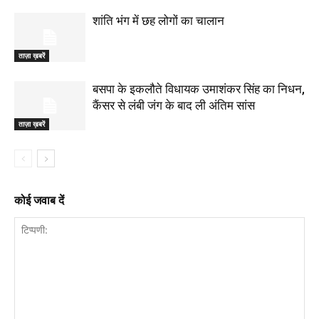
शांति भंग में छह लोगों का चालान
ताज़ा ख़बरें
बसपा के इकलौते विधायक उमाशंकर सिंह का निधन,
कैंसर से लंबी जंग के बाद ली अंतिम सांस
ताज़ा ख़बरें
कोई जवाब दें