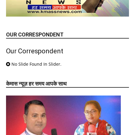
OUR CORRESPONDENT
Our Correspondent
No Slide Found In Slider.
केमास न्यूज़ हर समय आपके साथ