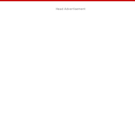
Head Advertisement