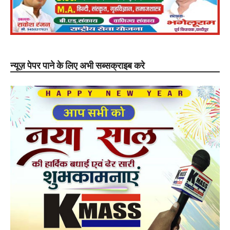
न्यूज़ पेपर पाने के लिए अभी सब्सक्राइब करे