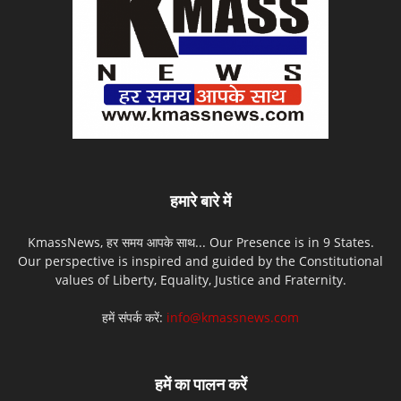
हमारे बारे में
KmassNews, हर समय आपके साथ... Our Presence is in 9 States.
Our perspective is inspired and guided by the Constitutional
values of Liberty, Equality, Justice and Fraternity.
हमें संपर्क करें:
info@kmassnews.com
हमें का पालन करें