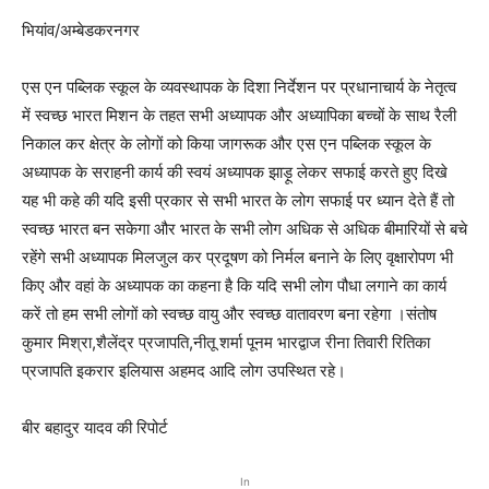
भियांव/अम्बेडकरनगर
एस एन पब्लिक स्कूल के व्यवस्थापक के दिशा निर्देशन पर प्रधानाचार्य के नेतृत्व
में स्वच्छ भारत मिशन के तहत सभी अध्यापक और अध्यापिका बच्चों के साथ रैली
निकाल कर क्षेत्र के लोगों को किया जागरूक और एस एन पब्लिक स्कूल के
अध्यापक के सराहनी कार्य की स्वयं अध्यापक झाड़ू लेकर सफाई करते हुए दिखे
यह भी कहे की यदि इसी प्रकार से सभी भारत के लोग सफाई पर ध्यान देते हैं तो
स्वच्छ भारत बन सकेगा और भारत के सभी लोग अधिक से अधिक बीमारियों से बचे
रहेंगे सभी अध्यापक मिलजुल कर प्रदूषण को निर्मल बनाने के लिए वृक्षारोपण भी
किए और वहां के अध्यापक का कहना है कि यदि सभी लोग पौधा लगाने का कार्य
करें तो हम सभी लोगों को स्वच्छ वायु और स्वच्छ वातावरण बना रहेगा ।संतोष
कुमार मिश्रा,शैलेंद्र प्रजापति,नीतू शर्मा पूनम भारद्वाज रीना तिवारी रितिका
प्रजापति इकरार इलियास अहमद आदि लोग उपस्थित रहे।
बीर बहादुर यादव की रिपोर्ट
In