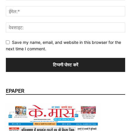
Save my name, email, and website in this browser for the
next time I comment.
EPAPER