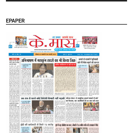
EPAPER