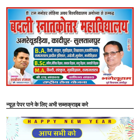
न्यूज़ पेपर पाने के लिए अभी सब्सक्राइब करे