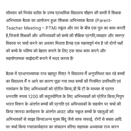
सोमवार को भियांव ब्लॉक के उच्च प्राथमिक विद्यालय चौहान की बस्ती में शिक्षक
अभिभावक बैठक का आयोजन हुआ !शिक्षक अभिभावक बैठक (Parent-
Teacher Meeting – PTM) स्कूल और घर के बीच एक पुल का काम करती
है,जिससे शिक्षकों और अभिभावकों को बच्चे की शैक्षिक प्रगति,व्यवहार और समग्र
विकास पर चर्चा करने का अवसर मिलता है!यह एक महत्वपूर्ण मंच है जो दोनों पक्षों
को बच्चे के भविष्य को बेहतर बनाने के लिए एक साथ काम करने और
सहयोगात्मक साझेदारी बनाने में मदद करता है!
बैठक में प्रधानाध्यापक राज बहादुर मिश्र ने विद्यालय मेँ अनुपस्थित चल रहे बच्चों
का विद्यालय मेँ न आने का कारण पूछा गया तथा बच्चों की नियमित उपस्थिति एवं
नामांकन के लिए अभिभावकों को प्रेरित किया,डी बि टी के माध्यम से प्राप्त
धनराशि रुपया 1200 की सदुपयोगिता के लिए अभिभावकों को प्रेरित किया,निपुण
भारत मिशन के अंतर्गत बच्चों की प्रगति एवं अभिभावकों के सहयोग पर चर्चा की
किया !शारदा कार्यक्रम के अंतर्गत आउट ऑफ़ स्कूल बच्चों के पहलुओं को
अभिभावकों से साझा किया!अन्य मुख्य बिंदु जैसे साफ सफाई, रोगों से बचाव आदि
पर चर्चा किया गया!कार्यक्रम का संचालन वरिष्ठ सहायक अध्यापक राज करन