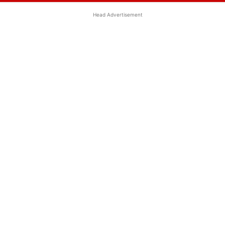
Head Advertisement