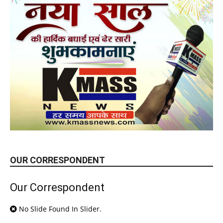
OUR CORRESPONDENT
Our Correspondent
No Slide Found In Slider.