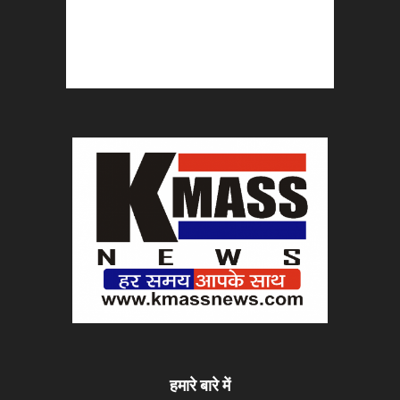
हमारे बारे में