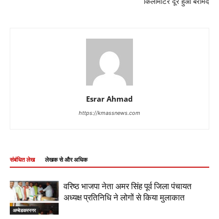
किलोमीटर दूर हुआ बरामद
Esrar Ahmad
https://kmassnews.com
संबंधित लेख
लेखक से और अधिक
वरिष्ठ भाजपा नेता अमर सिंह पूर्व जिला पंचायत
अध्यक्ष प्रतिनिधि ने लोगों से किया मुलाकात
अम्बेडकरनगर