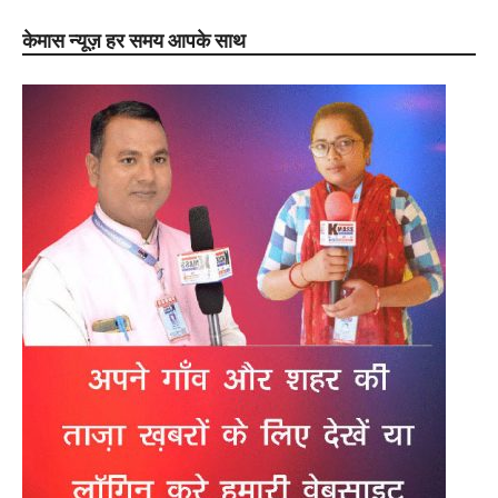
केमास न्यूज़ हर समय आपके साथ