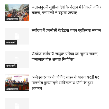
जलालपुर में सुशीला देवी के नेतृत्व में निकली काँवर
यात्रा, गणमान्यों ने बढ़ाया उत्साह
अम्बेडकरनगर
सर्वोदय में एनसीसी कैडेट्स चयन प्रक्रिया सम्पन्न
ताज़ा ख़बरें
रोडवेज कर्मचारी संयुक्त परिषद का चुनाव संपन्न,
पन्नालाल बोस अध्यक्ष निर्वाचित
ताज़ा ख़बरें
अम्बेडकरनगर के गोविंद साहब के पावन धरती पर
माननीय मुख्यमंत्री आदित्यनाथ योगी के हुआ
आगमन
अम्बेडकरनगर