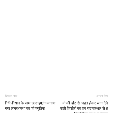
पिछला लेख
अगला लेख
विधि-विधान के साथ उत्साहपूर्वक मनाया
मां की डांट से आहत होकर जान देने
गया लोकआस्था का पर्व ज्युतिया
वाली किशोरी का शव घटनास्थल से 8