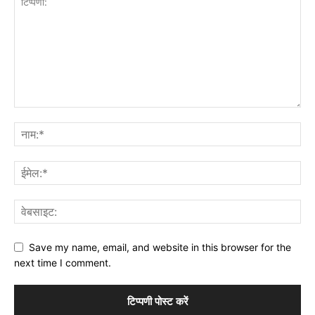
Save my name, email, and website in this browser for the
next time I comment.