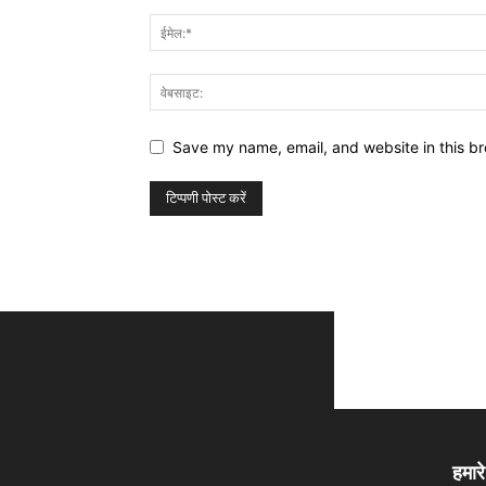
Save my name, email, and website in this br
हमारे 