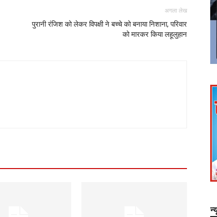
अगला लेख
पुरानी रंजिश को लेकर विपक्षी ने बच्चे को बनाया निशाना, परिवार
को मारकर किया लहूलुहान
न्