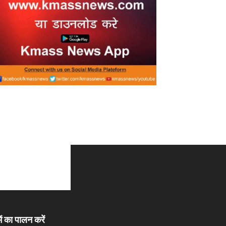
ें का पालन करें