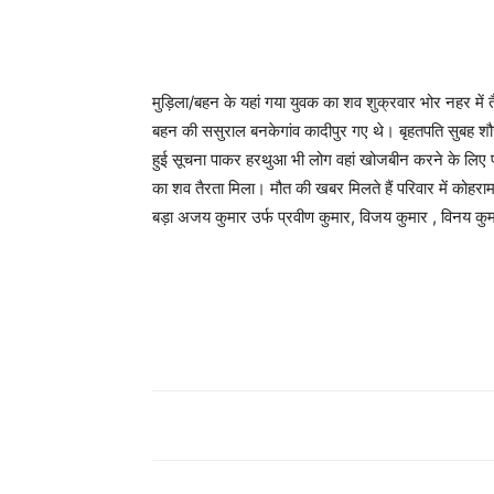
मुड़िला/बहन के यहां गया युवक का शव शुक्रवार भोर नहर में
बहन की ससुराल बनकेगांव कादीपुर गए थे। बृहतपति सुबह 
हुई सूचना पाकर हरथुआ भी लोग वहां खोजबीन करने के लिए पह
का शव तैरता मिला। मौत की खबर मिलते हैं परिवार में कोहराम
बड़ा अजय कुमार उर्फ प्रवीण कुमार, विजय कुमार , विनय कुमार,