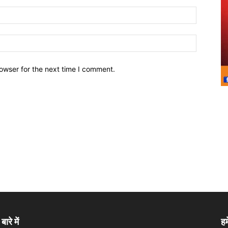
owser for the next time I comment.
बारे में
हम