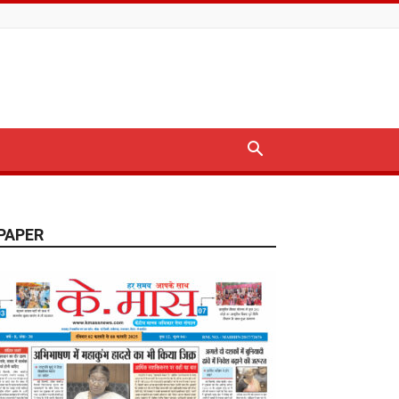
PAPER