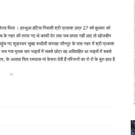
 तैरता मिला । हरथुआ हटिया निवासी श्री प्रकाश उम्र 27 वर्ष बुधवार को
शौच के नहर की तरफ गए थे काफी देर तक जब वापस नहीं आए तो खोजबीन
ुंच गए शुक्रवार सुबह रूधौली सरपहा जौनपुर के पास नहर में श्री प्रकाश
 मच गया मृतक चार भाइयों में सबसे छोटा वह अविवाहित था भाइयों में सबसे
 के अलावा पिता रामदास मां केसरा देवी हैं परिजनों का रो रो के बुरा हाल है
In