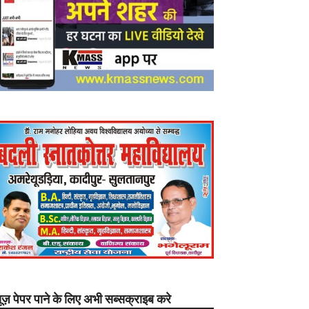
यूज़ पेपर पाने के लिए अभी सब्सक्राइब करे