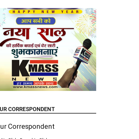
UR CORRESPONDENT
ur Correspondent