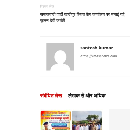
पिछला लेख
समाजवादी पार्टी कादीपुर स्थित कैंप कार्यालय पर मनाई गई
फूलन देवी जयंती
santosh kumar
https://kmassnews.com
संबंधित लेख
लेखक से और अधिक