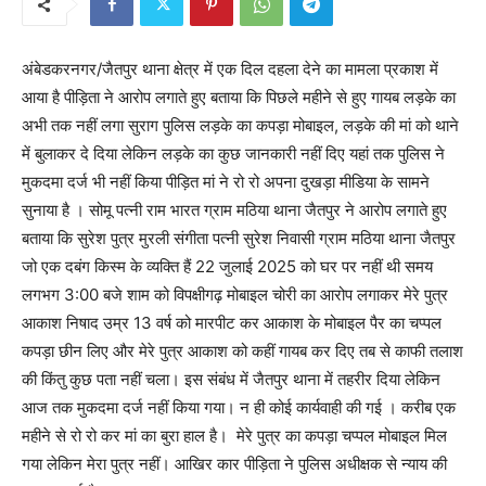
अंबेडकरनगर/जैतपुर थाना क्षेत्र में एक दिल दहला देने का मामला प्रकाश में
आया है पीड़िता ने आरोप लगाते हुए बताया कि पिछले महीने से हुए गायब लड़के का
अभी तक नहीं लगा सुराग पुलिस लड़के का कपड़ा मोबाइल, लड़के की मां को थाने
में बुलाकर दे दिया लेकिन लड़के का कुछ जानकारी नहीं दिए यहां तक पुलिस ने
मुकदमा दर्ज भी नहीं किया पीड़ित मां ने रो रो अपना दुखड़ा मीडिया के सामने
सुनाया है । सोमू पत्नी राम भारत ग्राम मठिया थाना जैतपुर ने आरोप लगाते हुए
बताया कि सुरेश पुत्र मुरली संगीता पत्नी सुरेश निवासी ग्राम मठिया थाना जैतपुर
जो एक दबंग किस्म के व्यक्ति हैं 22 जुलाई 2025 को घर पर नहीं थी समय
लगभग 3:00 बजे शाम को विपक्षीगढ़ मोबाइल चोरी का आरोप लगाकर मेरे पुत्र
आकाश निषाद उम्र 13 वर्ष को मारपीट कर आकाश के मोबाइल पैर का चप्पल
कपड़ा छीन लिए और मेरे पुत्र आकाश को कहीं गायब कर दिए तब से काफी तलाश
की किंतु कुछ पता नहीं चला। इस संबंध में जैतपुर थाना में तहरीर दिया लेकिन
आज तक मुकदमा दर्ज नहीं किया गया। न ही कोई कार्यवाही की गई । करीब एक
महीने से रो रो कर मां का बुरा हाल है। मेरे पुत्र का कपड़ा चप्पल मोबाइल मिल
गया लेकिन मेरा पुत्र नहीं। आखिर कार पीड़िता ने पुलिस अधीक्षक से न्याय की