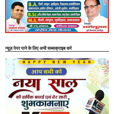
न्यूज़ पेपर पाने के लिए अभी सब्सक्राइब करे