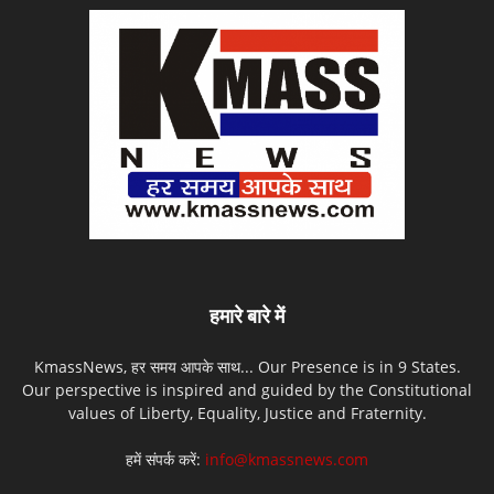
हमारे बारे में
KmassNews, हर समय आपके साथ... Our Presence is in 9 States.
Our perspective is inspired and guided by the Constitutional
values of Liberty, Equality, Justice and Fraternity.
हमें संपर्क करें:
info@kmassnews.com