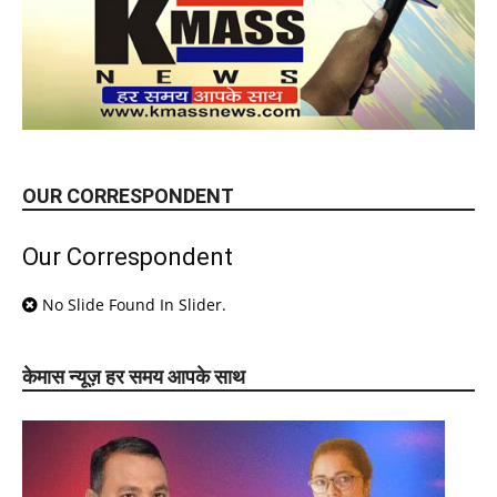
OUR CORRESPONDENT
Our Correspondent
No Slide Found In Slider.
केमास न्यूज़ हर समय आपके साथ