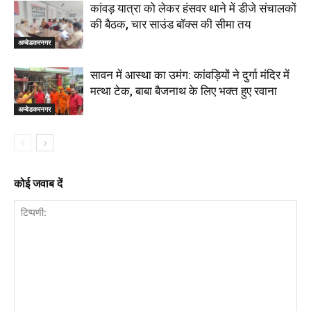
कांवड़ यात्रा को लेकर हंसवर थाने में डीजे संचालकों
की बैठक, चार साउंड बॉक्स की सीमा तय
अम्बेडकरनगर
सावन में आस्था का उमंग: कांवड़ियों ने दुर्गा मंदिर में
मत्था टेक, बाबा बैजनाथ के लिए भक्त हुए रवाना
अम्बेडकरनगर
कोई जवाब दें