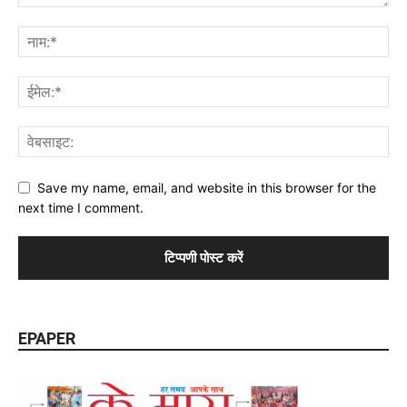
Save my name, email, and website in this browser for the
next time I comment.
EPAPER