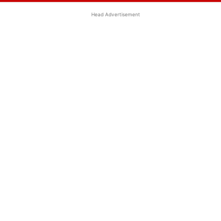
Head Advertisement