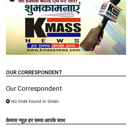
OUR CORRESPONDENT
Our Correspondent
No Slide Found In Slider.
केमास न्यूज़ हर समय आपके साथ