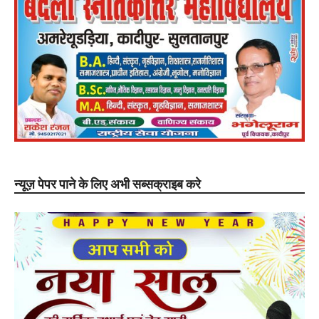
न्यूज़ पेपर पाने के लिए अभी सब्सक्राइब करे