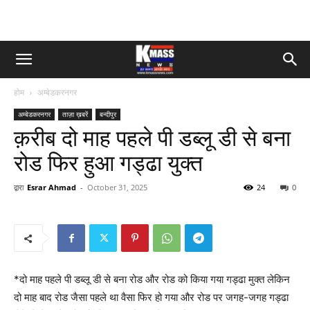
होम
अम्बेडकरनगर
अम्बेडकरनगर
ताज़ा ख़बरें
बन्दीपुर
क़रीब दो माह पहले पी डब्लू डी से बना
रोड फिर हुआ गड्ढा युक्त
द्वारा
Esrar Ahmad
-
October 31, 2025
24
0
*दो माह पहले पी डब्लू डी से बना रोड और रोड को किया गया गड्ढा मुक्त लेकिन
दो माह बाद रोड जैसा पहले था वैसा फिर हो गया और रोड पर जगह-जगह गड्ढा