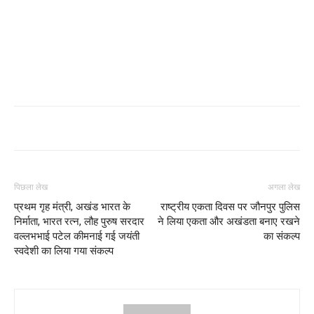
पिछला लेख
अगला लेख
प्रथम गृह मंत्री, अखंड भारत के
राष्ट्रीय एकता दिवस पर जौनपुर पुलिस
निर्माता, भारत रत्न, लौह पुरुष सरदार
ने लिया एकता और अखंडता बनाए रखने
वल्लभभाई पटेल कीमनाई गई जयंती
का संकल्प
स्वदेशी का लिया गया संकल्प