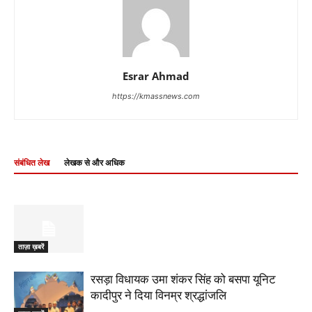
Esrar Ahmad
https://kmassnews.com
संबंधित लेख
लेखक से और अधिक
ताज़ा ख़बरें
रसड़ा विधायक उमा शंकर सिंह को बसपा यूनिट
कादीपुर ने दिया विनम्र श्रद्धांजलि