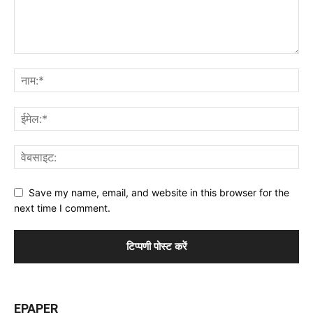
Save my name, email, and website in this browser for the
next time I comment.
EPAPER