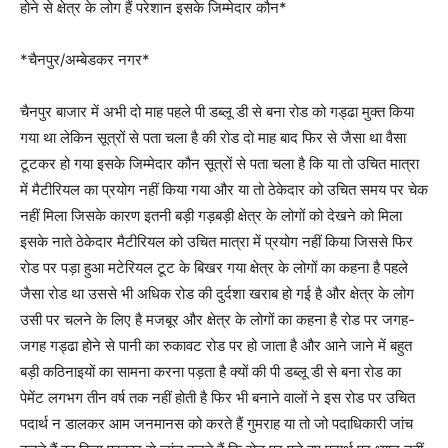
होने से क्षेत्र के लोग हैं परेशान इसके जिम्मेदार कौन*
*चैनपुर/अम्बेडकर नगर*
चैनपुर बाजार में अभी दो माह पहले पी डब्लू डी से बना रोड को गड्ढा मुक्त किया
गया था लेकिन सूत्रों से पता चला है की रोड दो माह बाद फिर से जैसा था वैसा
टूटकर हो गया इसके जिम्मेदार कौन सूत्रों से पता चला है कि या तो उचित मात्रा
में मैटीरियल का प्रयोग नहीं किया गया और या तो ठेकेदार को उचित समय पर चेक
नहीं मिला जिसके कारण इतनी बड़ी गड़बड़ी क्षेत्र के लोगों को देखने को मिला
इसके नाते ठेकेदार मैटीरियल को उचित मात्रा में प्रयोग नहीं किया जिससे फिर
रोड पर पड़ा हुआ मटेरियल टूट के बिखर गया क्षेत्र के लोगों का कहना है पहले
जैसा रोड था उससे भी अधिक रोड की दुर्दशा खराब हो गई है और क्षेत्र के लोग
उसी पर चलने के लिए है मजबूर और क्षेत्र के लोगों का कहना है रोड पर जगह-
जगह गड्ढा होने से पानी का रुकावट रोड पर हो जाता है और आने जाने में बहुत
बड़ी कठिनाइयों का सामना करना पड़ता है क्यों की पी डब्लू डी से बना रोड का
पेमेंट लगभग तीन वर्ष तक नहीं होती है फिर भी बनाने वालों ने इस रोड पर उचित
पदार्थ न डालकर आम जनमानस को करते हैं गुमराह या तो जो पदाधिकारी जांच