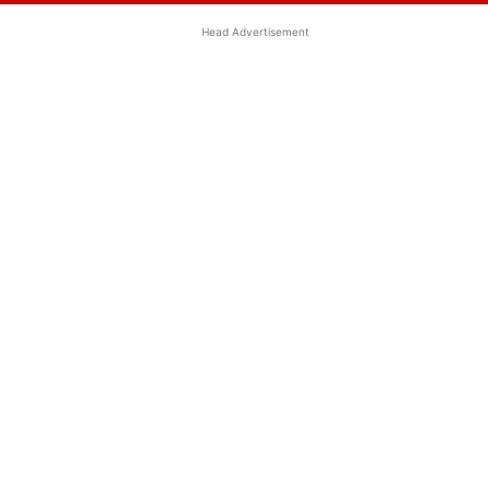
Head Advertisement