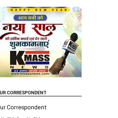
UR CORRESPONDENT
ur Correspondent