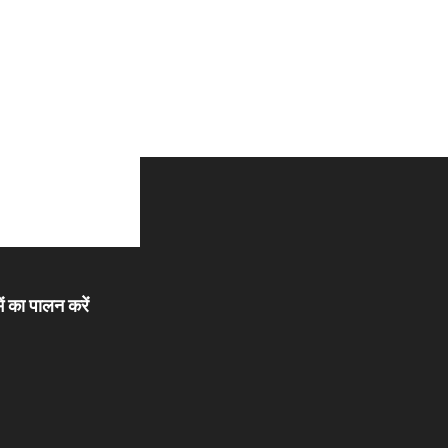
ें का पालन करें