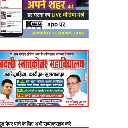
यूज़ पेपर पाने के लिए अभी सब्सक्राइब करे