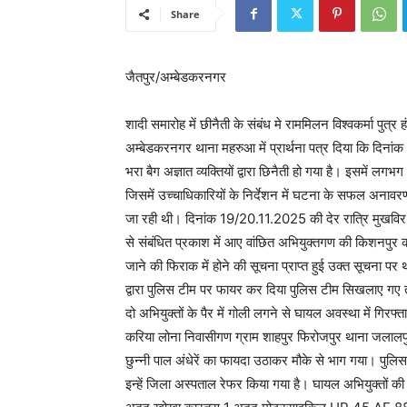
Share
जैतपुर/अम्बेडकरनगर
शादी समारोह में छीनैती के संबंध मे राममिलन विश्वकर्मा पुत्
अम्बेडकरनगर थाना महरुआ में प्रार्थना पत्र दिया कि दिनांक 
भरा बैग अज्ञात व्यक्तियों द्वारा छिनैती हो गया है। इसमें 
जिसमें उच्चाधिकारियों के निर्देशन में घटना के सफल अनावरण
जा रही थी। दिनांक 19/20.11.2025 की देर रात्रि मुखव
से संबंधित प्रकाश में आए वांछित अभियुक्तगण की किशनपुर क
जाने की फिराक में होने की सूचना प्राप्त हुई उक्त सूचना पर थ
द्वारा पुलिस टीम पर फायर कर दिया पुलिस टीम सिखलाए गए तर
दो अभियुक्तों के पैर में गोली लगने से घायल अवस्था में गिरफ्
करिया लोना निवासीगण ग्राम शाहपुर फिरोजपुर थाना जलालपुर
छुन्नी पाल अंधेरें का फायदा उठाकर मौके से भाग गया। पुलिस
इन्हें जिला अस्पताल रेफर किया गया है। घायल अभियुक्तों 