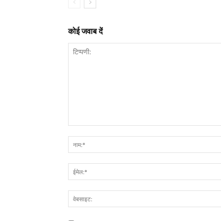
कोई जवाब दें