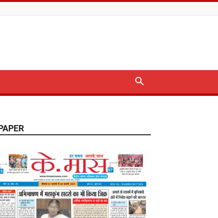
PAPER