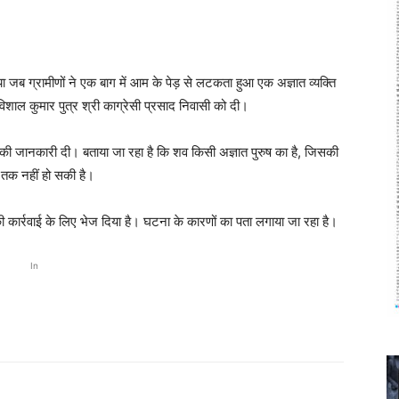
या जब ग्रामीणों ने एक बाग में आम के पेड़ से लटकता हुआ एक अज्ञात व्यक्ति
िशाल कुमार पुत्र श्री काग्रेसी प्रसाद निवासी को दी।
 की जानकारी दी। बताया जा रहा है कि शव किसी अज्ञात पुरुष का है, जिसकी
 तक नहीं हो सकी है।
की कार्रवाई के लिए भेज दिया है। घटना के कारणों का पता लगाया जा रहा है।
In