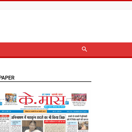
PAPER