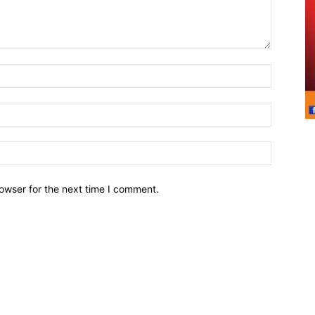
owser for the next time I comment.