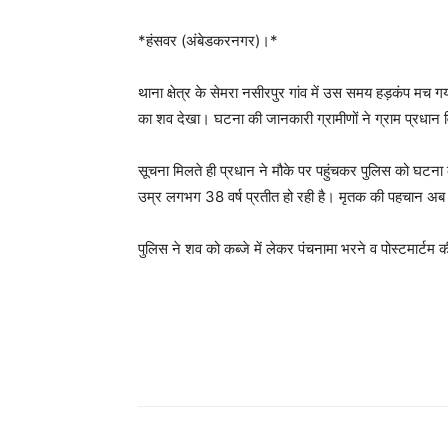
*हंसवर (अंबेडकरनगर)।*
थाना क्षेत्र के सेमरा नसीरपुर गांव में उस समय हड़कंप मच ग
का शव देखा। घटना की जानकारी ग्रामीणों ने ग्राम प्रधान व
सूचना मिलते ही प्रधान ने मौके पर पहुंचकर पुलिस को घटना
उम्र लगभग 38 वर्ष प्रतीत हो रही है। मृतक की पहचान अब
पुलिस ने शव को कब्जे में लेकर पंचनामा भरने व पोस्टमार्टम 