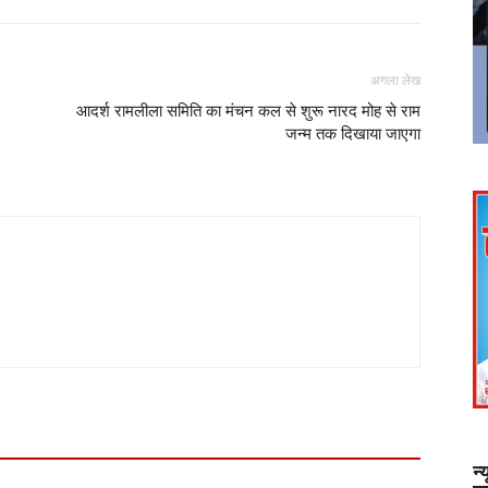
अगला लेख
आदर्श रामलीला समिति का मंचन कल से शुरू नारद मोह से राम
जन्म तक दिखाया जाएगा
न्