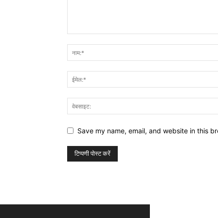
Save my name, email, and website in this br