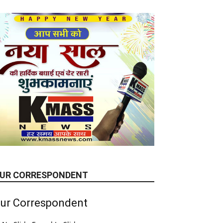
UR CORRESPONDENT
ur Correspondent