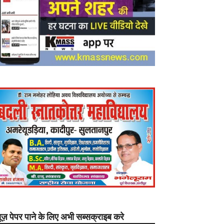
यूज़ पेपर पाने के लिए अभी सब्सक्राइब करे