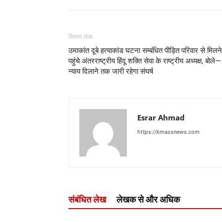
पिछला लेख
उमाकांत दूबे हत्याकांड घटना सम्बंधित पीड़ित परिवार से मिलने
पहुंचे अंतरराष्ट्रीय हिंदू शक्ति सेवा के राष्ट्रीय अध्यक्ष, बोले—
न्याय दिलाने तक जारी रहेगा संघर्ष
Esrar Ahmad
https://kmassnews.com
संबंधित लेख
लेखक से और अधिक