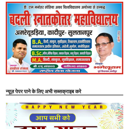
न्यूज़ पेपर पाने के लिए अभी सब्सक्राइब करे