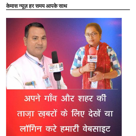
केमास न्यूज़ हर समय आपके साथ