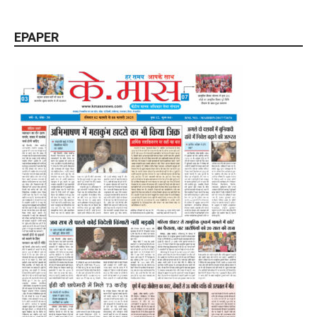
EPAPER