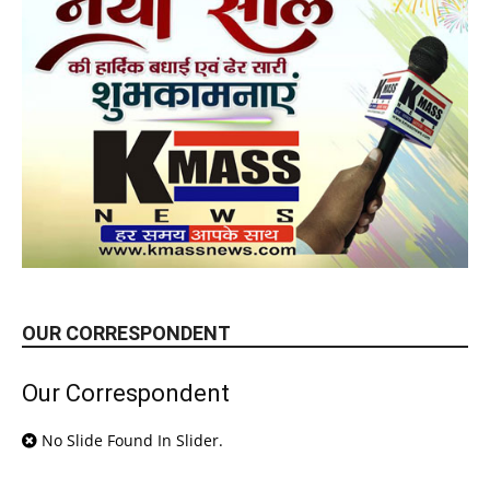
OUR CORRESPONDENT
Our Correspondent
No Slide Found In Slider.