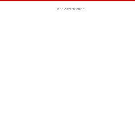
Head Advertisement