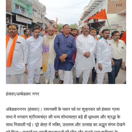
हंसवर/अम्बेडकर नगर
अंबेडकरनगर (हंसवर)। रामनवमी के पावन पर्व पर शुक्रवार को हंसवर ग्राम
सभा में भगवान श्रीरामचंद्र की भव्य शोभायात्रा बड़े ही धूमधाम और श्रद्धा के
साथ निकाली गई। पूरे क्षेत्र में भक्ति, उल्लास और उत्साह का अद्भुत संगम देखने