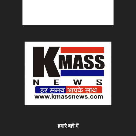
हमारे बारे में