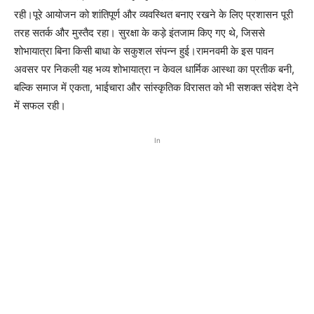
रही।पूरे आयोजन को शांतिपूर्ण और व्यवस्थित बनाए रखने के लिए प्रशासन पूरी
तरह सतर्क और मुस्तैद रहा। सुरक्षा के कड़े इंतजाम किए गए थे, जिससे
शोभायात्रा बिना किसी बाधा के सकुशल संपन्न हुई।रामनवमी के इस पावन
अवसर पर निकली यह भव्य शोभायात्रा न केवल धार्मिक आस्था का प्रतीक बनी,
बल्कि समाज में एकता, भाईचारा और सांस्कृतिक विरासत को भी सशक्त संदेश देने
में सफल रही।
In