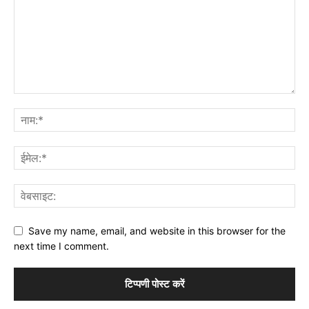
Save my name, email, and website in this browser for the
next time I comment.