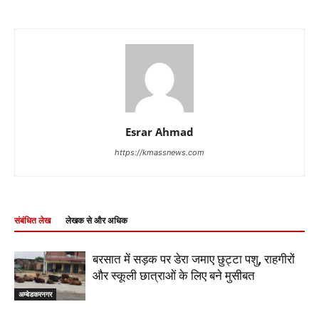
Esrar Ahmad
https://kmassnews.com
संबंधित लेख
लेखक से और अधिक
बरसात में सड़क पर डेरा जमाए छुट्टा पशु, राहगीरों
और स्कूली छात्राओं के लिए बने मुसीबत
अम्बेडकरनगर