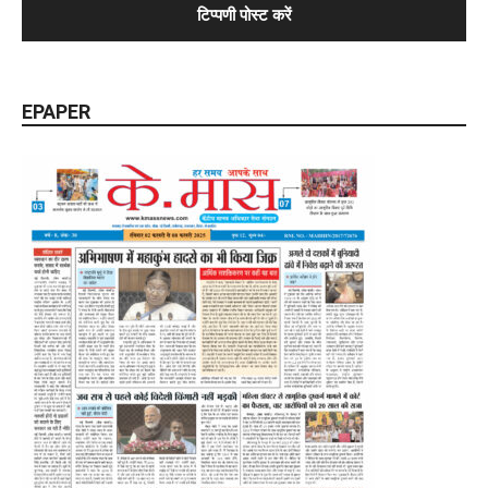
EPAPER