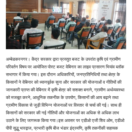
अम्बेडकरनगर। केंद्र सरकार द्वारा प्रस्तुत बजट के उपरांत कृषि एवं ग्रामीण
परिवर्तन विषय पर आयोजित पोस्ट बजट वेबिनार का लाइव प्रसारण भियांव ब्लॉक
सभागार में किया गया। इस दौरान अधिकारियों, जनप्रतिनिधियों तथा क्षेत्र के
किसानों ने वेबिनार को ध्यानपूर्वक सुना और सरकार की योजनाओं व नीतियों की
जानकारी प्राप्त की वेबिनार में कृषि क्षेत्र को सशक्त बनाने, ग्रामीण अर्थव्यवस्था
को मजबूत करने, आधुनिक तकनीक के उपयोग, किसानों की आय बढ़ाने तथा
ग्रामीण विकास से जुड़ी विभिन्न योजनाओं पर विस्तार से चर्चा की गई। साथ ही
किसानों को सरकार की नई नीतियों और योजनाओं का अधिक से अधिक लाभ
उठाने के लिए जागरूक किया गया।इस अवसर पर एडीओ एजी शिव ओम, एडीओ
पीपी सुद्धू भारद्वाज, प्रभारी कृषि बीज भंडार इंद्रमणि, कृषि तकनीकी सहायक