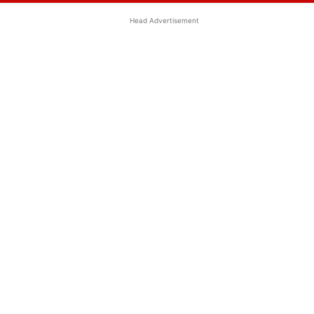
Head Advertisement