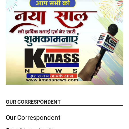
OUR CORRESPONDENT
Our Correspondent