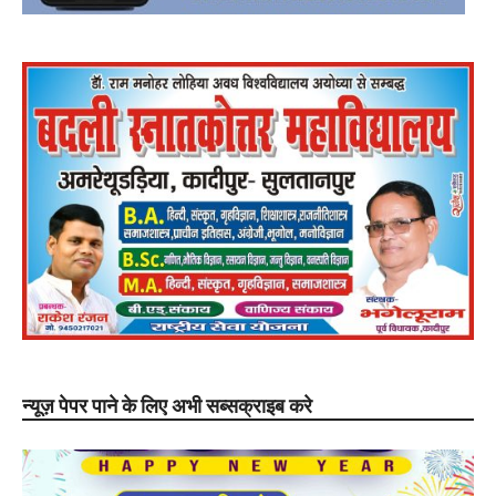
न्यूज़ पेपर पाने के लिए अभी सब्सक्राइब करे