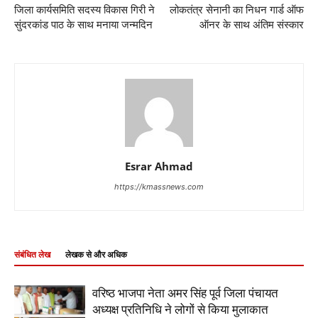
जिला कार्यसमिति सदस्य विकास गिरी ने
लोकतंत्र सेनानी का निधन गार्ड ऑफ
सुंदरकांड पाठ के साथ मनाया जन्मदिन
ऑनर के साथ अंतिम संस्कार
Esrar Ahmad
https://kmassnews.com
संबंधित लेख
लेखक से और अधिक
वरिष्ठ भाजपा नेता अमर सिंह पूर्व जिला पंचायत
अध्यक्ष प्रतिनिधि ने लोगों से किया मुलाकात