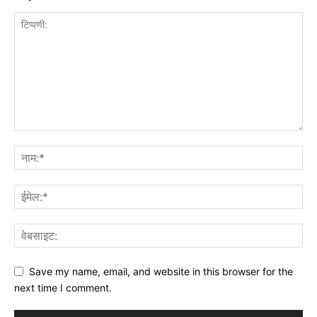
Save my name, email, and website in this browser for the
next time I comment.