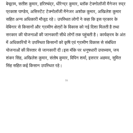
बेचूराम, सतीश कुमार, हरिश्चंद्र, धीरेन्द्र कुमार, ब्लॉक टेक्नोलॉजी मैनेजर रुद्र
प्रकाश पाण्डेय, असिस्टेंट टेक्नोलॉजी मैनेजर अशोक कुमार, अखिलेश कुमार
सहित अन्य अधिकारी मौजूद रहे। उपस्थित लोगों ने कहा कि इस प्रकार के
वेबिनार से किसानों और ग्रामीण क्षेत्रों के विकास को नई दिशा मिलती है तथा
सरकार की योजनाओं की जानकारी सीधे लोगों तक पहुंचती है। कार्यक्रम के अंत
में अधिकारियों ने उपस्थित किसानों को कृषि एवं ग्रामीण विकास से संबंधित
योजनाओं की विस्तार से जानकारी दी।इस मौके पर धनुषधारी उपाध्याय, जय
शंकर सिंह, अखिलेश कुमार, संतोष कुमार, विपिन शर्मा, इसरार अहमद, सुमित
सिंह सहित कई किसान उपस्थित रहे।
In