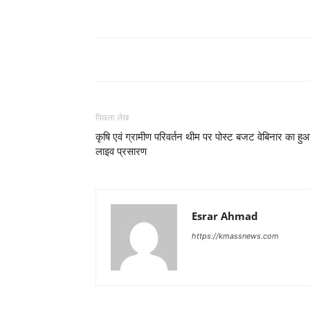
पिछला लेख
कृषि एवं ग्रामीण परिवर्तन थीम पर पोस्ट बजट वेबिनार का हु
लाइव प्रसारण
Esrar Ahmad
https://kmassnews.com