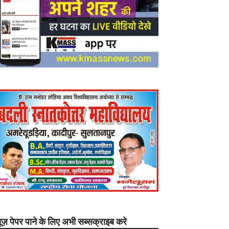
यूज़ पेपर पाने के लिए अभी सब्सक्राइब करे