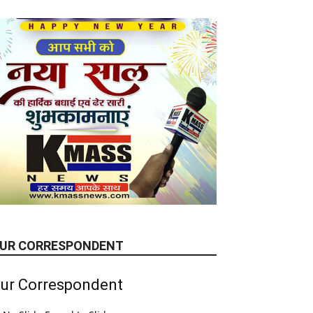
UR CORRESPONDENT
ur Correspondent