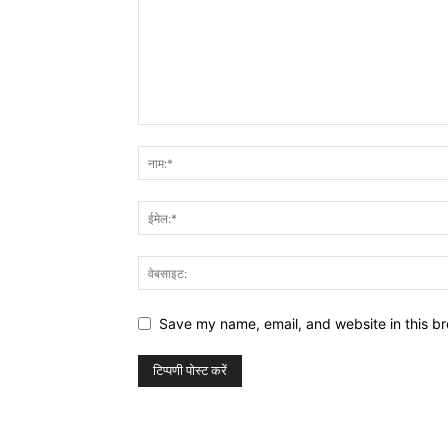
Save my name, email, and website in this br