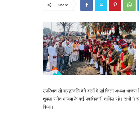
Share
उपस्थित रहे श्रद्धांजलि देने वालों में पूर्व जिला अध्यक्ष भा
शुक्ला समेत भाजपा के कई पदाधिकारी शामिल रहे। सभी ने स्व
किया।