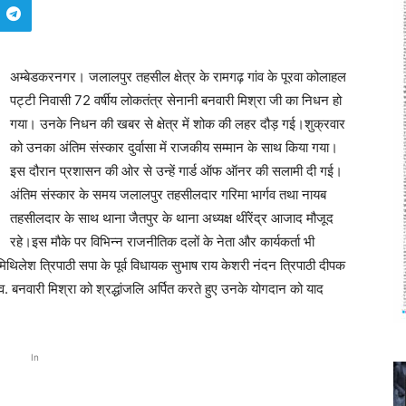
अम्बेडकरनगर। जलालपुर तहसील क्षेत्र के रामगढ़ गांव के पूरवा कोलाहल
पट्टी निवासी 72 वर्षीय लोकतंत्र सेनानी बनवारी मिश्रा जी का निधन हो
गया। उनके निधन की खबर से क्षेत्र में शोक की लहर दौड़ गई।शुक्रवार
को उनका अंतिम संस्कार दुर्वासा में राजकीय सम्मान के साथ किया गया।
इस दौरान प्रशासन की ओर से उन्हें गार्ड ऑफ ऑनर की सलामी दी गई।
अंतिम संस्कार के समय जलालपुर तहसीलदार गरिमा भार्गव तथा नायब
तहसीलदार के साथ थाना जैतपुर के थाना अध्यक्ष थींरेंद्र आजाद मौजूद
रहे।इस मौके पर विभिन्न राजनीतिक दलों के नेता और कार्यकर्ता भी
जपा मिथिलेश त्रिपाठी सपा के पूर्व विधायक सुभाष राय केशरी नंदन त्रिपाठी दीपक
. बनवारी मिश्रा को श्रद्धांजलि अर्पित करते हुए उनके योगदान को याद
In