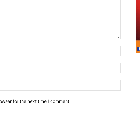
owser for the next time I comment.