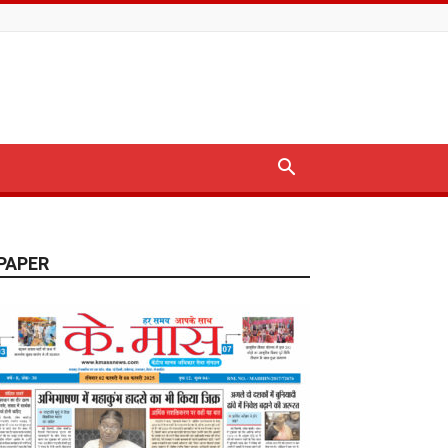
PAPER