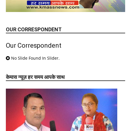
OUR CORRESPONDENT
Our Correspondent
No Slide Found In Slider.
केमास न्यूज़ हर समय आपके साथ