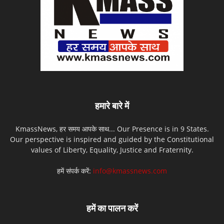
हमारे बारे में
KmassNews, हर समय आपके साथ... Our Presence is in 9 States.
Our perspective is inspired and guided by the Constitutional
values of Liberty, Equality, Justice and Fraternity.
हमें संपर्क करें:
info@kmassnews.com
हमें का पालन करें