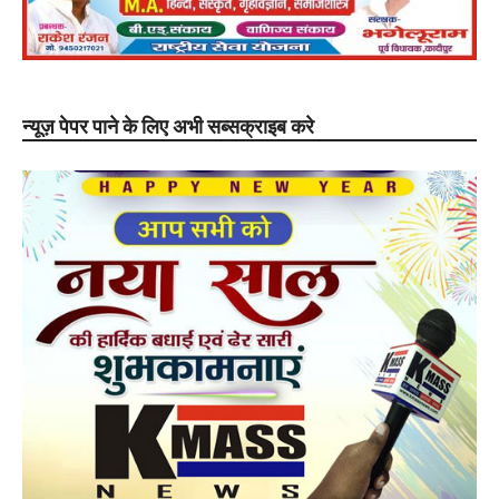
न्यूज़ पेपर पाने के लिए अभी सब्सक्राइब करे