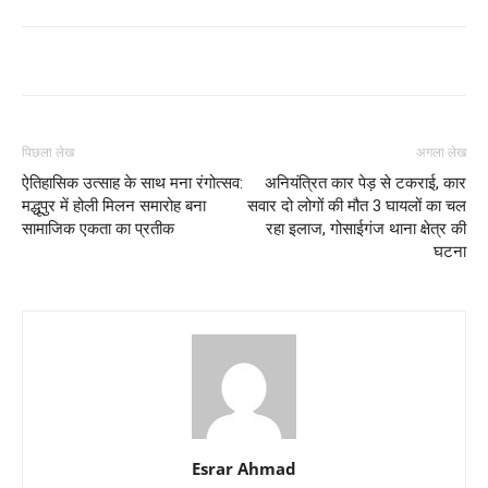
पिछला लेख
अगला लेख
ऐतिहासिक उत्साह के साथ मना रंगोत्सव:
अनियंत्रित कार पेड़ से टकराई, कार
मद्धूपुर में होली मिलन समारोह बना
सवार दो लोगों की मौत 3 घायलों का चल
सामाजिक एकता का प्रतीक
रहा इलाज, गोसाईगंज थाना क्षेत्र की
घटना
Esrar Ahmad