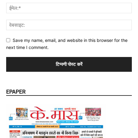
Save my name, email, and website in this browser for the
next time I comment.
EPAPER