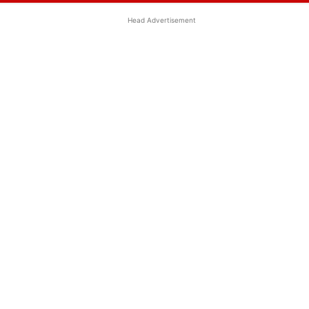
Head Advertisement