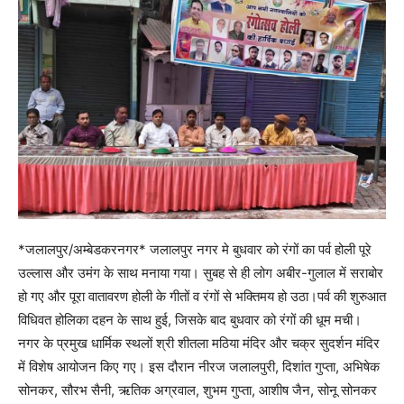
*जलालपुर/अम्बेडकरनगर* जलालपुर नगर मे बुधवार को रंगों का पर्व होली पूरे
उल्लास और उमंग के साथ मनाया गया। सुबह से ही लोग अबीर-गुलाल में सराबोर
हो गए और पूरा वातावरण होली के गीतों व रंगों से भक्तिमय हो उठा।पर्व की शुरुआत
विधिवत होलिका दहन के साथ हुई, जिसके बाद बुधवार को रंगों की धूम मची।
नगर के प्रमुख धार्मिक स्थलों श्री शीतला मठिया मंदिर और चक्र सुदर्शन मंदिर
में विशेष आयोजन किए गए। इस दौरान नीरज जलालपुरी, दिशांत गुप्ता, अभिषेक
सोनकर, सौरभ सैनी, ऋतिक अग्रवाल, शुभम गुप्ता, आशीष जैन, सोनू सोनकर