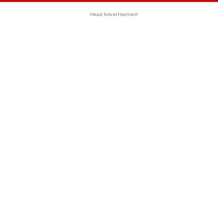
Head Advertisement