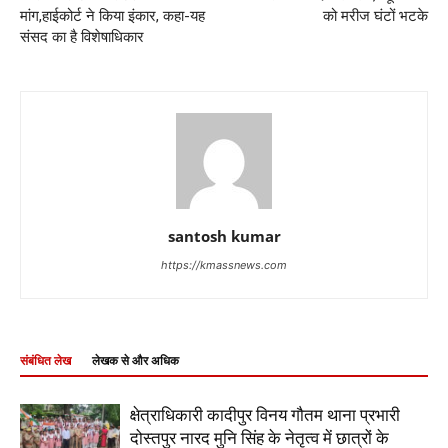
मांग,हाईकोर्ट ने किया इंकार, कहा-यह
को मरीज घंटों भटके
संसद का है विशेषाधिकार
santosh kumar
https://kmassnews.com
संबंधित लेख
लेखक से और अधिक
क्षेत्राधिकारी कादीपुर विनय गौतम थाना प्रभारी
दोस्तपुर नारद मुनि सिंह के नेतृत्व में छात्रों के