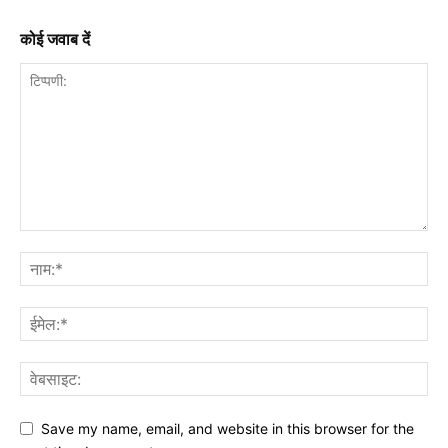
कोई जवाब दें
Save my name, email, and website in this browser for the