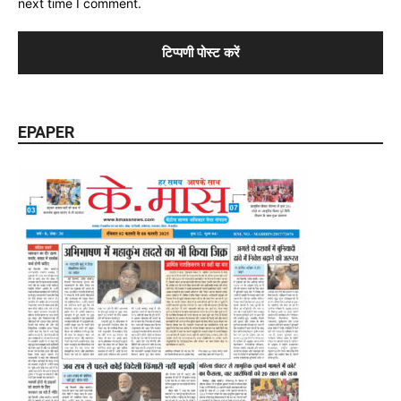
next time I comment.
EPAPER