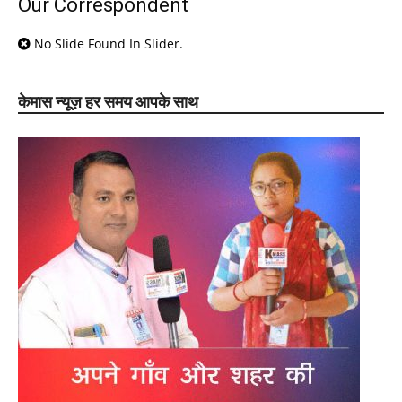
Our Correspondent
No Slide Found In Slider.
केमास न्यूज़ हर समय आपके साथ