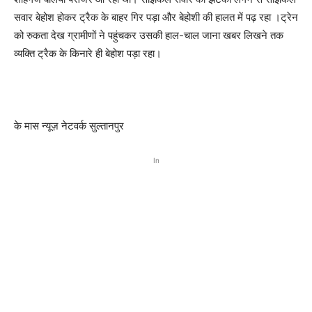
सवार बेहोश होकर ट्रैक के बाहर गिर पड़ा और बेहोशी की हालत में पढ़ रहा ।ट्रेन
को रुकता देख ग्रामीणों ने पहुंचकर उसकी हाल-चाल जाना खबर लिखने तक
व्यक्ति ट्रैक के किनारे ही बेहोश पड़ा रहा।
के मास न्यूज़ नेटवर्क सुल्तानपुर
In