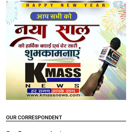
OUR CORRESPONDENT