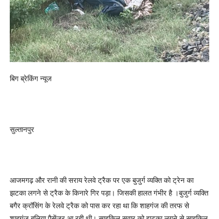
बिग ब्रेकिंग न्यूज
सुल्तानपुर
आजमगढ़ और रानी की सराय रेलवे ट्रैक पर एक बुजुर्ग व्यक्ति को ट्रेन का
झटका लगने से ट्रैक के किनारे गिर पड़ा। जिसकी हालत गंभीर है ।बुजुर्ग व्यक्ति
बगैर क्रॉसिंग के रेलवे ट्रैक को पास कर रहा था कि शाहगंज की तरफ से
शाहगंज बलिया पैसेंजर आ रही थी। साइकिल सवार को झटका लगने से साइकिल