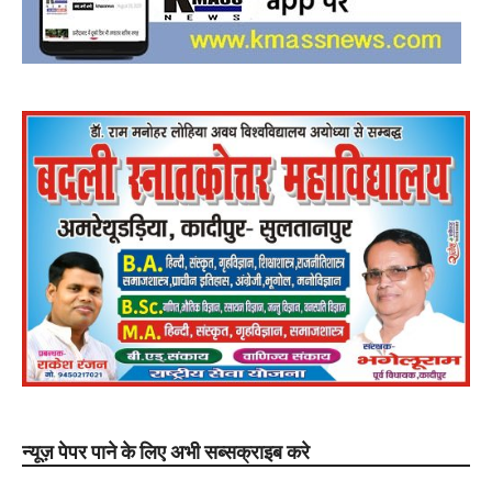
न्यूज़ पेपर पाने के लिए अभी सब्सक्राइब करे