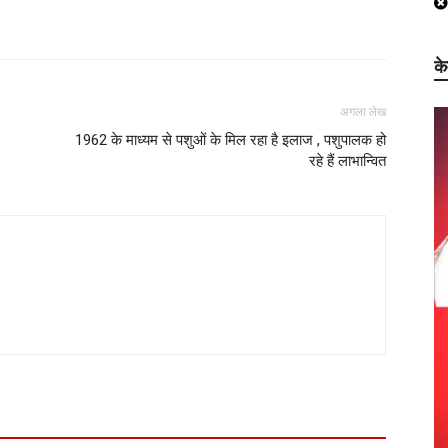
क
अगला लेख
1962 के माध्यम से पशुओं के मिल रहा है इलाज , पशुपालक हो
रहे हैं लाभान्वित