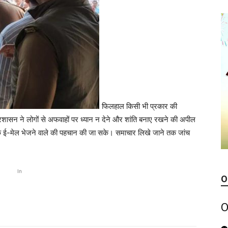
फिलहाल किसी भी प्रकार की
्रशासन ने लोगों से अफवाहों पर ध्यान न देने और शांति बनाए रखने की अपील
ताकि ई-मेल भेजने वाले की पहचान की जा सके। समाचार लिखे जाने तक जांच
In
O
O