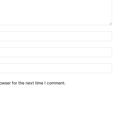
owser for the next time I comment.