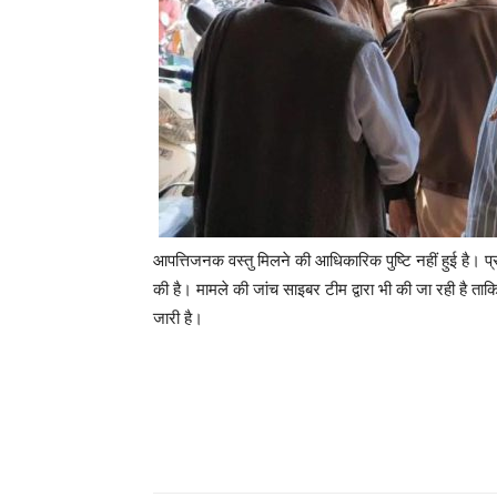
आपत्तिजनक वस्तु मिलने की आधिकारिक पुष्टि नहीं हुई है। प
की है। मामले की जांच साइबर टीम द्वारा भी की जा रही है 
जारी है।