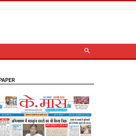
PAPER