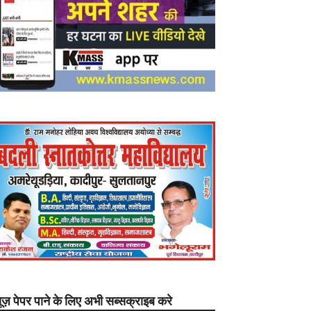
यूज़ पेपर पाने के लिए अभी सब्सक्राइब करे