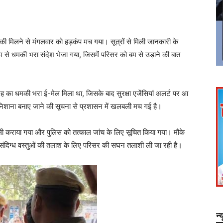
मिलने से मंगलवार को हड़कंप मच गया। सूत्रों से मिली जानकारी के
े धमकी भरा संदेश भेजा गया, जिसमें परिसर को बम से उड़ाने की बात
रह का धमकी भरा ई-मेल मिला था, जिसके बाद सुरक्षा एजेंसियां अलर्ट पर आ
िशाना बनाए जाने की सूचना से प्रशासन में खलबली मच गई है।
 कराया गया और पुलिस को तत्काल जांच के लिए सूचित किया गया। मौके
है। संदिग्ध वस्तुओं की तलाश के लिए परिसर की सघन तलाशी ली जा रही है।
न्