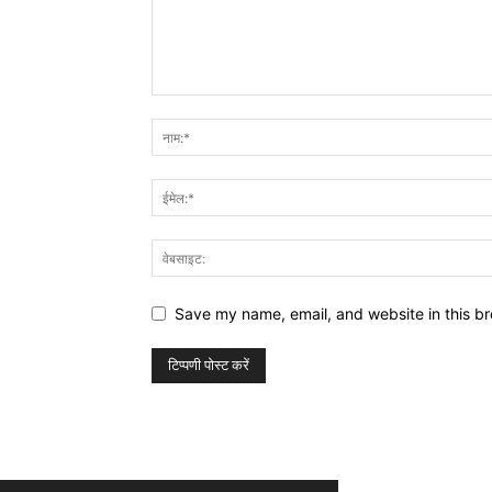
Save my name, email, and website in this br