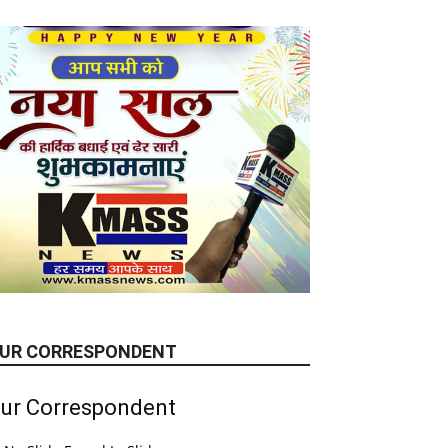
UR CORRESPONDENT
ur Correspondent