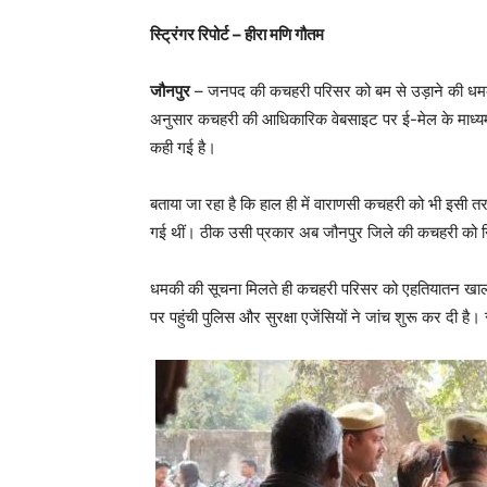
स्ट्रिंगर रिपोर्ट – हीरा मणि गौतम
जौनपुर
– जनपद की कचहरी परिसर को बम से उड़ाने की धमकी 
अनुसार कचहरी की आधिकारिक वेबसाइट पर ई-मेल के माध्यम स
कही गई है।
बताया जा रहा है कि हाल ही में वाराणसी कचहरी को भी इसी त
गई थीं। ठीक उसी प्रकार अब जौनपुर जिले की कचहरी को न
धमकी की सूचना मिलते ही कचहरी परिसर को एहतियातन खाली
पर पहुंची पुलिस और सुरक्षा एजेंसियों ने जांच शुरू कर दी 