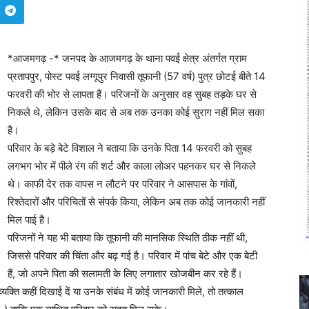
*आजमगढ़ -* जनपद के आजमगढ़ के थाना पवई क्षेत्र अंतर्गत ग्राम
प्रतापपुर, पोस्ट पवई लग्गूपुर निवासी तूफानी (57 वर्ष) पुत्र छोटई बीते 14
फरवरी की भोर से लापता हैं। परिजनों के अनुसार वह सुबह तड़के घर से
निकले थे, लेकिन उसके बाद से अब तक उनका कोई सुराग नहीं मिल सका
है।
परिवार के बड़े बेटे विशाल ने बताया कि उनके पिता 14 फरवरी को सुबह
लगभग भोर में पीले रंग की शर्ट और काला लोअर पहनकर घर से निकले
थे। काफी देर तक वापस न लौटने पर परिवार ने आसपास के गांवों,
रिश्तेदारों और परिचितों से संपर्क किया, लेकिन अब तक कोई जानकारी नहीं
मिल पाई है।
परिजनों ने यह भी बताया कि तूफानी की मानसिक स्थिति ठीक नहीं थी,
जिससे परिवार की चिंता और बढ़ गई है। परिवार में पांच बेटे और एक बेटी
हैं, जो अपने पिता की सलामती के लिए लगातार खोजबीन कर रहे हैं।
्ति कहीं दिखाई दें या उनके संबंध में कोई जानकारी मिले, तो तत्काल