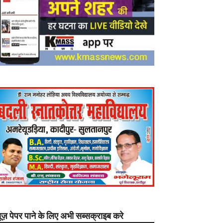
यूज़ पेपर पाने के लिए अभी सब्सक्राइब करे