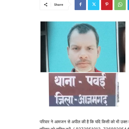
Share
परिवार ने आमजन से अपील की है कि यदि किसी को भी उक्त व्यक