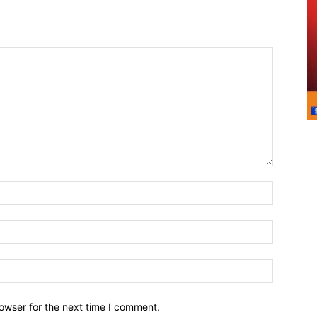
owser for the next time I comment.