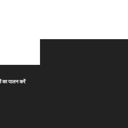
ें का पालन करें