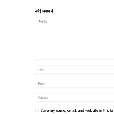
कोई जवाब दें
Save my name, email, and website in this br