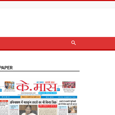
PAPER