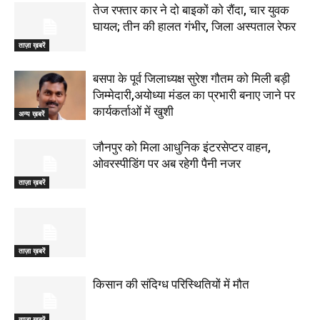
तेज रफ्तार कार ने दो बाइकों को रौंदा, चार युवक
घायल; तीन की हालत गंभीर, जिला अस्पताल रेफर
ताज़ा ख़बरें
बसपा के पूर्व जिलाध्यक्ष सुरेश गौतम को मिली बड़ी
जिम्मेदारी,अयोध्या मंडल का प्रभारी बनाए जाने पर
कार्यकर्ताओं में खुशी
अन्य ख़बरें
जौनपुर को मिला आधुनिक इंटरसेप्टर वाहन,
ओवरस्पीडिंग पर अब रहेगी पैनी नजर
ताज़ा ख़बरें
ताज़ा ख़बरें
किसान की संदिग्ध परिस्थितियों में मौत
ताज़ा ख़बरें