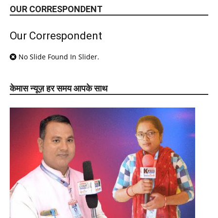
OUR CORRESPONDENT
Our Correspondent
No Slide Found In Slider.
केमास न्यूज़ हर समय आपके साथ