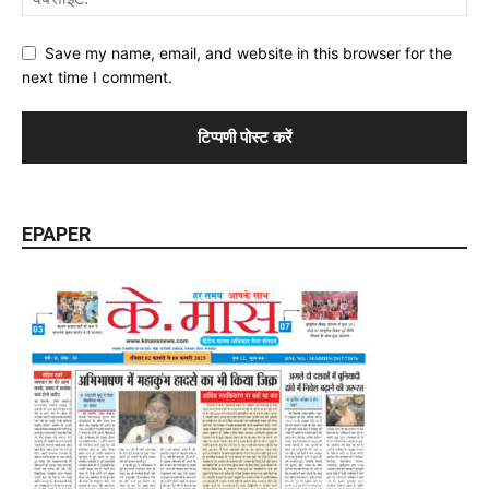
Save my name, email, and website in this browser for the
next time I comment.
EPAPER