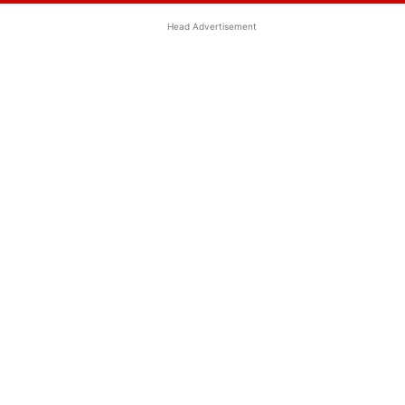
Head Advertisement