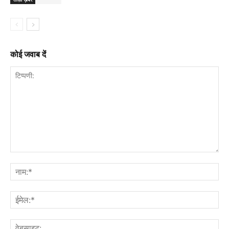
कोई जवाब दें