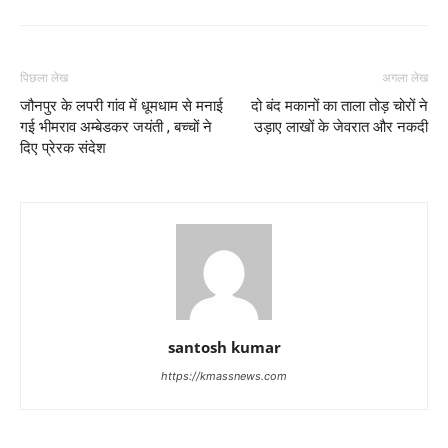
पिछला लेख
अगला लेख
जौनपुर के लपरी गांव में धूमधाम से मनाई
दो बंद मकानों का ताला तोड़ चोरों ने
गई भीमराव अम्बेडकर जयंती , बच्चों ने
उड़ाए लाखों के जेवरात और नकदी
दिए प्रेरक संदेश
santosh kumar
https://kmassnews.com