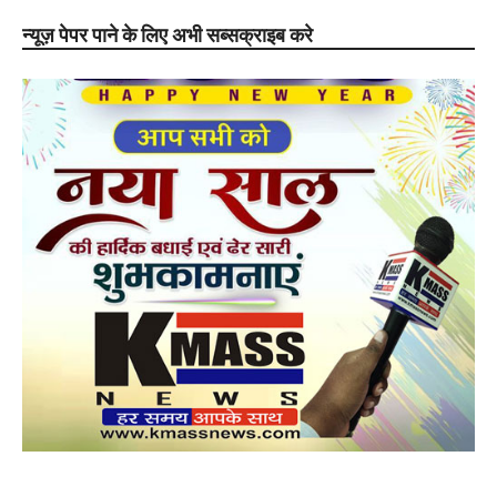
न्यूज़ पेपर पाने के लिए अभी सब्सक्राइब करे