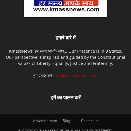
हमारे बारे में
KmassNews, हर समय आपके साथ... Our Presence is in 9 States.
Our perspective is inspired and guided by the Constitutional
values of Liberty, Equality, Justice and Fraternity.
हमें संपर्क करें:
info@kmassnews.com
हमें का पालन करें
Advertisement
Blog
Contact us
© COPYRIGHT KMASSNEWS 2019. ALL RIGHTS RESERVED.