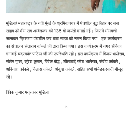
मुडिला/ महाराष्ट्र के नवी मुंबई के श्रमिकनगर में पंचशील बुद्ध बिहार पर बाबा
साहब डॉ भीम राव अम्बेडकर की 135 वी जयंती मनाई गई। जिसमे मोमबत्ती
जलाकर त्रिशरण पंचशील कर बाबा साहब को नमन किया गया। इस कार्यक्रम
का संचालन संताराम कांबले जी द्वारा किया गया। इस कार्यक्रम में नगर सेविका
गंगाबाई चंद्रकांत पाटिल जी की उपस्थिति रही। इस कार्यक्रम में विजय भालेराव,
संतोष गुप्ता, सुरेश कुमार, विवेक बौद्ध , शीलाबाई रमेश भालेराव, संदीप कांबले ,
अविनाश कांबले , विलास कांबले, अंकुश कांबले, सहित सभी अंबेडकरवादी मौजूद
रहे।
विवेक कुमार पत्रकार मुडिला
In