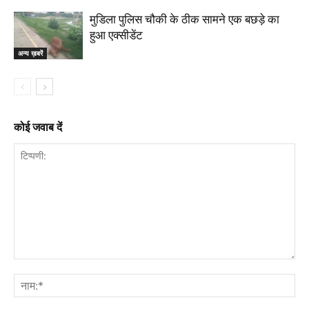
मुडिला पुलिस चौकी के ठीक सामने एक बछड़े का
हुआ एक्सीडेंट
अन्य ख़बरें
कोई जवाब दें