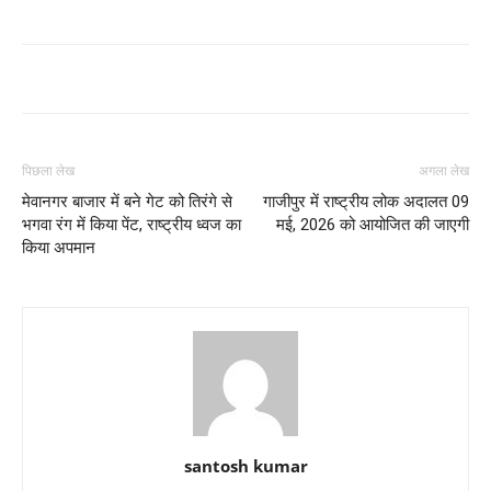
पिछला लेख
अगला लेख
मेवानगर बाजार में बने गेट को तिरंगे से
गाजीपुर में राष्ट्रीय लोक अदालत 09
भगवा रंग में किया पेंट, राष्ट्रीय ध्वज का
मई, 2026 को आयोजित की जाएगी
किया अपमान
santosh kumar