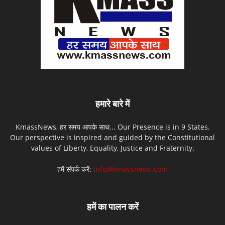
हमारे बारे में
KmassNews, हर समय आपके साथ... Our Presence is in 9 States.
Our perspective is inspired and guided by the Constitutional
values of Liberty, Equality, Justice and Fraternity.
हमें संपर्क करें:
info@kmassnews.com
हमें का पालन करें