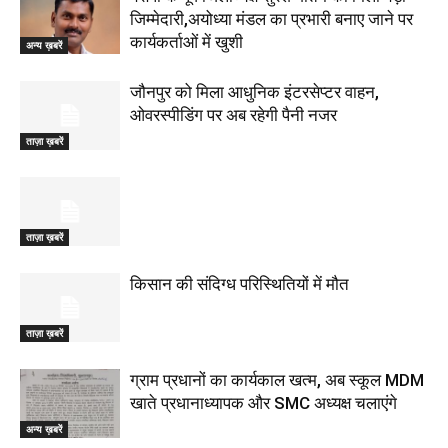
जिम्मेदारी,अयोध्या मंडल का प्रभारी बनाए जाने पर
कार्यकर्ताओं में खुशी
अन्य ख़बरें
जौनपुर को मिला आधुनिक इंटरसेप्टर वाहन,
ओवरस्पीडिंग पर अब रहेगी पैनी नजर
ताज़ा ख़बरें
ताज़ा ख़बरें
किसान की संदिग्ध परिस्थितियों में मौत
ताज़ा ख़बरें
ग्राम प्रधानों का कार्यकाल खत्म, अब स्कूल MDM
खाते प्रधानाध्यापक और SMC अध्यक्ष चलाएंगे
अन्य ख़बरें