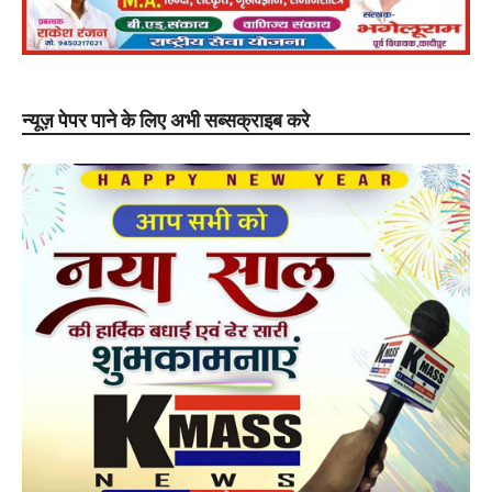
न्यूज़ पेपर पाने के लिए अभी सब्सक्राइब करे