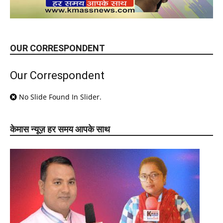
OUR CORRESPONDENT
Our Correspondent
No Slide Found In Slider.
केमास न्यूज़ हर समय आपके साथ