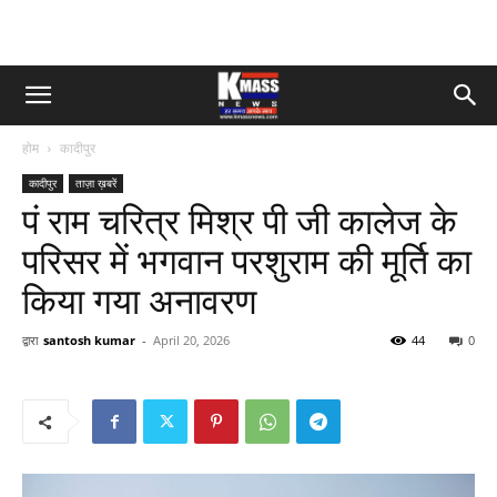
होम
कादीपुर
कादीपुर
ताज़ा ख़बरें
पं राम चरित्र मिश्र पी जी कालेज के
परिसर में भगवान परशुराम की मूर्ति का
किया गया अनावरण
द्वारा
santosh kumar
-
April 20, 2026
44
0