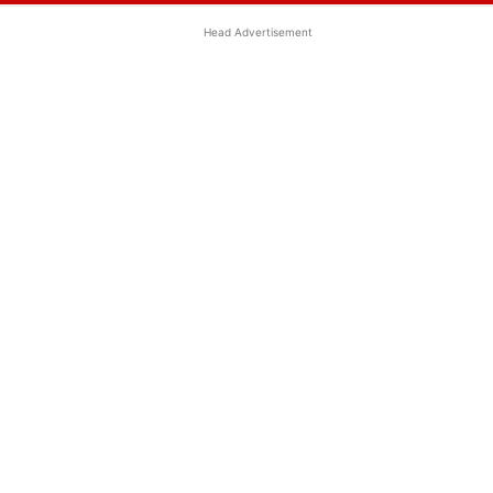
Head Advertisement