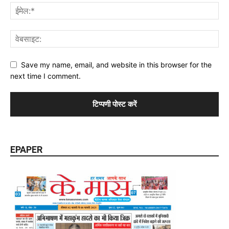
Save my name, email, and website in this browser for the
next time I comment.
EPAPER