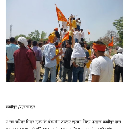
कादीपुर /सुलतानपुर
पं राम चरित्र मिश्र ग्रुप के चेयरमैन डाक्टर श्रवण मिश्र प्रमुख कादीपुर द्वारा