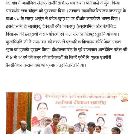
गए गांव में आयोजित खेलप्रतियोगिता में प्रथम स्थान पाने वाले अर्जुन, दिव्या
यादवऔर राज चौहान को पुरस्कार दिया ।उच्चतर माध्यमिकविद्यालय जफरपुर के
कक्षा ०८ के छात्र अर्जुन ने दहेज़ कुप्रथा पर दीक्षांत समारोहमें भाषण दिया।
इसके साथ ही जासोपुर, देवकली और जफरपुर केप्राथमिक और कंपोजिट
विद्यालय की छात्राओं द्वारा पर्यावरण एवं जल संरक्षण गीतप्रस्तुत किया गया।
कुलाधिपति जी ने राजभवन की तरफ से प्राथमिक विद्यालय कीशिक्षिका एकता
गुप्ता को पुस्तकें प्रदान किया. दीक्षांतसमारोह के पूर्व राज्यपाल आनंदीबेन पटेल जी
ने 9 से 14वर्ष की उम्र की बालिकाओं को जिन्हें पूर्वमें निःशुल्क एचपीवी
वैक्सीनेशन कराया गया था प्रमाणपत्र वितरित किया।