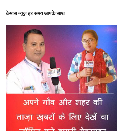
केमास न्यूज़ हर समय आपके साथ