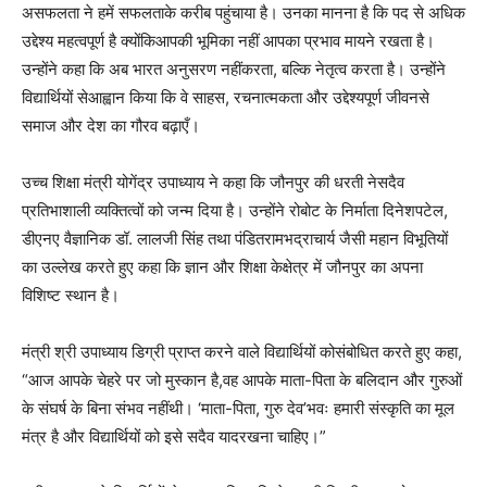
असफलता ने हमें सफलताके करीब पहुंचाया है। उनका मानना है कि पद से अधिक
उद्देश्य महत्वपूर्ण है क्योंकिआपकी भूमिका नहीं आपका प्रभाव मायने रखता है।
उन्होंने कहा कि अब भारत अनुसरण नहींकरता, बल्कि नेतृत्व करता है। उन्होंने
विद्यार्थियों सेआह्वान किया कि वे साहस, रचनात्मकता और उद्देश्यपूर्ण जीवनसे
समाज और देश का गौरव बढ़ाएँ।
उच्च शिक्षा मंत्री योगेंद्र उपाध्याय ने कहा कि जौनपुर की धरती नेसदैव
प्रतिभाशाली व्यक्तित्वों को जन्म दिया है। उन्होंने रोबोट के निर्माता दिनेशपटेल,
डीएनए वैज्ञानिक डॉ. लालजी सिंह तथा पंडितरामभद्राचार्य जैसी महान विभूतियों
का उल्लेख करते हुए कहा कि ज्ञान और शिक्षा केक्षेत्र में जौनपुर का अपना
विशिष्ट स्थान है।
मंत्री श्री उपाध्याय डिग्री प्राप्त करने वाले विद्यार्थियों कोसंबोधित करते हुए कहा,
“आज आपके चेहरे पर जो मुस्कान है,वह आपके माता-पिता के बलिदान और गुरुओं
के संघर्ष के बिना संभव नहींथी। ‘माता-पिता, गुरु देव’भवः हमारी संस्कृति का मूल
मंत्र है और विद्यार्थियों को इसे सदैव यादरखना चाहिए।”