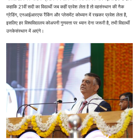
कहाकि 21वीं सदी का विद्यार्थी जब कहीं प्रवेश लेता है तो वहसंस्थान की नैक
ग्रेडिंग, एनआईआरएफ रैंकिंग और प्लेसमेंट कोध्यान में रखकर प्रवेश लेता है,
इसलिए हर विश्वविद्यालय कोअपनी गुणवत्ता पर ध्यान देना जरूरी है, तभी विद्यार्थी
उनकेसंस्थान में आएंगे।