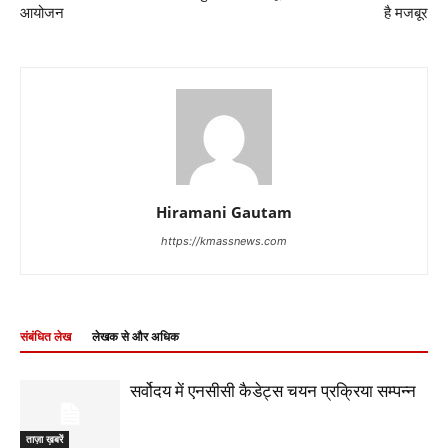
आयोजन
है मजबूर
Hiramani Gautam
https://kmassnews.com
संबंधित लेख
लेखक से और अधिक
सर्वोदय में एनसीसी कैडेट्स चयन प्रक्रिया सम्पन्न
ताज़ा ख़बरें