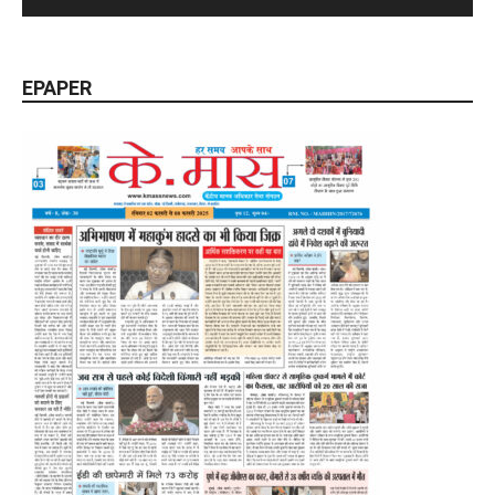
EPAPER