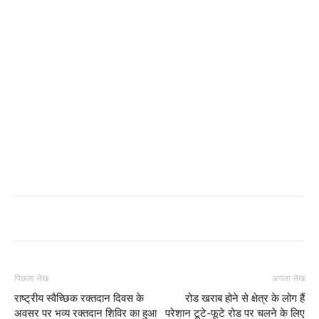
पिछला लेख
अगला लेख
राष्ट्रीय स्वैच्छिक रक्तदान दिवस के
रोड खराब होने से क्षेत्र के लोग हैं
अवसर पर भव्य रक्तदान शिविर का हुआ
परेशान टूटे-फूटे रोड पर चलने के लिए