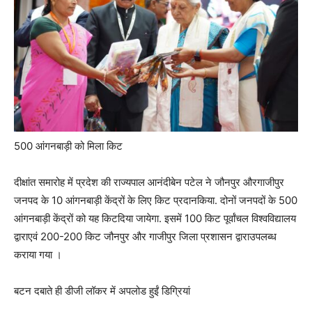
500 आंगनबाड़ी को मिला किट
दीक्षांत समारोह में प्रदेश की राज्यपाल आनंदीबेन पटेल ने जौनपुर औरगाजीपुर
जनपद के 10 आंगनबाड़ी केंद्रों के लिए किट प्रदानकिया. दोनों जनपदों के 500
आंगनबाड़ी केंद्रों को यह किटदिया जायेगा. इसमें 100 किट पूर्वांचल विश्वविद्यालय
द्वाराएवं 200-200 किट जौनपुर और गाजीपुर जिला प्रशासन द्वाराउपलब्ध
कराया गया ।
बटन दबाते ही डीजी लॉकर में अपलोड हुईं डिग्रियां