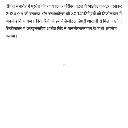
दीक्षांत समारोह में प्रदेश की राज्यपाल आनंदीबेन पटेल ने आईपैड काबटन दबाकर
2024-25 की स्नातक और स्नातकोत्तर की 80,141डिग्रियों को डिजीलॉकर में
अपलोड किया गया। विद्यार्थियों को इससेडिजीटल डिग्री आसानी से मिल जाएगी।
डिजीलॉकर में उपकुलसचिव अजीत सिंह ने माननीयराज्यपाल के हाथों अपलोड
कराया।
In