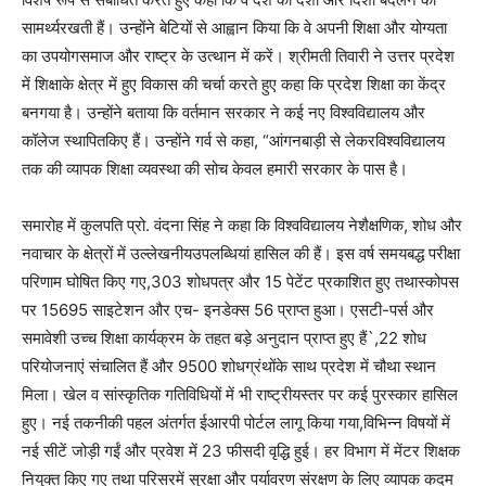
सामर्थ्यरखती हैं। उन्होंने बेटियों से आह्वान किया कि वे अपनी शिक्षा और योग्यता
का उपयोगसमाज और राष्ट्र के उत्थान में करें। श्रीमती तिवारी ने उत्तर प्रदेश
में शिक्षाके क्षेत्र में हुए विकास की चर्चा करते हुए कहा कि प्रदेश शिक्षा का केंद्र
बनगया है। उन्होंने बताया कि वर्तमान सरकार ने कई नए विश्वविद्यालय और
कॉलेज स्थापितकिए हैं। उन्होंने गर्व से कहा, “आंगनबाड़ी से लेकरविश्वविद्यालय
तक की व्यापक शिक्षा व्यवस्था की सोच केवल हमारी सरकार के पास है।
समारोह में कुलपति प्रो. वंदना सिंह ने कहा कि विश्वविद्यालय नेशैक्षणिक, शोध और
नवाचार के क्षेत्रों में उल्लेखनीयउपलब्धियां हासिल की हैं। इस वर्ष समयबद्ध परीक्षा
परिणाम घोषित किए गए,303 शोधपत्र और 15 पेटेंट प्रकाशित हुए तथास्कोपस
पर 15695 साइटेशन और एच- इनडेक्स 56 प्राप्त हुआ। एसटी-पर्स और
समावेशी उच्च शिक्षा कार्यक्रम के तहत बड़े अनुदान प्राप्त हुए हैं`,22 शोध
परियोजनाएं संचालित हैं और 9500 शोधग्रंथोंके साथ प्रदेश में चौथा स्थान
मिला। खेल व सांस्कृतिक गतिविधियों में भी राष्ट्रीयस्तर पर कई पुरस्कार हासिल
हुए। नई तकनीकी पहल अंतर्गत ईआरपी पोर्टल लागू किया गया,विभिन्न विषयों में
नई सीटें जोड़ी गईं और प्रवेश में 23 फीसदी वृद्धि हुई। हर विभाग में मेंटर शिक्षक
नियुक्त किए गए तथा परिसरमें सुरक्षा और पर्यावरण संरक्षण के लिए व्यापक कदम