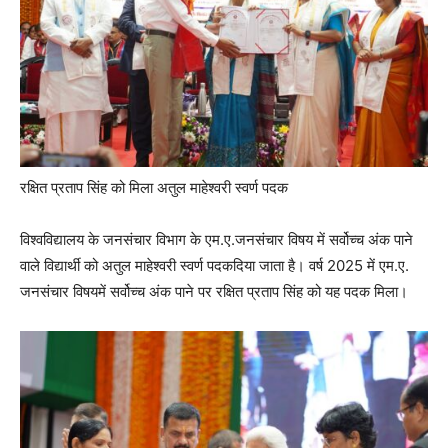
रक्षित प्रताप सिंह को मिला अतुल माहेश्वरी स्वर्ण पदक
विश्वविद्यालय के जनसंचार विभाग के एम.ए.जनसंचार विषय में सर्वोच्च अंक पाने
वाले विद्यार्थी को अतुल माहेश्वरी स्वर्ण पदकदिया जाता है। वर्ष 2025 में एम.ए.
जनसंचार विषयमें सर्वोच्च अंक पाने पर रक्षित प्रताप सिंह को यह पदक मिला।