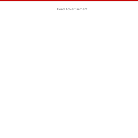
Head Advertisement