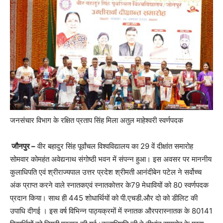
जनसंचार विभाग के रक्षित प्रताप सिंह मिला अतुल माहेश्वरी स्वर्णपदक
जौनपुर –
वीर बहादुर सिंह पूर्वांचल विश्वविद्यालय का 29 वें दीक्षांत समारोह
सोमवार कोमहंत अवेद्यनाथ संगोष्ठी भवन में संपन्न हुआ। इस अवसर पर माननीय
कुलाधिपति एवं श्रीराज्यपाल उत्तर प्रदेश श्रीमती आनंदीबेन पटेल ने सर्वोच्च
अंक प्राप्त करने वाले स्नातकएवं स्नातकोत्तर के79 मेधावियों को 80 स्वर्णपदक
प्रदान किया। साथ ही 445 शोधार्थियों को पी.एचडी.और दो को डीलिट की
उपाधि दीगई । इस वर्ष विभिन्न पाठ्यक्रमों में स्नातक औरपरास्नातक के 80141