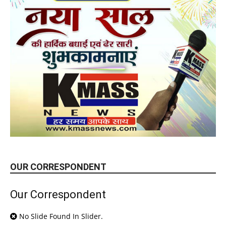
OUR CORRESPONDENT
Our Correspondent
No Slide Found In Slider.