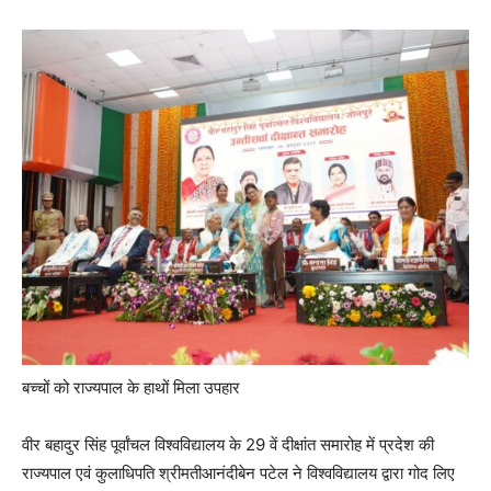
बच्चों को राज्यपाल के हाथों मिला उपहार
वीर बहादुर सिंह पूर्वांचल विश्वविद्यालय के 29 वें दीक्षांत समारोह में प्रदेश की
राज्यपाल एवं कुलाधिपति श्रीमतीआनंदीबेन पटेल ने विश्वविद्यालय द्वारा गोद लिए