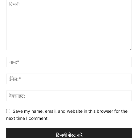
Save my name, email, and website in this browser for the
next time I comment.