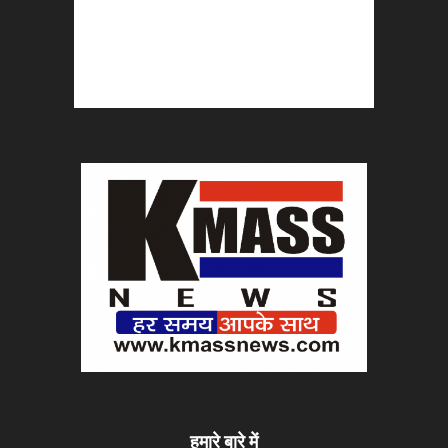
हमारे बारे में