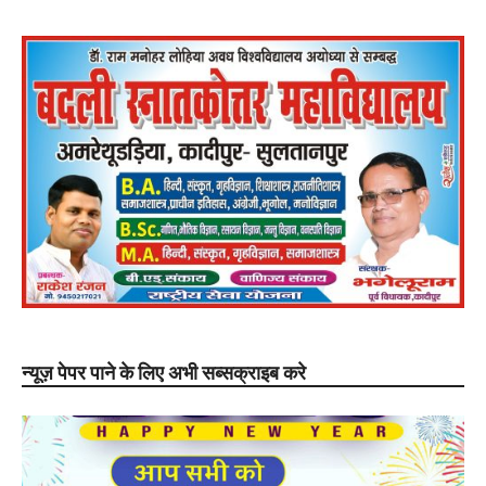
न्यूज़ पेपर पाने के लिए अभी सब्सक्राइब करे