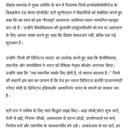
दीक्षांत समारोह में मुख्य अतिथि के रूप में रिलायंस जियो इन्फोकॉमलिमिटेड के
डिवाइसेज एंड सेल्स प्रेसीडेंट श्री सुनीलदत्त ने विद्यार्थियों को संबोधित करते हुए
कहा कि वह स्वयं को इस गौरवपूर्ण अवसरपर उपस्थित पाकर सम्मानित महसूस
कर रहे हैं। उन्होंने विश्वविद्यालय की कुलपति एवंकुलाधिपति को मंच पर आमंत्रण
के लिए आभार व्यक्त करते हुए कहा कि दीक्षांत केवलअंत नहीं, बल्कि एक नई
शुरुआत है।
उन्होंने ‘जियो की डिजिटल यात्रा’ का उल्लेख करते हुए कहा कि कैसेविश्वास,
तकनीक और समावेशिता ने भारत को वैश्विक नेतृत्व कीओर अग्रसर किया।
उन्होंने कहा कि “जब तकनीक सबके लिए होती है, तो समाज बदलता है।” जियो
की कहानी इस बात का प्रमाण है कि मेड इन भारत डिजिटल क्रांति प्रधानमंत्री
नरेंद्र मोदी के डिजिटल इंडियाऔर आत्मनिर्भर भारत के सपनों का साकार रूप
है।
श्री दत्त ने भविष्य के लिए सात सिद्धांत साझा किए—बड़ा सोचो,छोटा शुरू करो,
तेजी से बढ़ो, निरंतर सीखो, असफलता से डरना छोड़ो, उपयोगकर्ता मत बनो,
निर्माता बनों और तकनीक के साथमानवीय बने रहो। असफलता से मत डरो, हर